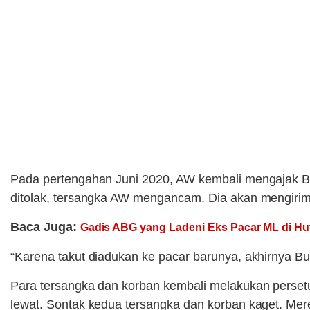
Pada pertengahan Juni 2020, AW kembali mengajak Bu
ditolak, tersangka AW mengancam. Dia akan mengirim
Baca Juga:
Gadis ABG yang Ladeni Eks Pacar ML di Huta
“Karena takut diadukan ke pacar barunya, akhirnya Bu
Para tersangka dan korban kembali melakukan persetu
lewat. Sontak kedua tersangka dan korban kaget. Me