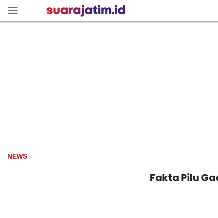
NEWS
Fakta Pilu G