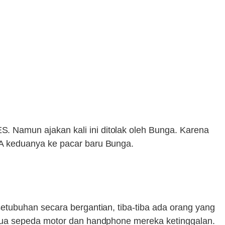
 Namun ajakan kali ini ditolak oleh Bunga. Karena
A keduanya ke pacar baru Bunga.
tubuhan secara bergantian, tiba-tiba ada orang yang
dua sepeda motor dan handphone mereka ketinggalan.