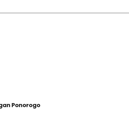
egan Ponorogo