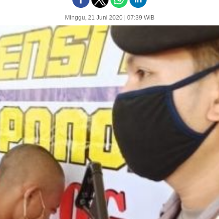
Minggu, 21 Juni 2020 | 07:39 WIB