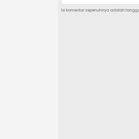
Isi komentar sepenuhnya adalah tangg