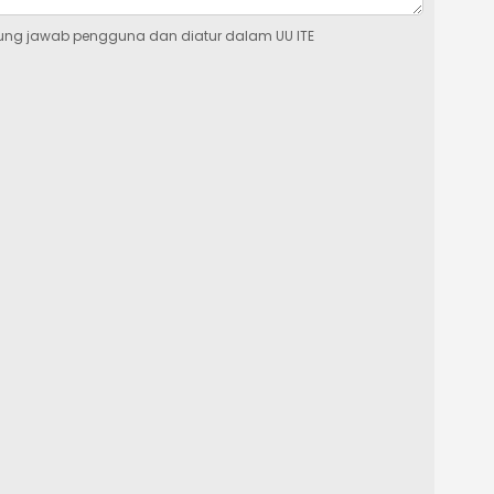
ung jawab pengguna dan diatur dalam UU ITE