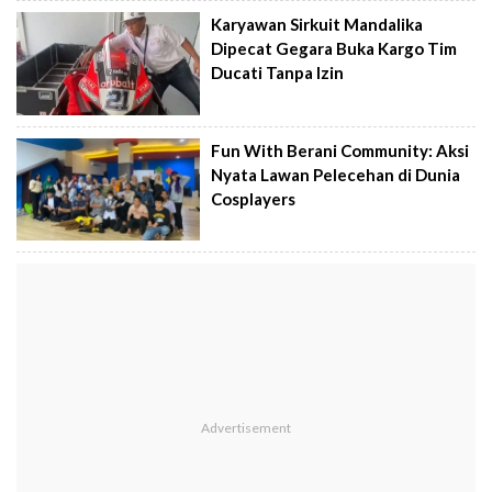
Karyawan Sirkuit Mandalika
Dipecat Gegara Buka Kargo Tim
Ducati Tanpa Izin
Fun With Berani Community: Aksi
Nyata Lawan Pelecehan di Dunia
Cosplayers