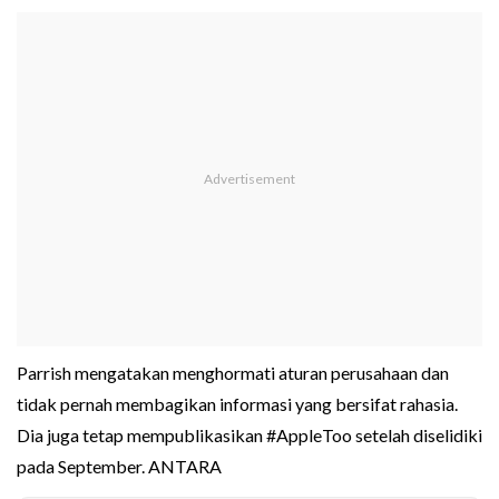
Parrish mengatakan menghormati aturan perusahaan dan
tidak pernah membagikan informasi yang bersifat rahasia.
Dia juga tetap mempublikasikan #AppleToo setelah diselidiki
pada September. ANTARA