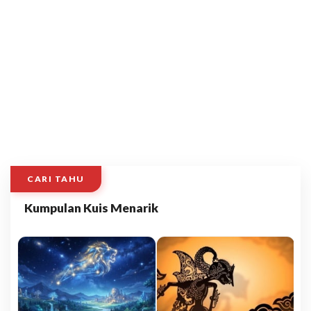
CARI TAHU
Kumpulan Kuis Menarik