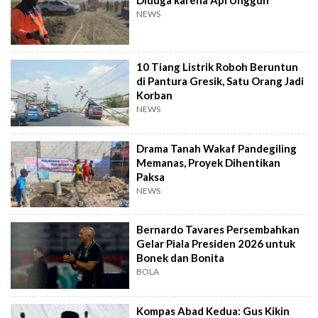
NEWS
10 Tiang Listrik Roboh Beruntun
di Pantura Gresik, Satu Orang Jadi
Korban
NEWS
Drama Tanah Wakaf Pandegiling
Memanas, Proyek Dihentikan
Paksa
NEWS
Bernardo Tavares Persembahkan
Gelar Piala Presiden 2026 untuk
Bonek dan Bonita
BOLA
Kompas Abad Kedua: Gus Kikin