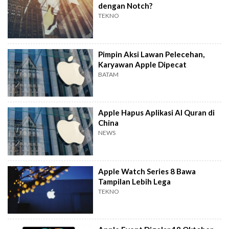
dengan Notch?
TEKNO
Pimpin Aksi Lawan Pelecehan,
Karyawan Apple Dipecat
BATAM
Apple Hapus Aplikasi Al Quran di
China
NEWS
Apple Watch Series 8 Bawa
Tampilan Lebih Lega
TEKNO