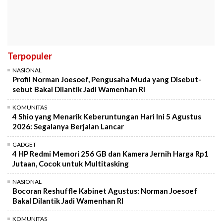
Terpopuler
NASIONAL
Profil Norman Joesoef, Pengusaha Muda yang Disebut-
sebut Bakal Dilantik Jadi Wamenhan RI
KOMUNITAS
4 Shio yang Menarik Keberuntungan Hari Ini 5 Agustus
2026: Segalanya Berjalan Lancar
GADGET
4 HP Redmi Memori 256 GB dan Kamera Jernih Harga Rp1
Jutaan, Cocok untuk Multitasking
NASIONAL
Bocoran Reshuffle Kabinet Agustus: Norman Joesoef
Bakal Dilantik Jadi Wamenhan RI
KOMUNITAS