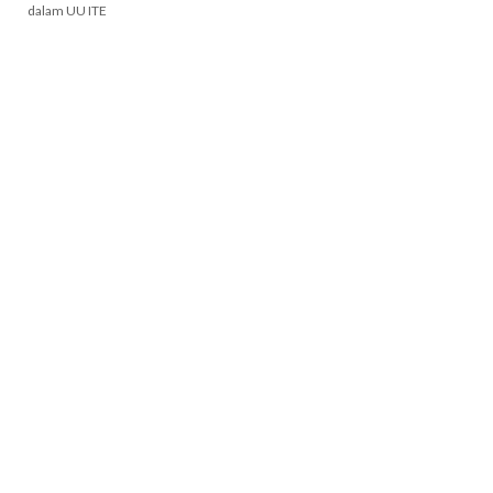
dalam UU ITE