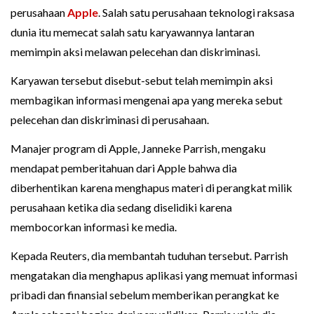
perusahaan
Apple
. Salah satu perusahaan teknologi raksasa
dunia itu memecat salah satu karyawannya lantaran
memimpin aksi melawan pelecehan dan diskriminasi.
Karyawan tersebut disebut-sebut telah memimpin aksi
membagikan informasi mengenai apa yang mereka sebut
pelecehan dan diskriminasi di perusahaan.
Manajer program di Apple, Janneke Parrish, mengaku
mendapat pemberitahuan dari Apple bahwa dia
diberhentikan karena menghapus materi di perangkat milik
perusahaan ketika dia sedang diselidiki karena
membocorkan informasi ke media.
Kepada Reuters, dia membantah tuduhan tersebut. Parrish
mengatakan dia menghapus aplikasi yang memuat informasi
pribadi dan finansial sebelum memberikan perangkat ke