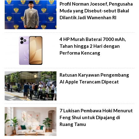
Profil Norman Joesoef, Pengusaha
Muda yang Disebut-sebut Bakal
Dilantik Jadi Wamenhan RI
4 HP Murah Baterai 7000 mAh,
Tahan hingga 2 Hari dengan
Performa Kencang
Ratusan Karyawan Pengembang
AI Apple Terancam Dipecat
7 Lukisan Pembawa Hoki Menurut
Feng Shui untuk Dipajang di
Ruang Tamu