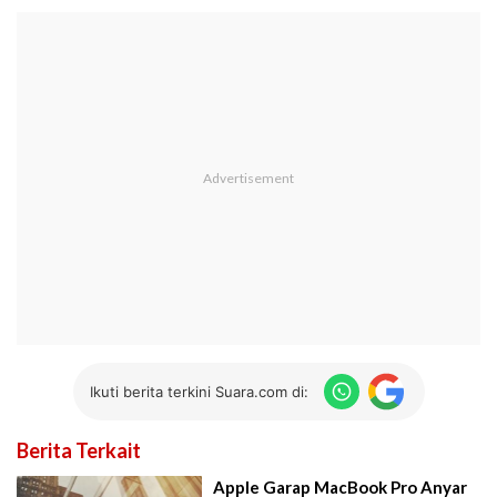
Ikuti berita terkini Suara.com di:
Berita Terkait
Apple Garap MacBook Pro Anyar