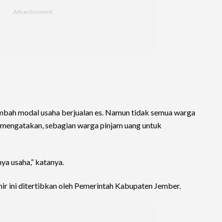
bah modal usaha berjualan es. Namun tidak semua warga
 mengatakan, sebagian warga pinjam uang untuk
ya usaha,” katanya.
ir ini ditertibkan oleh Pemerintah Kabupaten Jember.