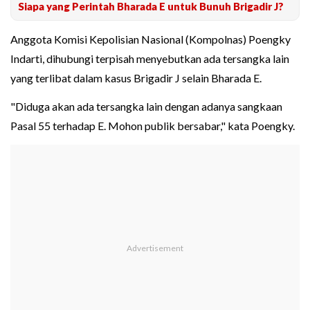
Siapa yang Perintah Bharada E untuk Bunuh Brigadir J?
Anggota Komisi Kepolisian Nasional (Kompolnas) Poengky
Indarti, dihubungi terpisah menyebutkan ada tersangka lain
yang terlibat dalam kasus Brigadir J selain Bharada E.
"Diduga akan ada tersangka lain dengan adanya sangkaan
Pasal 55 terhadap E. Mohon publik bersabar," kata Poengky.