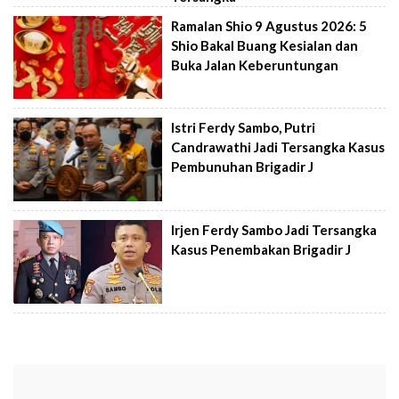
Ramalan Shio 9 Agustus 2026: 5
Shio Bakal Buang Kesialan dan
Buka Jalan Keberuntungan
Istri Ferdy Sambo, Putri
Candrawathi Jadi Tersangka Kasus
Pembunuhan Brigadir J
Irjen Ferdy Sambo Jadi Tersangka
Kasus Penembakan Brigadir J