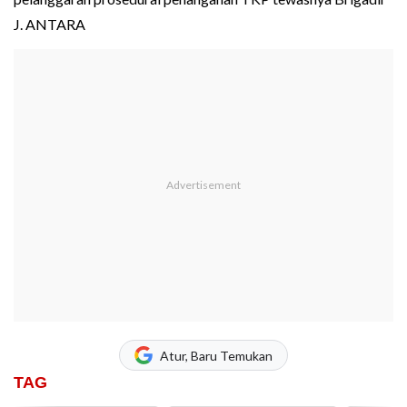
J. ANTARA
Atur, Baru Temukan
TAG