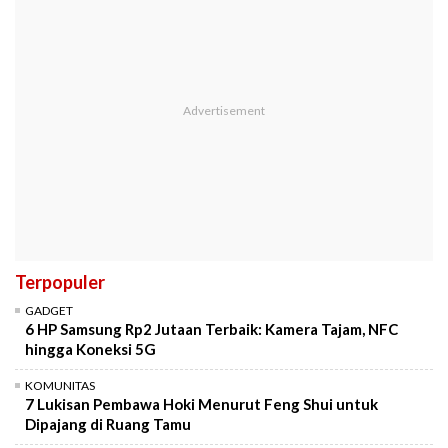
Terpopuler
GADGET
6 HP Samsung Rp2 Jutaan Terbaik: Kamera Tajam, NFC
hingga Koneksi 5G
KOMUNITAS
7 Lukisan Pembawa Hoki Menurut Feng Shui untuk
Dipajang di Ruang Tamu