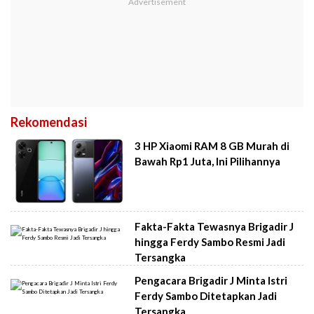
Rekomendasi
3 HP Xiaomi RAM 8 GB Murah di
Bawah Rp1 Juta, Ini Pilihannya
Fakta-Fakta Tewasnya Brigadir J
hingga Ferdy Sambo Resmi Jadi
Tersangka
Pengacara Brigadir J Minta Istri
Ferdy Sambo Ditetapkan Jadi
Tersangka