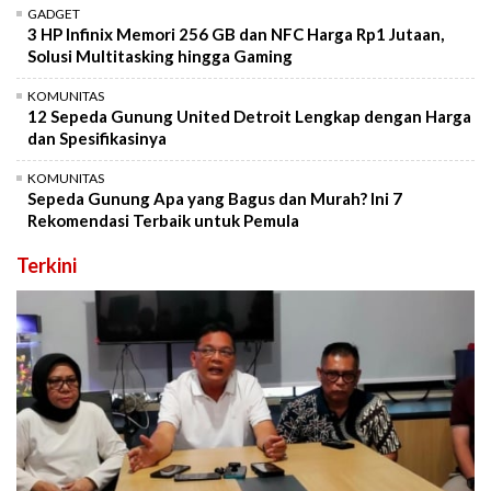
GADGET
3 HP Infinix Memori 256 GB dan NFC Harga Rp1 Jutaan,
Solusi Multitasking hingga Gaming
KOMUNITAS
12 Sepeda Gunung United Detroit Lengkap dengan Harga
dan Spesifikasinya
KOMUNITAS
Sepeda Gunung Apa yang Bagus dan Murah? Ini 7
Rekomendasi Terbaik untuk Pemula
Terkini