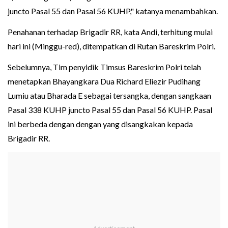
juncto Pasal 55 dan Pasal 56 KUHP," katanya menambahkan.
Penahanan terhadap Brigadir RR, kata Andi, terhitung mulai
hari ini (Minggu-red), ditempatkan di Rutan Bareskrim Polri.
Sebelumnya, Tim penyidik Timsus Bareskrim Polri telah
menetapkan Bhayangkara Dua Richard Eliezir Pudihang
Lumiu atau Bharada E sebagai tersangka, dengan sangkaan
Pasal 338 KUHP juncto Pasal 55 dan Pasal 56 KUHP. Pasal
ini berbeda dengan dengan yang disangkakan kepada
Brigadir RR.