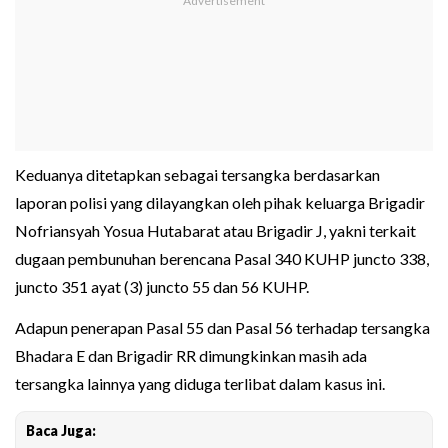
Keduanya ditetapkan sebagai tersangka berdasarkan
laporan polisi yang dilayangkan oleh pihak keluarga Brigadir
Nofriansyah Yosua Hutabarat atau Brigadir J, yakni terkait
dugaan pembunuhan berencana Pasal 340 KUHP juncto 338,
juncto 351 ayat (3) juncto 55 dan 56 KUHP.
Adapun penerapan Pasal 55 dan Pasal 56 terhadap tersangka
Bhadara E dan Brigadir RR dimungkinkan masih ada
tersangka lainnya yang diduga terlibat dalam kasus ini.
Baca Juga: