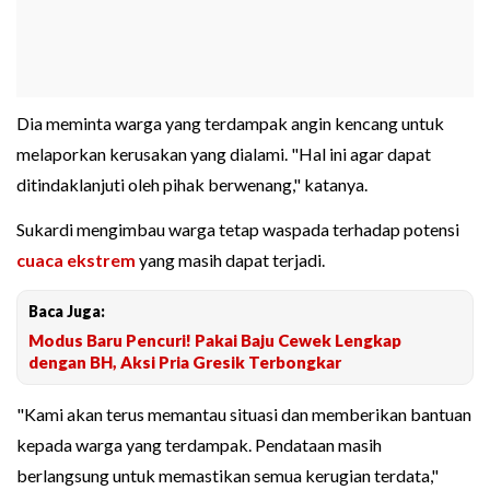
Dia meminta warga yang terdampak angin kencang untuk
melaporkan kerusakan yang dialami. "Hal ini agar dapat
ditindaklanjuti oleh pihak berwenang," katanya.
Sukardi mengimbau warga tetap waspada terhadap potensi
cuaca ekstrem
yang masih dapat terjadi.
Baca Juga:
Modus Baru Pencuri! Pakai Baju Cewek Lengkap
dengan BH, Aksi Pria Gresik Terbongkar
"Kami akan terus memantau situasi dan memberikan bantuan
kepada warga yang terdampak. Pendataan masih
berlangsung untuk memastikan semua kerugian terdata,"