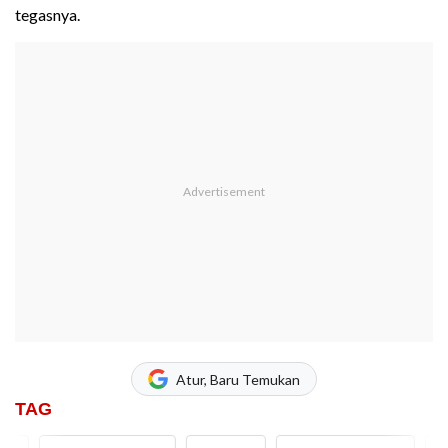
tegasnya.
Atur, Baru Temukan
TAG