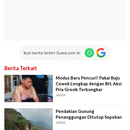
Ikuti berita terkini Suara.com di:
Berita Terkait
Modus Baru Pencuri! Pakai Baju
Cewek Lengkap dengan BH, Aksi
Pria Gresik Terbongkar
JATIM
Pendakian Gunung
Penanggungan Ditutup Sepekan
JATIM