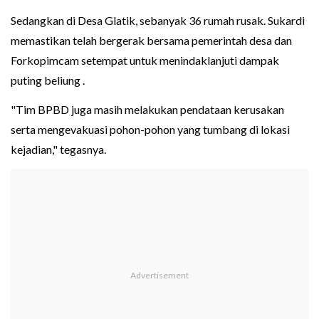
Sedangkan di Desa Glatik, sebanyak 36 rumah rusak. Sukardi
memastikan telah bergerak bersama pemerintah desa dan
Forkopimcam setempat untuk menindaklanjuti dampak
puting beliung .
"Tim BPBD juga masih melakukan pendataan kerusakan
serta mengevakuasi pohon-pohon yang tumbang di lokasi
kejadian," tegasnya.