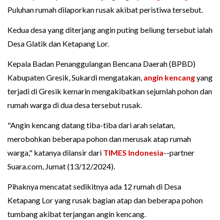
Puluhan rumah dilaporkan rusak akibat peristiwa tersebut.
Kedua desa yang diterjang angin puting beliung tersebut ialah
Desa Glatik dan Ketapang Lor.
Kepala Badan Penanggulangan Bencana Daerah (BPBD)
Kabupaten Gresik, Sukardi mengatakan,
angin kencang
yang
terjadi di Gresik kemarin mengakibatkan sejumlah pohon dan
rumah warga di dua desa tersebut rusak.
"Angin kencang datang tiba-tiba dari arah selatan,
merobohkan beberapa pohon dan merusak atap rumah
warga," katanya dilansir dari
TIMES Indonesia
--partner
Suara.com, Jumat (13/12/2024).
Pihaknya mencatat sedikitnya ada 12 rumah di Desa
Ketapang Lor yang rusak bagian atap dan beberapa pohon
tumbang akibat terjangan angin kencang.