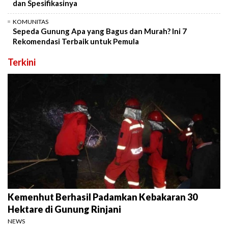
dan Spesifikasinya
KOMUNITAS
Sepeda Gunung Apa yang Bagus dan Murah? Ini 7
Rekomendasi Terbaik untuk Pemula
Terkini
Kemenhut Berhasil Padamkan Kebakaran 30
Hektare di Gunung Rinjani
NEWS