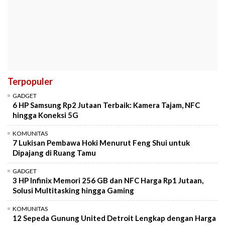
Terpopuler
GADGET
6 HP Samsung Rp2 Jutaan Terbaik: Kamera Tajam, NFC
hingga Koneksi 5G
KOMUNITAS
7 Lukisan Pembawa Hoki Menurut Feng Shui untuk
Dipajang di Ruang Tamu
GADGET
3 HP Infinix Memori 256 GB dan NFC Harga Rp1 Jutaan,
Solusi Multitasking hingga Gaming
KOMUNITAS
12 Sepeda Gunung United Detroit Lengkap dengan Harga