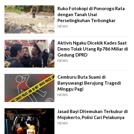
Ruko Fotokopi di Ponorogo Rata
dengan Tanah Usai
Perselingkuhan Terbongkar
NEWS
Aktivis Ngaku Dicekik Kades Saat
Demo Tolak Utang Rp786 Miliar di
Gedung DPRD
NEWS
Cemburu Buta Suami di
Banyuwangi Berujung Tragedi
Minggu Pagi
NEWS
Jasad Bayi Ditemukan Terkubur di
Mojokerto, Polisi Cari Pelakunya
NEWS