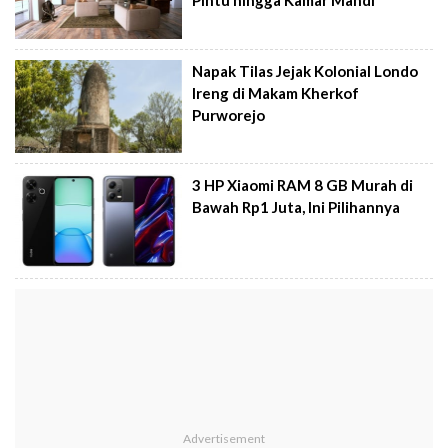
Napak Tilas Jejak Kolonial Londo
Ireng di Makam Kherkof
Purworejo
3 HP Xiaomi RAM 8 GB Murah di
Bawah Rp1 Juta, Ini Pilihannya