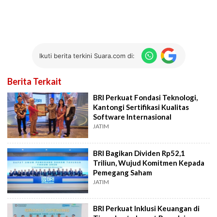
Ikuti berita terkini Suara.com di:
Berita Terkait
BRI Perkuat Fondasi Teknologi,
Kantongi Sertifikasi Kualitas
Software Internasional
JATIM
BRI Bagikan Dividen Rp52,1
Triliun, Wujud Komitmen Kepada
Pemegang Saham
JATIM
BRI Perkuat Inklusi Keuangan di