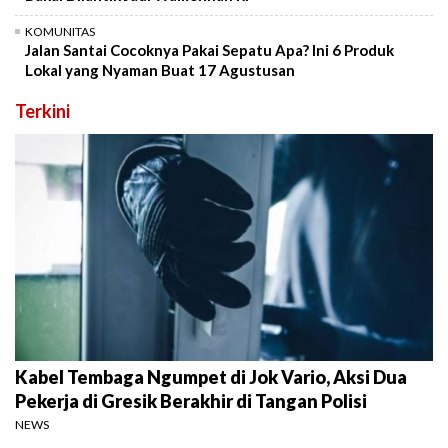
KOMUNITAS
Jalan Santai Cocoknya Pakai Sepatu Apa? Ini 6 Produk
Lokal yang Nyaman Buat 17 Agustusan
Terkini
Kabel Tembaga Ngumpet di Jok Vario, Aksi Dua
Pekerja di Gresik Berakhir di Tangan Polisi
NEWS