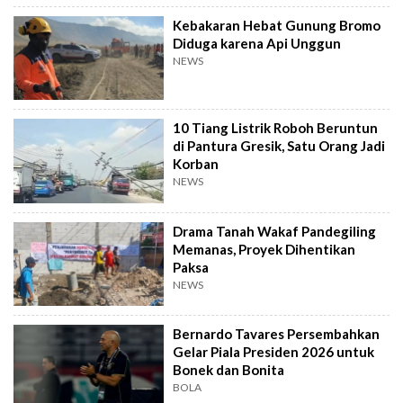
Kebakaran Hebat Gunung Bromo
Diduga karena Api Unggun
NEWS
10 Tiang Listrik Roboh Beruntun
di Pantura Gresik, Satu Orang Jadi
Korban
NEWS
Drama Tanah Wakaf Pandegiling
Memanas, Proyek Dihentikan
Paksa
NEWS
Bernardo Tavares Persembahkan
Gelar Piala Presiden 2026 untuk
Bonek dan Bonita
BOLA