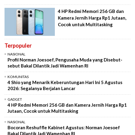
4 HP Redmi Memori 256 GB dan
Kamera Jernih Harga Rp1 Jutaan,
Cocok untuk Multitasking
Terpopuler
NASIONAL
Profil Norman Joesoef, Pengusaha Muda yang Disebut-
sebut Bakal Dilantik Jadi Wamenhan RI
KOMUNITAS
4 Shio yang Menarik Keberuntungan Hari Ini 5 Agustus
2026: Segalanya Berjalan Lancar
GADGET
4 HP Redmi Memori 256 GB dan Kamera Jernih Harga Rp1
Jutaan, Cocok untuk Multitasking
NASIONAL
Bocoran Reshuffle Kabinet Agustus: Norman Joesoef
Bakal Dilantik Jadi Wamenhan RI