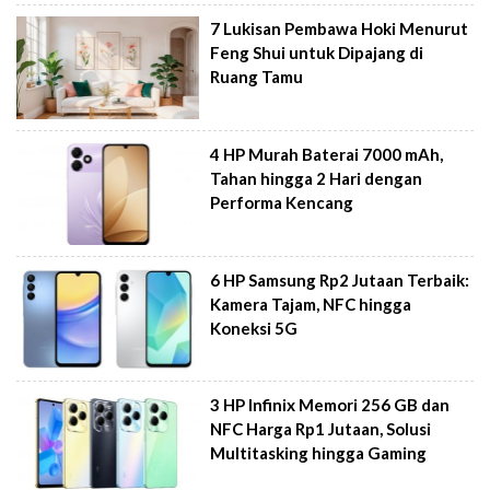
7 Lukisan Pembawa Hoki Menurut
Feng Shui untuk Dipajang di
Ruang Tamu
4 HP Murah Baterai 7000 mAh,
Tahan hingga 2 Hari dengan
Performa Kencang
6 HP Samsung Rp2 Jutaan Terbaik:
Kamera Tajam, NFC hingga
Koneksi 5G
3 HP Infinix Memori 256 GB dan
NFC Harga Rp1 Jutaan, Solusi
Multitasking hingga Gaming