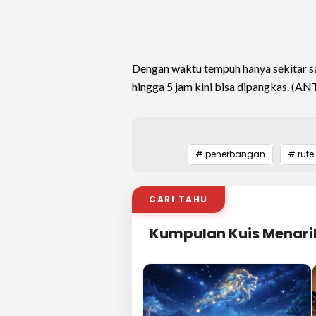
Dengan waktu tempuh hanya sekitar s
hingga 5 jam kini bisa dipangkas. (A
# penerbangan
# rute
CARI TAHU
Kumpulan Kuis Menari