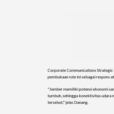
Corporate Communications Strategic 
pembukaan rute ini sebagai respons at
"Jember memiliki potensi ekonomi sang
tumbuh, sehingga konektivitas udara 
tersebut," jelas Danang.