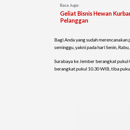
Baca Juga:
Geliat Bisnis Hewan Kurban
Pelanggan
Bagi Anda yang sudah merencanakan per
seminggu, yakni pada hari Senin, Rabu
Surabaya ke Jember berangkat pukul 
berangkat pukul 10.30 WIB, tiba puku