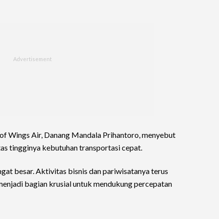
of Wings Air, Danang Mandala Prihantoro, menyebut
as tingginya kebutuhan transportasi cepat.
at besar. Aktivitas bisnis dan pariwisatanya terus
menjadi bagian krusial untuk mendukung percepatan