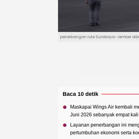
penerbangan rute Surabaya-Jember dibuk
Baca 10 detik
Maskapai Wings Air kembali m
Juni 2026 sebanyak empat kali
Layanan penerbangan ini men
pertumbuhan ekonomi serta kone