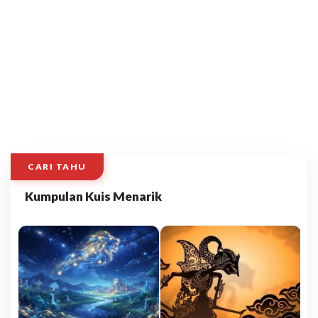
CARI TAHU
Kumpulan Kuis Menarik