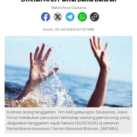
Wakos Reza Gautama
Kamis, 02 Juli 2026 | 07:33 WIB
Ilustrasi orang tenggelam. Tim SAR gabungan Situbondo, Jawa
Timur melakukan pencarian terhadap seorang pemancing yang
dilaporkan tenggelam sejak Selasa (30/6/2026) di perairan
Pantai Bama kawasan Taman Nasional Baluran. [ANTARA]