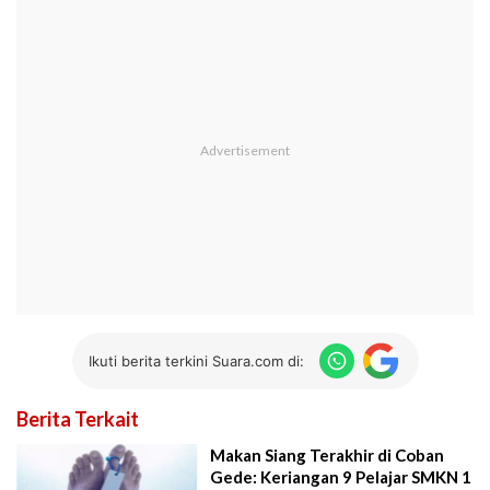
Ikuti berita terkini Suara.com di:
Berita Terkait
Makan Siang Terakhir di Coban
Gede: Keriangan 9 Pelajar SMKN 1