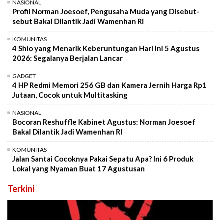
NASIONAL
Profil Norman Joesoef, Pengusaha Muda yang Disebut-
sebut Bakal Dilantik Jadi Wamenhan RI
KOMUNITAS
4 Shio yang Menarik Keberuntungan Hari Ini 5 Agustus
2026: Segalanya Berjalan Lancar
GADGET
4 HP Redmi Memori 256 GB dan Kamera Jernih Harga Rp1
Jutaan, Cocok untuk Multitasking
NASIONAL
Bocoran Reshuffle Kabinet Agustus: Norman Joesoef
Bakal Dilantik Jadi Wamenhan RI
KOMUNITAS
Jalan Santai Cocoknya Pakai Sepatu Apa? Ini 6 Produk
Lokal yang Nyaman Buat 17 Agustusan
Terkini