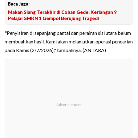
Baca Juga:
Makan Siang Terakhir di Coban Gede: Keriangan 9
Pelajar SMKN 1 Gempol Berujung Tragedi
"Penyisiran di sepanjang pantai dan perairan sisi utara belum
membuahkan hasil. Kami akan melanjutkan operasi pencarian
pada Kamis (2/7/2026)," tambahnya. (ANTARA)