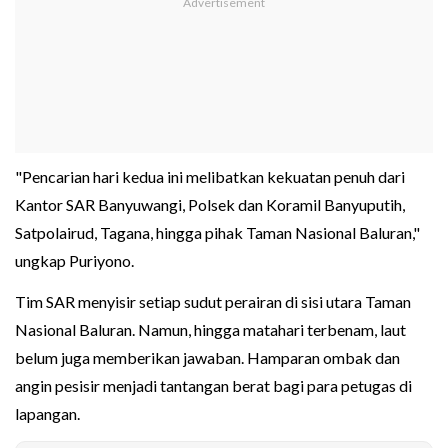
"Pencarian hari kedua ini melibatkan kekuatan penuh dari
Kantor SAR Banyuwangi, Polsek dan Koramil Banyuputih,
Satpolairud, Tagana, hingga pihak Taman Nasional Baluran,"
ungkap Puriyono.
Tim SAR menyisir setiap sudut perairan di sisi utara Taman
Nasional Baluran. Namun, hingga matahari terbenam, laut
belum juga memberikan jawaban. Hamparan ombak dan
angin pesisir menjadi tantangan berat bagi para petugas di
lapangan.