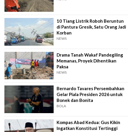
10 Tiang Listrik Roboh Beruntun
di Pantura Gresik, Satu Orang Jadi
Korban
NEWS
Drama Tanah Wakaf Pandegiling
Memanas, Proyek Dihentikan
Paksa
NEWS
Bernardo Tavares Persembahkan
Gelar Piala Presiden 2026 untuk
Bonek dan Bonita
BOLA
Kompas Abad Kedua: Gus Kikin
Ingatkan Konstitusi Tertinggi