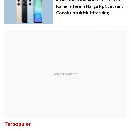
Kamera Jernih Harga Rp1 Jutaan,
Cocok untuk Multitasking
Terpopuler