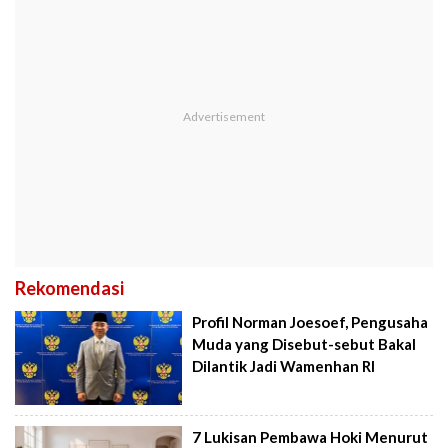
Rekomendasi
Profil Norman Joesoef, Pengusaha
Muda yang Disebut-sebut Bakal
Dilantik Jadi Wamenhan RI
7 Lukisan Pembawa Hoki Menurut