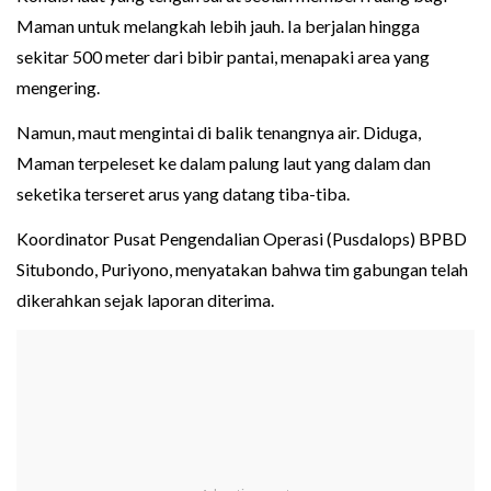
Maman untuk melangkah lebih jauh. Ia berjalan hingga
sekitar 500 meter dari bibir pantai, menapaki area yang
mengering.
Namun, maut mengintai di balik tenangnya air. Diduga,
Maman terpeleset ke dalam palung laut yang dalam dan
seketika terseret arus yang datang tiba-tiba.
Koordinator Pusat Pengendalian Operasi (Pusdalops) BPBD
Situbondo, Puriyono, menyatakan bahwa tim gabungan telah
dikerahkan sejak laporan diterima.