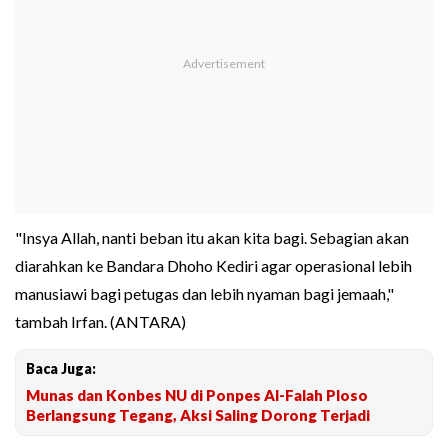
"Insya Allah, nanti beban itu akan kita bagi. Sebagian akan
diarahkan ke Bandara Dhoho Kediri agar operasional lebih
manusiawi bagi petugas dan lebih nyaman bagi jemaah,"
tambah Irfan. (ANTARA)
Baca Juga:
Munas dan Konbes NU di Ponpes Al-Falah Ploso
Berlangsung Tegang, Aksi Saling Dorong Terjadi