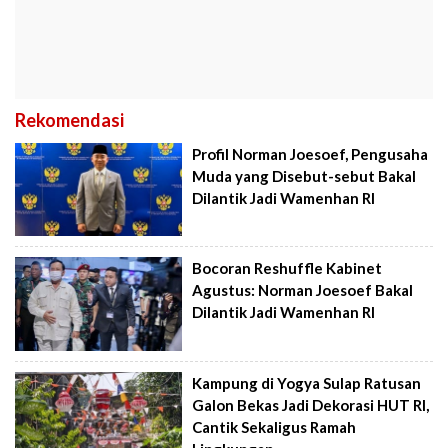
Rekomendasi
Profil Norman Joesoef, Pengusaha
Muda yang Disebut-sebut Bakal
Dilantik Jadi Wamenhan RI
Bocoran Reshuffle Kabinet
Agustus: Norman Joesoef Bakal
Dilantik Jadi Wamenhan RI
Kampung di Yogya Sulap Ratusan
Galon Bekas Jadi Dekorasi HUT RI,
Cantik Sekaligus Ramah