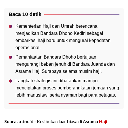
Baca 10 detik
Kementerian Haji dan Umrah berencana
menjadikan Bandara Dhoho Kediri sebagai
embarkasi haji baru untuk mengurai kepadatan
operasional.
Pemanfaatan Bandara Dhoho bertujuan
mengurangi beban jenuh di Bandara Juanda dan
Asrama Haji Surabaya selama musim haji.
Langkah strategis ini diharapkan mampu
menciptakan proses pemberangkatan jemaah yang
lebih manusiawi serta nyaman bagi para petugas.
SuaraJatim.id -
Kesibukan luar biasa di Asrama
Haji