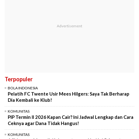
Terpopuler
BOLA INDONESIA
Pelatih FC Twente Usir Mees Hilgers: Saya Tak Berharap
Dia Kembali ke Klub!
KOMUNITAS
PIP Termin II 2026 Kapan Cair? Ini Jadwal Lengkap dan Cara
Ceknya agar Dana Tidak Hangus!
KOMUNITAS