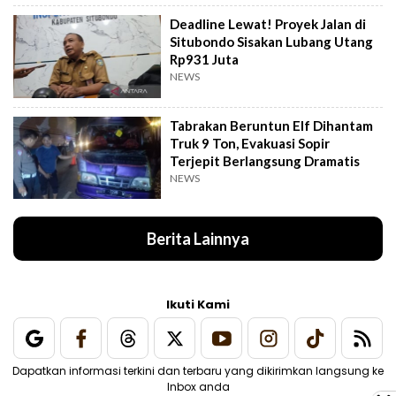
Deadline Lewat! Proyek Jalan di
Situbondo Sisakan Lubang Utang
Rp931 Juta
NEWS
Tabrakan Beruntun Elf Dihantam
Truk 9 Ton, Evakuasi Sopir
Terjepit Berlangsung Dramatis
NEWS
Berita Lainnya
Ikuti Kami
Dapatkan informasi terkini dan terbaru yang dikirimkan langsung ke
Inbox anda