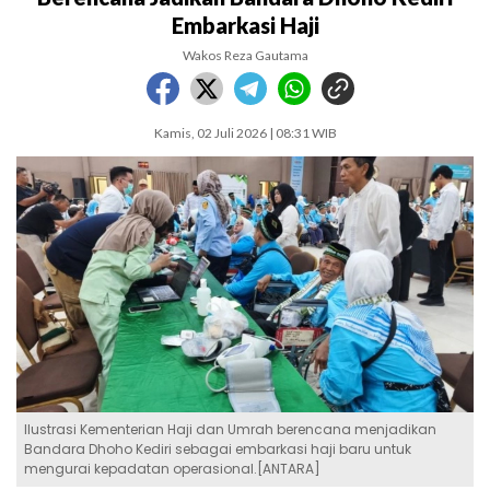
Embarkasi Haji
Wakos Reza Gautama
Kamis, 02 Juli 2026 | 08:31 WIB
Ilustrasi Kementerian Haji dan Umrah berencana menjadikan
Bandara Dhoho Kediri sebagai embarkasi haji baru untuk
mengurai kepadatan operasional.[ANTARA]