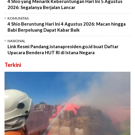
4 Shio yang Menarik Keberuntungan Hari Ini 5 Agustus
2026: Segalanya Berjalan Lancar
KOMUNITAS
4 Shio Beruntung Hari Ini 4 Agustus 2026: Macan hingga
Babi Berpeluang Dapat Kabar Baik
NASIONAL
Link Resmi Pandang.istanapresiden.go.id buat Daftar
Upacara Bendera HUT RI di Istana Negara
Terkini