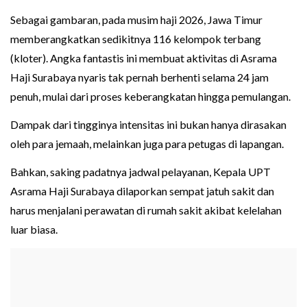
Sebagai gambaran, pada musim haji 2026, Jawa Timur
memberangkatkan sedikitnya 116 kelompok terbang
(kloter). Angka fantastis ini membuat aktivitas di Asrama
Haji Surabaya nyaris tak pernah berhenti selama 24 jam
penuh, mulai dari proses keberangkatan hingga pemulangan.
Dampak dari tingginya intensitas ini bukan hanya dirasakan
oleh para jemaah, melainkan juga para petugas di lapangan.
Bahkan, saking padatnya jadwal pelayanan, Kepala UPT
Asrama Haji Surabaya dilaporkan sempat jatuh sakit dan
harus menjalani perawatan di rumah sakit akibat kelelahan
luar biasa.