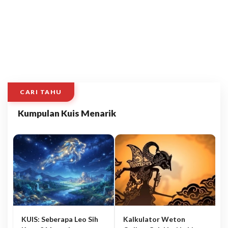
CARI TAHU
Kumpulan Kuis Menarik
KUIS: Seberapa Leo Sih
Kalkulator Weton