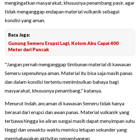
mengingatkan masyarakat, khususnya penambang pasir, agar
tidak menganggap endapan material vulkanik sebagai
kondisi yang aman.
Baca Juga:
Gunung Semeru Erupsi Lagi, Kolom Abu Capai 400
Meter dari Puncak
"Jangan pernah menganggap timbunan material di kawasan
Semeru sepenuhnya aman. Material itu bisa saja masih panas
dan dalam kondisi tertentu menimbulkan bahaya bagi
masyarakat, khususnya penambang," katanya.
Menurut Indah, ancaman di kawasan Semeru tidak hanya
berasal dari erupsi dan awan panas. Material vulkanik yang
terbawa hingga ke aliran sungai masih dapat menyimpan suhu
tinggi dan sewaktu-waktu memicu letupan sekunder yang
membahayakan aktivitas penambangan.