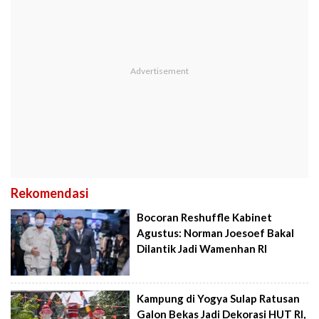
Rekomendasi
Bocoran Reshuffle Kabinet
Agustus: Norman Joesoef Bakal
Dilantik Jadi Wamenhan RI
Kampung di Yogya Sulap Ratusan
Galon Bekas Jadi Dekorasi HUT RI,