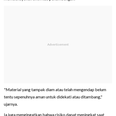
"Material yang tampak diam atau telah mengendap belum
tentu sepenuhnya aman untuk didekati atau ditambang,"
ujarnya.
Ia juga mengingatkan bahwa risiko dapat meningkat saat