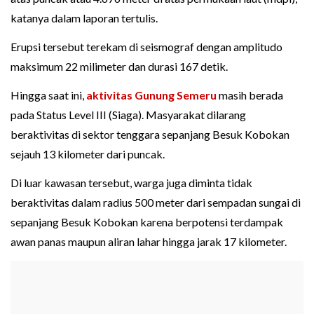
katanya dalam laporan tertulis.
Erupsi tersebut terekam di seismograf dengan amplitudo
maksimum 22 milimeter dan durasi 167 detik.
Hingga saat ini,
aktivitas Gunung Semeru
masih berada
pada Status Level III (Siaga). Masyarakat dilarang
beraktivitas di sektor tenggara sepanjang Besuk Kobokan
sejauh 13 kilometer dari puncak.
Di luar kawasan tersebut, warga juga diminta tidak
beraktivitas dalam radius 500 meter dari sempadan sungai di
sepanjang Besuk Kobokan karena berpotensi terdampak
awan panas maupun aliran lahar hingga jarak 17 kilometer.