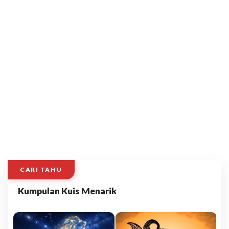
CARI TAHU
Kumpulan Kuis Menarik