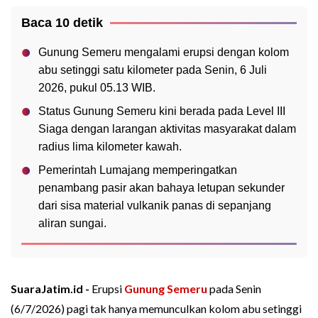
Baca 10 detik
Gunung Semeru mengalami erupsi dengan kolom
abu setinggi satu kilometer pada Senin, 6 Juli
2026, pukul 05.13 WIB.
Status Gunung Semeru kini berada pada Level III
Siaga dengan larangan aktivitas masyarakat dalam
radius lima kilometer kawah.
Pemerintah Lumajang memperingatkan
penambang pasir akan bahaya letupan sekunder
dari sisa material vulkanik panas di sepanjang
aliran sungai.
SuaraJatim.id -
Erupsi
Gunung Semeru
pada Senin
(6/7/2026) pagi tak hanya memunculkan kolom abu setinggi