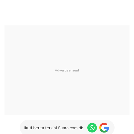
Ikuti berita terkini Suara.com di: