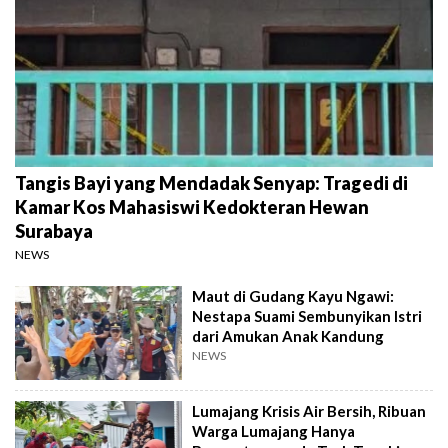
Tangis Bayi yang Mendadak Senyap: Tragedi di
Kamar Kos Mahasiswi Kedokteran Hewan
Surabaya
NEWS
Maut di Gudang Kayu Ngawi:
Nestapa Suami Sembunyikan Istri
dari Amukan Anak Kandung
NEWS
Lumajang Krisis Air Bersih, Ribuan
Warga Lumajang Hanya