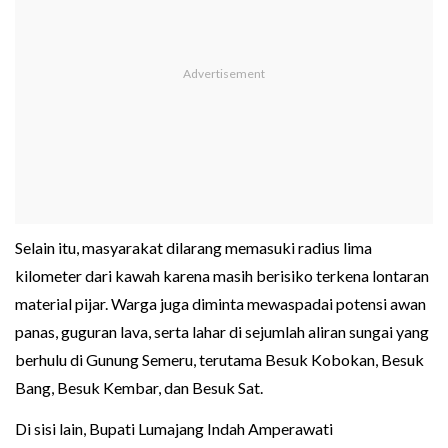
Selain itu, masyarakat dilarang memasuki radius lima
kilometer dari kawah karena masih berisiko terkena lontaran
material pijar. Warga juga diminta mewaspadai potensi awan
panas, guguran lava, serta lahar di sejumlah aliran sungai yang
berhulu di Gunung Semeru, terutama Besuk Kobokan, Besuk
Bang, Besuk Kembar, dan Besuk Sat.
Di sisi lain, Bupati Lumajang Indah Amperawati