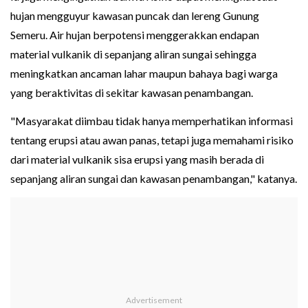
hujan mengguyur kawasan puncak dan lereng Gunung
Semeru. Air hujan berpotensi menggerakkan endapan
material vulkanik di sepanjang aliran sungai sehingga
meningkatkan ancaman lahar maupun bahaya bagi warga
yang beraktivitas di sekitar kawasan penambangan.
"Masyarakat diimbau tidak hanya memperhatikan informasi
tentang erupsi atau awan panas, tetapi juga memahami risiko
dari material vulkanik sisa erupsi yang masih berada di
sepanjang aliran sungai dan kawasan penambangan," katanya.