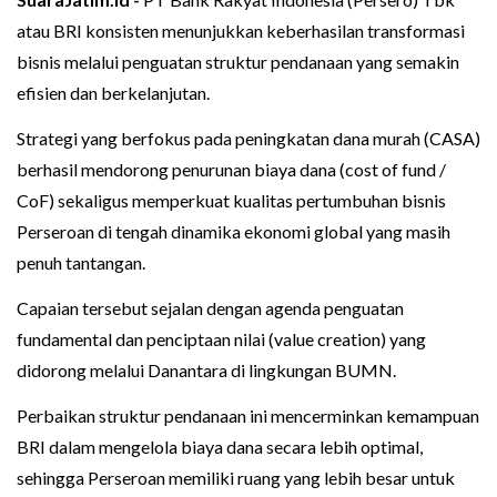
atau BRI konsisten menunjukkan keberhasilan transformasi
bisnis melalui penguatan struktur pendanaan yang semakin
efisien dan berkelanjutan.
Strategi yang berfokus pada peningkatan dana murah (CASA)
berhasil mendorong penurunan biaya dana (cost of fund /
CoF) sekaligus memperkuat kualitas pertumbuhan bisnis
Perseroan di tengah dinamika ekonomi global yang masih
penuh tantangan.
Capaian tersebut sejalan dengan agenda penguatan
fundamental dan penciptaan nilai (value creation) yang
didorong melalui Danantara di lingkungan BUMN.
Perbaikan struktur pendanaan ini mencerminkan kemampuan
BRI dalam mengelola biaya dana secara lebih optimal,
sehingga Perseroan memiliki ruang yang lebih besar untuk