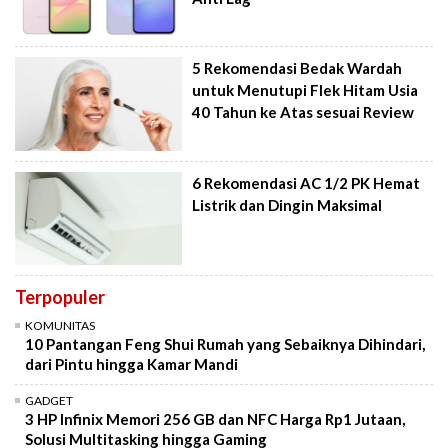
5 Rekomendasi Bedak Wardah
untuk Menutupi Flek Hitam Usia
40 Tahun ke Atas sesuai Review
6 Rekomendasi AC 1/2 PK Hemat
Listrik dan Dingin Maksimal
Terpopuler
KOMUNITAS
10 Pantangan Feng Shui Rumah yang Sebaiknya Dihindari,
dari Pintu hingga Kamar Mandi
GADGET
3 HP Infinix Memori 256 GB dan NFC Harga Rp1 Jutaan,
Solusi Multitasking hingga Gaming