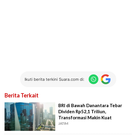
Ikuti berita terkini Suara.com di:
Berita Terkait
BRI di Bawah Danantara Tebar
Dividen Rp52,1 Triliun,
Transformasi Makin Kuat
JATIM