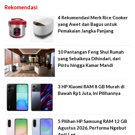
Rekomendasi
4 Rekomendasi Merk Rice Cooker
yang Awet dan Bagus untuk
Pemakaian Jangka Panjang
10 Pantangan Feng Shui Rumah
yang Sebaiknya Dihindari, dari
Pintu hingga Kamar Mandi
3 HP Xiaomi RAM 8 GB Murah di
Bawah Rp1 Juta, Ini Pilihannya
5 Pilihan HP Samsung RAM 12 GB
Agustus 2026, Performa Ngebut
Anti Lag