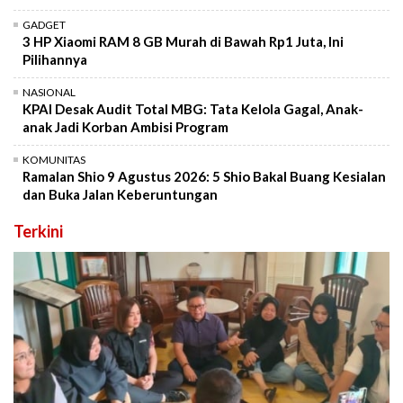
GADGET
3 HP Xiaomi RAM 8 GB Murah di Bawah Rp1 Juta, Ini
Pilihannya
NASIONAL
KPAI Desak Audit Total MBG: Tata Kelola Gagal, Anak-
anak Jadi Korban Ambisi Program
KOMUNITAS
Ramalan Shio 9 Agustus 2026: 5 Shio Bakal Buang Kesialan
dan Buka Jalan Keberuntungan
Terkini