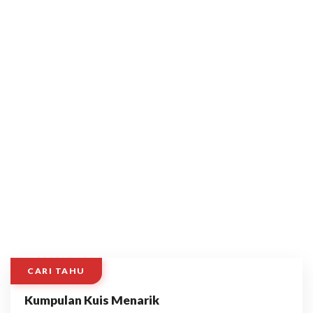
CARI TAHU
Kumpulan Kuis Menarik