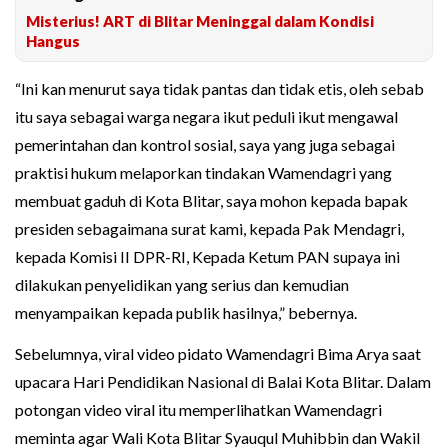
Misterius! ART di Blitar Meninggal dalam Kondisi
Hangus
“Ini kan menurut saya tidak pantas dan tidak etis, oleh sebab
itu saya sebagai warga negara ikut peduli ikut mengawal
pemerintahan dan kontrol sosial, saya yang juga sebagai
praktisi hukum melaporkan tindakan Wamendagri yang
membuat gaduh di Kota Blitar, saya mohon kepada bapak
presiden sebagaimana surat kami, kepada Pak Mendagri,
kepada Komisi II DPR-RI, Kepada Ketum PAN supaya ini
dilakukan penyelidikan yang serius dan kemudian
menyampaikan kepada publik hasilnya,” bebernya.
Sebelumnya, viral video pidato Wamendagri Bima Arya saat
upacara Hari Pendidikan Nasional di Balai Kota Blitar. Dalam
potongan video viral itu memperlihatkan Wamendagri
meminta agar Wali Kota Blitar Syauqul Muhibbin dan Wakil