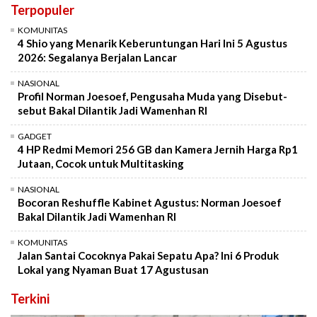
Terpopuler
KOMUNITAS
4 Shio yang Menarik Keberuntungan Hari Ini 5 Agustus
2026: Segalanya Berjalan Lancar
NASIONAL
Profil Norman Joesoef, Pengusaha Muda yang Disebut-
sebut Bakal Dilantik Jadi Wamenhan RI
GADGET
4 HP Redmi Memori 256 GB dan Kamera Jernih Harga Rp1
Jutaan, Cocok untuk Multitasking
NASIONAL
Bocoran Reshuffle Kabinet Agustus: Norman Joesoef
Bakal Dilantik Jadi Wamenhan RI
KOMUNITAS
Jalan Santai Cocoknya Pakai Sepatu Apa? Ini 6 Produk
Lokal yang Nyaman Buat 17 Agustusan
Terkini