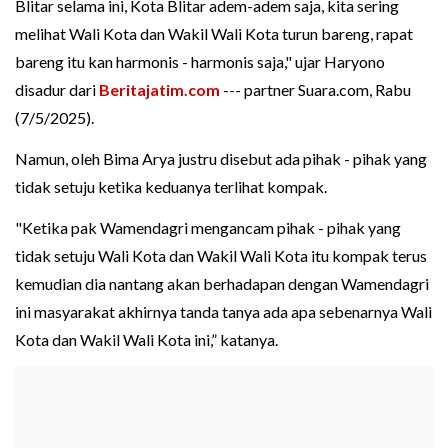
Blitar selama ini, Kota Blitar adem-adem saja, kita sering
melihat Wali Kota dan Wakil Wali Kota turun bareng, rapat
bareng itu kan harmonis - harmonis saja," ujar Haryono
disadur dari
Beritajatim.com
--- partner Suara.com, Rabu
(7/5/2025).
Namun, oleh Bima Arya justru disebut ada pihak - pihak yang
tidak setuju ketika keduanya terlihat kompak.
"Ketika pak Wamendagri mengancam pihak - pihak yang
tidak setuju Wali Kota dan Wakil Wali Kota itu kompak terus
kemudian dia nantang akan berhadapan dengan Wamendagri
ini masyarakat akhirnya tanda tanya ada apa sebenarnya Wali
Kota dan Wakil Wali Kota ini,” katanya.