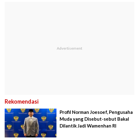
Rekomendasi
Profil Norman Joesoef, Pengusaha
Muda yang Disebut-sebut Bakal
Dilantik Jadi Wamenhan RI