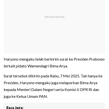
Haryono mengaku telah berkirim surat ke Presiden Prabowo
terkait pidato Wamendagri Bima Arya.
Surat tersebut dikirim pada Rabu, 7 Mei 2025. Tak hanya ke
Presiden, Haryono mengaku juga melaporkan Bima Arya
kepada Menteri Dalam Negeri serta Komisi II DPR RI dan
juga ke Ketua Umum PAN.
Baca Juga: