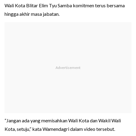
Wali Kota Blitar Elim Tyu Samba komitmen terus bersama
hingga akhir masa jabatan.
“Jangan ada yang memisahkan Wali Kota dan Wakil Wali
Kota, setuju,” kata Wamendagri dalam video tersebut.