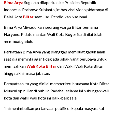
Bima Arya
Sugiarto dilaporkan ke Presiden Republik
Indonesia, Prabowo Subianto, imbas viral video pidatonya di
Balai Kota
Blitar
saat Hari Pendidikan Nasional.
Bima Arya 'diwadulkan' seorang warga Blitar bernama
Haryono. Pidato mantan Wali Kota Bogor itu dinilai telah
membuat gaduh.
Perkataan Bima Arya yang dianggap membuat gaduh ialah
saat dia meminta agar tidak ada pihak yang berupaya untuk
memisahkan
Wali Kota Blitar
dan Wakil Wali Kota Blitar
hingga akhir masa jabatan.
Pernyataan itu yang dinilai memperkeruh suasana Kota Blitar.
Muncul opini liar di publik. Padahal, selama ini hubungan wali
kota dan wakil wali kota ini baik-baik saja.
“Ini menimbulkan pertanyaan publik di kepala masyarakat