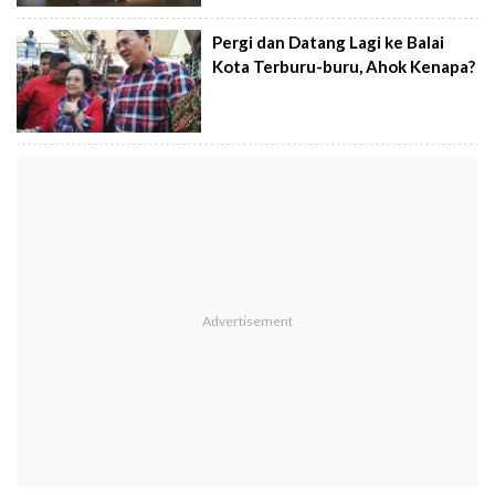
Pergi dan Datang Lagi ke Balai
Kota Terburu-buru, Ahok Kenapa?