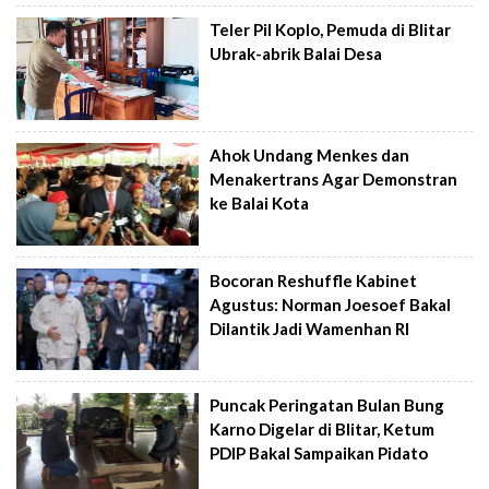
Teler Pil Koplo, Pemuda di Blitar
Ubrak-abrik Balai Desa
Ahok Undang Menkes dan
Menakertrans Agar Demonstran
ke Balai Kota
Bocoran Reshuffle Kabinet
Agustus: Norman Joesoef Bakal
Dilantik Jadi Wamenhan RI
Puncak Peringatan Bulan Bung
Karno Digelar di Blitar, Ketum
PDIP Bakal Sampaikan Pidato