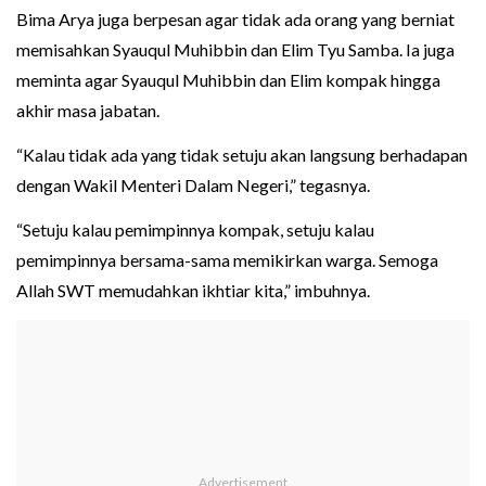
Bima Arya juga berpesan agar tidak ada orang yang berniat
memisahkan Syauqul Muhibbin dan Elim Tyu Samba. Ia juga
meminta agar Syauqul Muhibbin dan Elim kompak hingga
akhir masa jabatan.
“Kalau tidak ada yang tidak setuju akan langsung berhadapan
dengan Wakil Menteri Dalam Negeri,” tegasnya.
“Setuju kalau pemimpinnya kompak, setuju kalau
pemimpinnya bersama-sama memikirkan warga. Semoga
Allah SWT memudahkan ikhtiar kita,” imbuhnya.