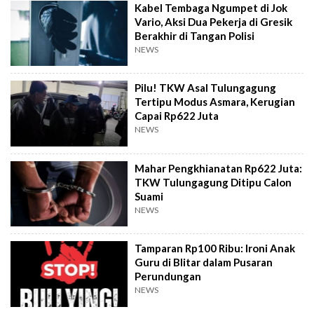
Kabel Tembaga Ngumpet di Jok
Vario, Aksi Dua Pekerja di Gresik
Berakhir di Tangan Polisi
NEWS
Pilu! TKW Asal Tulungagung
Tertipu Modus Asmara, Kerugian
Capai Rp622 Juta
NEWS
Mahar Pengkhianatan Rp622 Juta:
TKW Tulungagung Ditipu Calon
Suami
NEWS
Tamparan Rp100 Ribu: Ironi Anak
Guru di Blitar dalam Pusaran
Perundungan
NEWS