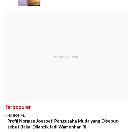
Terpopuler
NASIONAL
Profil Norman Joesoef, Pengusaha Muda yang Disebut-
sebut Bakal Dilantik Jadi Wamenhan RI