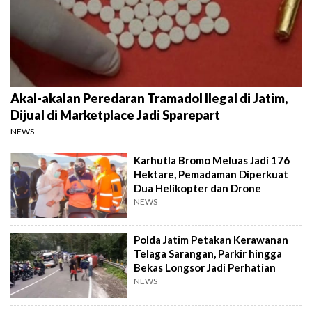
Akal-akalan Peredaran Tramadol Ilegal di Jatim,
Dijual di Marketplace Jadi Sparepart
NEWS
Karhutla Bromo Meluas Jadi 176
Hektare, Pemadaman Diperkuat
Dua Helikopter dan Drone
NEWS
Polda Jatim Petakan Kerawanan
Telaga Sarangan, Parkir hingga
Bekas Longsor Jadi Perhatian
NEWS