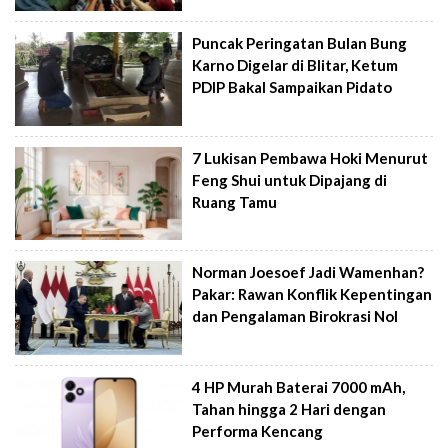
Puncak Peringatan Bulan Bung
Karno Digelar di Blitar, Ketum
PDIP Bakal Sampaikan Pidato
7 Lukisan Pembawa Hoki Menurut
Feng Shui untuk Dipajang di
Ruang Tamu
Norman Joesoef Jadi Wamenhan?
Pakar: Rawan Konflik Kepentingan
dan Pengalaman Birokrasi Nol
4 HP Murah Baterai 7000 mAh,
Tahan hingga 2 Hari dengan
Performa Kencang