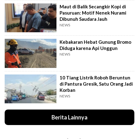
Maut di Balik Secangkir Kopi di
Pasuruan: Motif Nenek Nurami
Dibunuh Saudara Jauh
NEWS
Kebakaran Hebat Gunung Bromo
Diduga karena Api Unggun
NEWS
10 Tiang Listrik Roboh Beruntun
di Pantura Gresik, Satu Orang Jadi
Korban
NEWS
Berita Lainnya