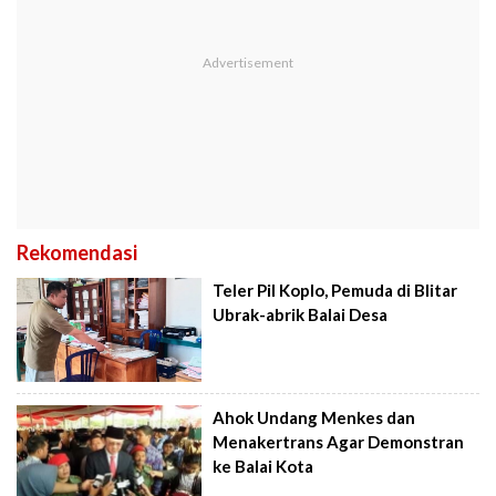
Rekomendasi
Teler Pil Koplo, Pemuda di Blitar
Ubrak-abrik Balai Desa
Ahok Undang Menkes dan
Menakertrans Agar Demonstran
ke Balai Kota