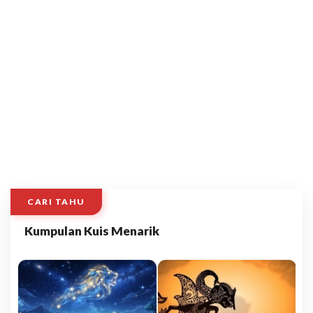
CARI TAHU
Kumpulan Kuis Menarik