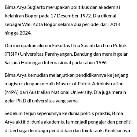
Bima Arya Sugiarto merupakan politikus dan akademisi
kelahiran Bogor pada 17 Desember 1972. Dia dikenal
sebagai Wali Kota Bogor selama dua periode, dari 2014
hingga 2024.
Dia merupakan alumni Fakultas Ilmu Sosial dan Ilmu Politik
(FISIP) Universitas Parahyangan, Bandung dan meraih gelar
Sarjana Hubungan Internasional pada tahun 1996.
Bima Arya kemudian melanjutkan pendidikannya ke jenjang
magister dengan meraih Master of Public Administration
(MPA) dari Australian National University. Dia juga meraih
gelar Ph.D di universitas yang sama.
Sebelum terjun sepenuhnya ke dunia politik praktis, Bima
Arya aktif di dunia akademis. Ia menjadi pengajar dan peneliti
di berbagai lembaga pendidikan dan think tank. Keahliannya