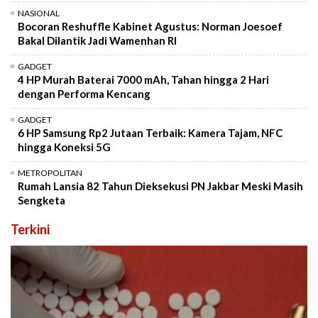
NASIONAL
Bocoran Reshuffle Kabinet Agustus: Norman Joesoef
Bakal Dilantik Jadi Wamenhan RI
GADGET
4 HP Murah Baterai 7000 mAh, Tahan hingga 2 Hari
dengan Performa Kencang
GADGET
6 HP Samsung Rp2 Jutaan Terbaik: Kamera Tajam, NFC
hingga Koneksi 5G
METROPOLITAN
Rumah Lansia 82 Tahun Dieksekusi PN Jakbar Meski Masih
Sengketa
Terkini