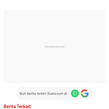
Ikuti berita terkini Suara.com di:
Berita Terkait