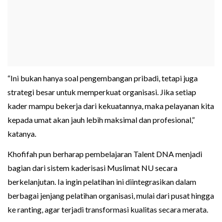
“Ini bukan hanya soal pengembangan pribadi, tetapi juga
strategi besar untuk memperkuat organisasi. Jika setiap
kader mampu bekerja dari kekuatannya, maka pelayanan kita
kepada umat akan jauh lebih maksimal dan profesional,”
katanya.
Khofifah pun berharap pembelajaran Talent DNA menjadi
bagian dari sistem kaderisasi Muslimat NU secara
berkelanjutan. Ia ingin pelatihan ini diintegrasikan dalam
berbagai jenjang pelatihan organisasi, mulai dari pusat hingga
ke ranting, agar terjadi transformasi kualitas secara merata.