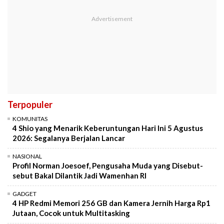
Terpopuler
KOMUNITAS
4 Shio yang Menarik Keberuntungan Hari Ini 5 Agustus
2026: Segalanya Berjalan Lancar
NASIONAL
Profil Norman Joesoef, Pengusaha Muda yang Disebut-
sebut Bakal Dilantik Jadi Wamenhan RI
GADGET
4 HP Redmi Memori 256 GB dan Kamera Jernih Harga Rp1
Jutaan, Cocok untuk Multitasking