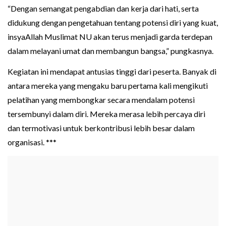
“Dengan semangat pengabdian dan kerja dari hati, serta
didukung dengan pengetahuan tentang potensi diri yang kuat,
insyaAllah Muslimat NU akan terus menjadi garda terdepan
dalam melayani umat dan membangun bangsa,” pungkasnya.
Kegiatan ini mendapat antusias tinggi dari peserta. Banyak di
antara mereka yang mengaku baru pertama kali mengikuti
pelatihan yang membongkar secara mendalam potensi
tersembunyi dalam diri. Mereka merasa lebih percaya diri
dan termotivasi untuk berkontribusi lebih besar dalam
organisasi. ***