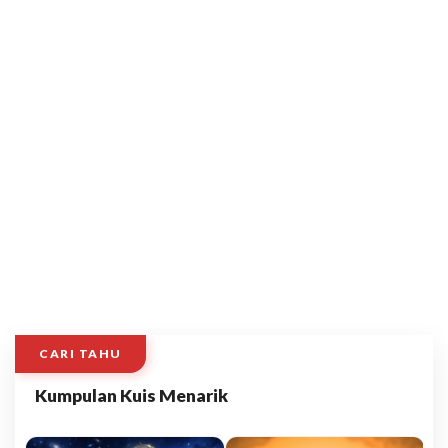
CARI TAHU
Kumpulan Kuis Menarik