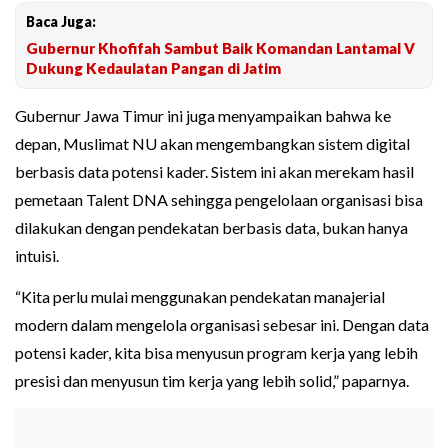
Baca Juga:
Gubernur Khofifah Sambut Baik Komandan Lantamal V
Dukung Kedaulatan Pangan di Jatim
Gubernur Jawa Timur ini juga menyampaikan bahwa ke
depan, Muslimat NU akan mengembangkan sistem digital
berbasis data potensi kader. Sistem ini akan merekam hasil
pemetaan Talent DNA sehingga pengelolaan organisasi bisa
dilakukan dengan pendekatan berbasis data, bukan hanya
intuisi.
“Kita perlu mulai menggunakan pendekatan manajerial
modern dalam mengelola organisasi sebesar ini. Dengan data
potensi kader, kita bisa menyusun program kerja yang lebih
presisi dan menyusun tim kerja yang lebih solid,” paparnya.