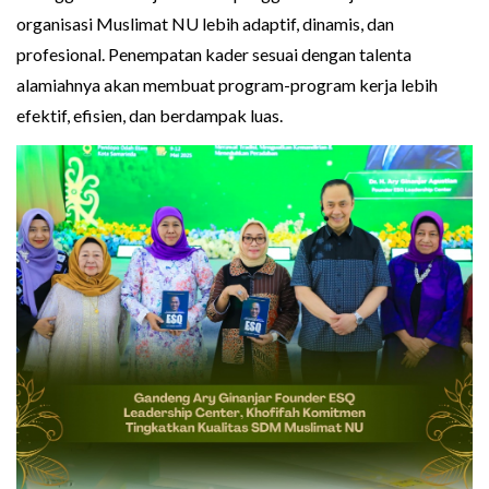
organisasi Muslimat NU lebih adaptif, dinamis, dan
profesional. Penempatan kader sesuai dengan talenta
alamiahnya akan membuat program-program kerja lebih
efektif, efisien, dan berdampak luas.