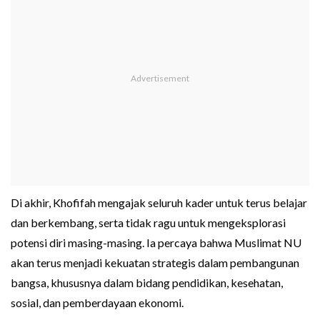
Di akhir, Khofifah mengajak seluruh kader untuk terus belajar
dan berkembang, serta tidak ragu untuk mengeksplorasi
potensi diri masing-masing. Ia percaya bahwa Muslimat NU
akan terus menjadi kekuatan strategis dalam pembangunan
bangsa, khususnya dalam bidang pendidikan, kesehatan,
sosial, dan pemberdayaan ekonomi.