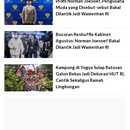
Profil Norman Joesoef, Pengusaha
Muda yang Disebut-sebut Bakal
Dilantik Jadi Wamenhan RI
Bocoran Reshuffle Kabinet
Agustus: Norman Joesoef Bakal
Dilantik Jadi Wamenhan RI
Kampung di Yogya Sulap Ratusan
Galon Bekas Jadi Dekorasi HUT RI,
Cantik Sekaligus Ramah
Lingkungan