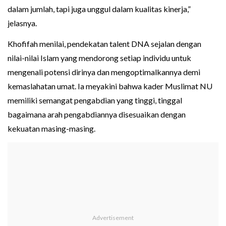
dalam jumlah, tapi juga unggul dalam kualitas kinerja,”
jelasnya.
Khofifah menilai, pendekatan talent DNA sejalan dengan
nilai-nilai Islam yang mendorong setiap individu untuk
mengenali potensi dirinya dan mengoptimalkannya demi
kemaslahatan umat. Ia meyakini bahwa kader Muslimat NU
memiliki semangat pengabdian yang tinggi, tinggal
bagaimana arah pengabdiannya disesuaikan dengan
kekuatan masing-masing.