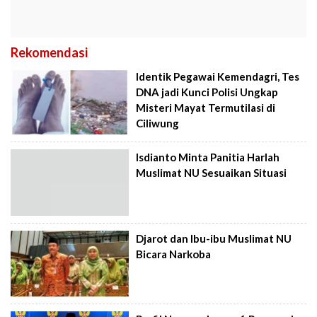
Rekomendasi
Identik Pegawai Kemendagri, Tes
DNA jadi Kunci Polisi Ungkap
Misteri Mayat Termutilasi di
Ciliwung
Isdianto Minta Panitia Harlah
Muslimat NU Sesuaikan Situasi
Djarot dan Ibu-ibu Muslimat NU
Bicara Narkoba