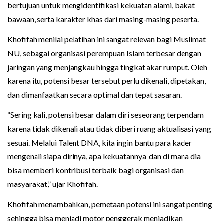
bertujuan untuk mengidentifikasi kekuatan alami, bakat
bawaan, serta karakter khas dari masing-masing peserta.
Khofifah menilai pelatihan ini sangat relevan bagi Muslimat
NU, sebagai organisasi perempuan Islam terbesar dengan
jaringan yang menjangkau hingga tingkat akar rumput. Oleh
karena itu, potensi besar tersebut perlu dikenali, dipetakan,
dan dimanfaatkan secara optimal dan tepat sasaran.
“Sering kali, potensi besar dalam diri seseorang terpendam
karena tidak dikenali atau tidak diberi ruang aktualisasi yang
sesuai. Melalui Talent DNA, kita ingin bantu para kader
mengenali siapa dirinya, apa kekuatannya, dan di mana dia
bisa memberi kontribusi terbaik bagi organisasi dan
masyarakat,” ujar Khofifah.
Khofifah menambahkan, pemetaan potensi ini sangat penting
sehingga bisa menjadi motor penggerak menjadikan