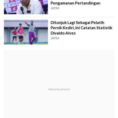
Pengamanan Pertandingan
JATIM
Ditunjuk Lagi Sebagai Pelatih
Persik Kediri, Ini Catatan Statistik
Divaldo Alves
JATIM