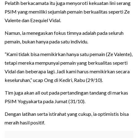
Pelatih berkacamata itu juga menyoroti kekuatan lini serang
PSIM yang memiliki sejumlah pemain berkualitas seperti Ze
Valente dan Ezequiel Vidal.
Namun, ia menegaskan fokus timnya adalah pada seluruh
pemain, bukan hanya pada satu individu.
“Kami tidak bisa memikirkan hanya satu pemain (Ze Valente),
tetapi mereka mempunyai pemain yang berkualitas seperti
Vidal dan beberapa lagi. Jadi kami harus memikirkan secara
keseluruhan,” ucap Ong di Kediri, Rabu (29/10).
Tim juga akan all out pada pertandingan tandang di markas
PSIM Yogyakarta pada Jumat (31/10).
Dengan latihan serta istirahat yang cukup, ia optimistis bisa
meraih hasil positif.