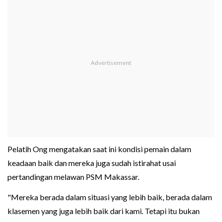
Pelatih Ong mengatakan saat ini kondisi pemain dalam
keadaan baik dan mereka juga sudah istirahat usai
pertandingan melawan PSM Makassar.
"Mereka berada dalam situasi yang lebih baik, berada dalam
klasemen yang juga lebih baik dari kami. Tetapi itu bukan