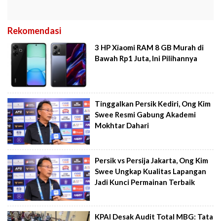
Rekomendasi
3 HP Xiaomi RAM 8 GB Murah di
Bawah Rp1 Juta, Ini Pilihannya
Tinggalkan Persik Kediri, Ong Kim
Swee Resmi Gabung Akademi
Mokhtar Dahari
Persik vs Persija Jakarta, Ong Kim
Swee Ungkap Kualitas Lapangan
Jadi Kunci Permainan Terbaik
KPAI Desak Audit Total MBG: Tata