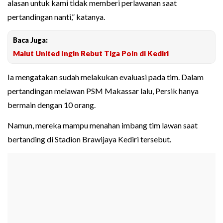
alasan untuk kami tidak memberi perlawanan saat
pertandingan nanti,” katanya.
Baca Juga:
Malut United Ingin Rebut Tiga Poin di Kediri
Ia mengatakan sudah melakukan evaluasi pada tim. Dalam
pertandingan melawan PSM Makassar lalu, Persik hanya
bermain dengan 10 orang.
Namun, mereka mampu menahan imbang tim lawan saat
bertanding di Stadion Brawijaya Kediri tersebut.