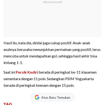
Hasil itu, kata dia, dinilai juga cukup positif. Anak-anak
asuhnya berusaha menunjukkan permainan yang positif, terus
mencoba untuk mendapatkan gol, sehingga hasil akhir bisa
imbang 1-1.
Saat ini
Persik Kediri
berada di peringkat ke-11 klasemen
sementara dengan 11 poin. Sedangkan PSIM Yogyakarta
berada di peringkat keenam dengan 15 poin.
Atur, Baru Temukan
TAG