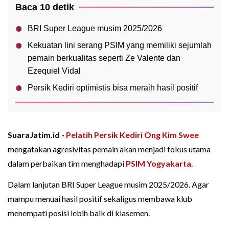
Baca 10 detik
BRI Super League musim 2025/2026
Kekuatan lini serang PSIM yang memiliki sejumlah
pemain berkualitas seperti Ze Valente dan
Ezequiel Vidal
Persik Kediri optimistis bisa meraih hasil positif
SuaraJatim.id -
Pelatih Persik Kediri
Ong Kim Swee
mengatakan agresivitas pemain akan menjadi fokus utama
dalam perbaikan tim menghadapi
PSIM Yogyakarta
.
Dalam lanjutan BRI Super League musim 2025/2026. Agar
mampu menuai hasil positif sekaligus membawa klub
menempati posisi lebih baik di klasemen.