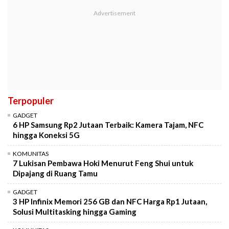
Terpopuler
GADGET
6 HP Samsung Rp2 Jutaan Terbaik: Kamera Tajam, NFC
hingga Koneksi 5G
KOMUNITAS
7 Lukisan Pembawa Hoki Menurut Feng Shui untuk
Dipajang di Ruang Tamu
GADGET
3 HP Infinix Memori 256 GB dan NFC Harga Rp1 Jutaan,
Solusi Multitasking hingga Gaming