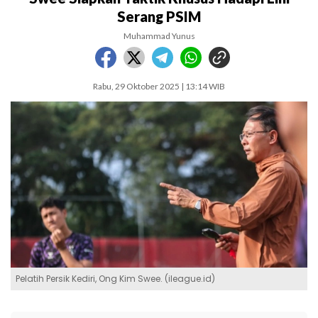
Serang PSIM
Muhammad Yunus
Rabu, 29 Oktober 2025 | 13:14 WIB
Pelatih Persik Kediri, Ong Kim Swee. (ileague.id)