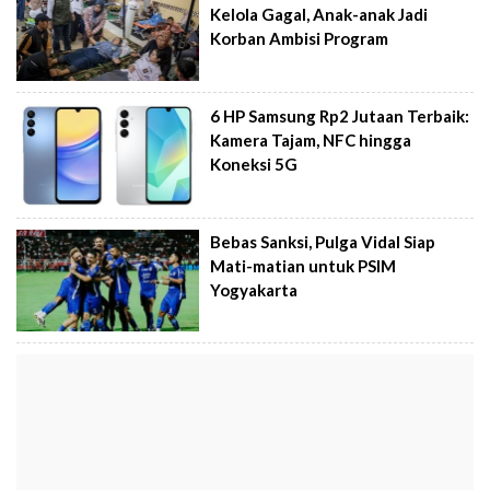
Kelola Gagal, Anak-anak Jadi
Korban Ambisi Program
6 HP Samsung Rp2 Jutaan Terbaik:
Kamera Tajam, NFC hingga
Koneksi 5G
Bebas Sanksi, Pulga Vidal Siap
Mati-matian untuk PSIM
Yogyakarta