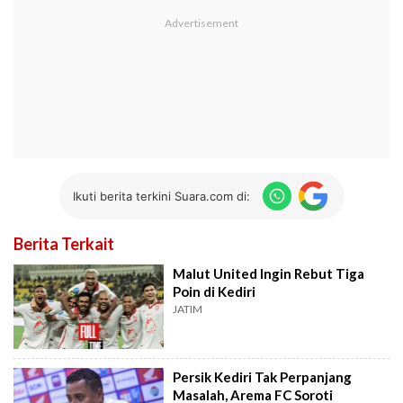
Ikuti berita terkini Suara.com di:
Berita Terkait
Malut United Ingin Rebut Tiga
Poin di Kediri
JATIM
Persik Kediri Tak Perpanjang
Masalah, Arema FC Soroti