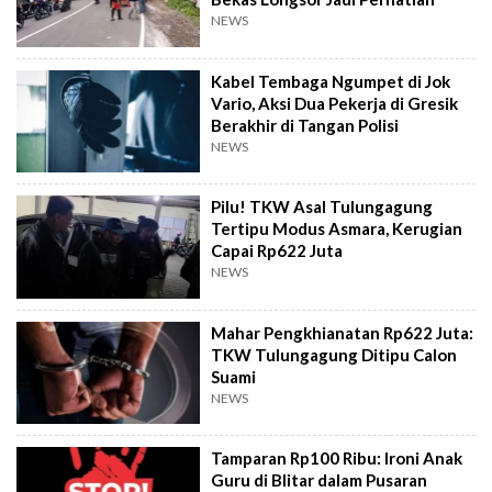
NEWS
Kabel Tembaga Ngumpet di Jok
Vario, Aksi Dua Pekerja di Gresik
Berakhir di Tangan Polisi
NEWS
Pilu! TKW Asal Tulungagung
Tertipu Modus Asmara, Kerugian
Capai Rp622 Juta
NEWS
Mahar Pengkhianatan Rp622 Juta:
TKW Tulungagung Ditipu Calon
Suami
NEWS
Tamparan Rp100 Ribu: Ironi Anak
Guru di Blitar dalam Pusaran