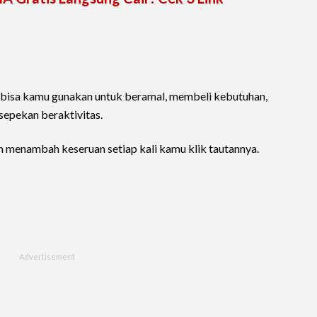
n bisa kamu gunakan untuk beramal, membeli kebutuhan,
sepekan beraktivitas.
n menambah keseruan setiap kali kamu klik tautannya.