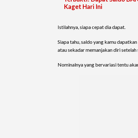
Kaget Hari Ini
Istilahnya, siapa cepat dia dapat.
Siapa tahu, saldo yang kamu dapatka
atau sekadar memanjakan diri setelah 
Nominalnya yang bervariasi tentu aka