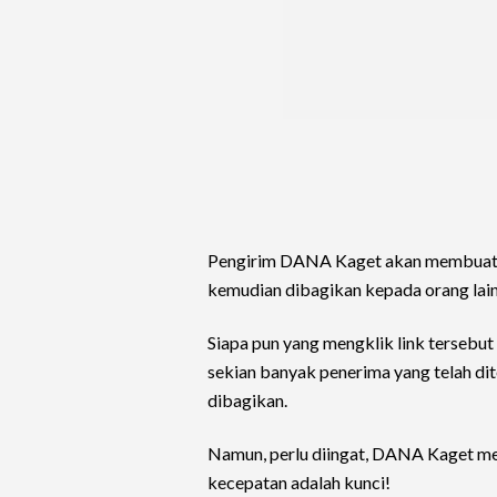
Pengirim DANA Kaget akan membuat seb
kemudian dibagikan kepada orang lain
Siapa pun yang mengklik link tersebut
sekian banyak penerima yang telah di
dibagikan.
Namun, perlu diingat, DANA Kaget mem
kecepatan adalah kunci!