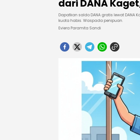
dari DANA Kaget,
Dapatkan saldo DANA gratis lewat DANA Ka
kuota habis. Waspada penipuan.
Eviera Paramita Sandi