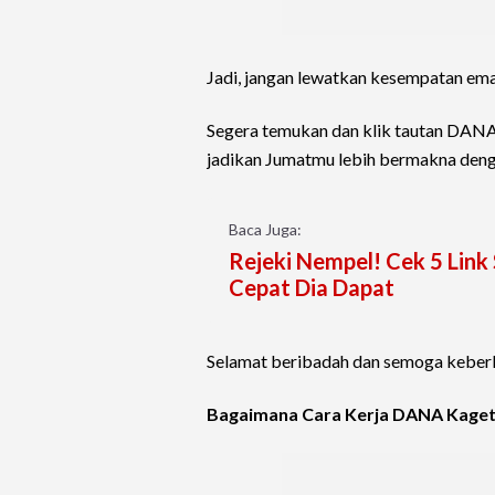
Jadi, jangan lewatkan kesempatan emas
Segera temukan dan klik tautan DANA 
jadikan Jumatmu lebih bermakna deng
Baca Juga:
Rejeki Nempel! Cek 5 Link 
Cepat Dia Dapat
Selamat beribadah dan semoga keberk
Bagaimana Cara Kerja DANA Kage