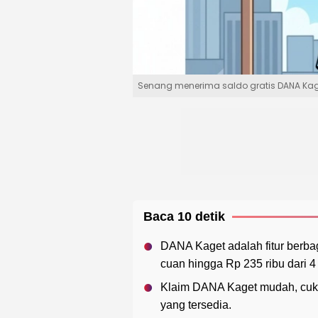
Senang menerima saldo gratis DANA Kag
Baca 10 detik
DANA Kaget adalah fitur berb
cuan hingga Rp 235 ribu dari 4 
Klaim DANA Kaget mudah, cukup 
yang tersedia.