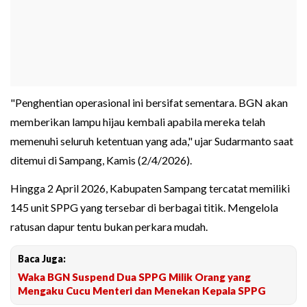
"Penghentian operasional ini bersifat sementara. BGN akan
memberikan lampu hijau kembali apabila mereka telah
memenuhi seluruh ketentuan yang ada," ujar Sudarmanto saat
ditemui di Sampang, Kamis (2/4/2026).
Hingga 2 April 2026, Kabupaten Sampang tercatat memiliki
145 unit SPPG yang tersebar di berbagai titik. Mengelola
ratusan dapur tentu bukan perkara mudah.
Baca Juga:
Waka BGN Suspend Dua SPPG Milik Orang yang
Mengaku Cucu Menteri dan Menekan Kepala SPPG