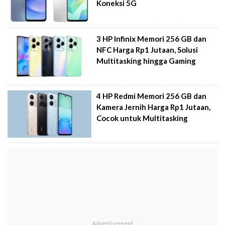
Koneksi 5G
3 HP Infinix Memori 256 GB dan
NFC Harga Rp1 Jutaan, Solusi
Multitasking hingga Gaming
4 HP Redmi Memori 256 GB dan
Kamera Jernih Harga Rp1 Jutaan,
Cocok untuk Multitasking