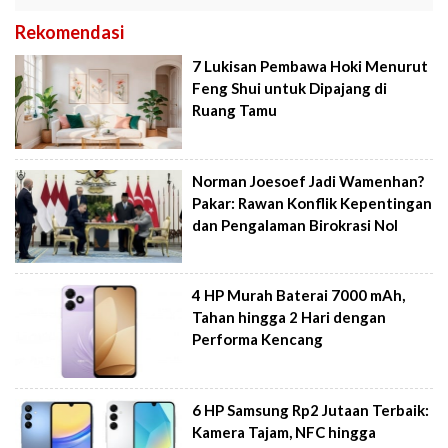
Rekomendasi
7 Lukisan Pembawa Hoki Menurut
Feng Shui untuk Dipajang di
Ruang Tamu
Norman Joesoef Jadi Wamenhan?
Pakar: Rawan Konflik Kepentingan
dan Pengalaman Birokrasi Nol
4 HP Murah Baterai 7000 mAh,
Tahan hingga 2 Hari dengan
Performa Kencang
6 HP Samsung Rp2 Jutaan Terbaik:
Kamera Tajam, NFC hingga