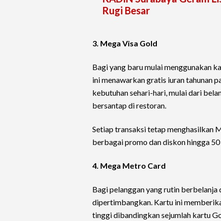
Rugi Besar
3. Mega Visa Gold
Bagi yang baru mulai menggunakan kar
ini menawarkan gratis iuran tahunan 
kebutuhan sehari-hari, mulai dari bel
bersantap di restoran.
Setiap transaksi tetap menghasilkan
berbagai promo dan diskon hingga 50
4. Mega Metro Card
Bagi pelanggan yang rutin berbelanj
dipertimbangkan. Kartu ini memberika
tinggi dibandingkan sejumlah kartu Go