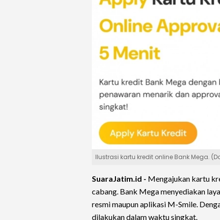
Ilustrasi kartu kredit online Bank Mega. (
SuaraJatim.id -
Mengajukan kartu kre
cabang. Bank Mega menyediakan layana
resmi maupun aplikasi M-Smile. Deng
dilakukan dalam waktu singkat.