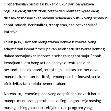
"Keberhasilan birokrasi bukan diukur dari banyaknya
regulasi yang diterbitkan, tetapi dari manfaat nyata yang
dirasakan masyarakat melalui pelayanan publik yang semakin
cepat, mudah, berkualitas, transparan, dan berkeadilan,"
katanya.
Lebih jauh, Khofifah mengatakan bahwa birokrasi yang
adaptif dan inovatif merupakan salah satu prasyarat penting
dalam mewujudkan Indonesia sebagai negara maju. Sebab,
kemajuan suatu bangsa tidak hanya ditentukan oleh
pertumbuhan ekonomi, tetapi juga kualitas sumber daya
manusia, kekuatan institusi, kemampuan berinovasi, serta
efektivitas tata kelola pemerintahan.
Karena itu, kepemimpinan yang adaptif dan inovatif harus
mampu mendorong perubahan di lingkungan kerja masing-
masing sehingga setiap kebijakan dan program yang