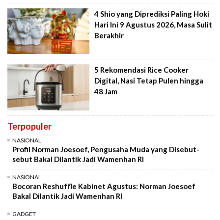
4 Shio yang Diprediksi Paling Hoki
Hari Ini 9 Agustus 2026, Masa Sulit
Berakhir
5 Rekomendasi Rice Cooker
Digital, Nasi Tetap Pulen hingga
48 Jam
Terpopuler
NASIONAL
Profil Norman Joesoef, Pengusaha Muda yang Disebut-
sebut Bakal Dilantik Jadi Wamenhan RI
NASIONAL
Bocoran Reshuffle Kabinet Agustus: Norman Joesoef
Bakal Dilantik Jadi Wamenhan RI
GADGET