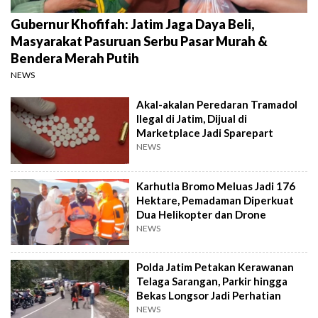
Gubernur Khofifah: Jatim Jaga Daya Beli,
Masyarakat Pasuruan Serbu Pasar Murah &
Bendera Merah Putih
NEWS
Akal-akalan Peredaran Tramadol
Ilegal di Jatim, Dijual di
Marketplace Jadi Sparepart
NEWS
Karhutla Bromo Meluas Jadi 176
Hektare, Pemadaman Diperkuat
Dua Helikopter dan Drone
NEWS
Polda Jatim Petakan Kerawanan
Telaga Sarangan, Parkir hingga
Bekas Longsor Jadi Perhatian
NEWS