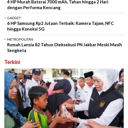
4 HP Murah Baterai 7000 mAh, Tahan hingga 2 Hari
dengan Performa Kencang
GADGET
6 HP Samsung Rp2 Jutaan Terbaik: Kamera Tajam, NFC
hingga Koneksi 5G
METROPOLITAN
Rumah Lansia 82 Tahun Dieksekusi PN Jakbar Meski Masih
Sengketa
Terkini