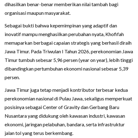
dihasilkan benar-benar memberikan nilai tambah bagi
organisasi maupun masyarakat.
Sebagai bukti bahwa kepemimpinan yang adaptif dan
inovatif mampu menghasilkan perubahan nyata, Khofifah
memaparkan berbagai capaian strategis yang berhasil diraih
Jawa Timur. Pada Triwulan I Tahun 2026, perekonomian Jawa
Timur tumbuh sebesar 5,96 persen (year on year), lebih tinggi
dibandingkan pertumbuhan ekonomi nasional sebesar 5,39
persen.
Jawa Timur juga tetap menjadi kontributor terbesar kedua
perekonomian nasional di Pulau Jawa, sekaligus memperkuat
posisinya sebagai Center of Gravity dan Gerbang Baru
Nusantara yang didukung oleh kawasan industri, kawasan
ekonomi, jaringan pelabuhan, bandara, serta infrastruktur
jalan tol yang terus berkembang.