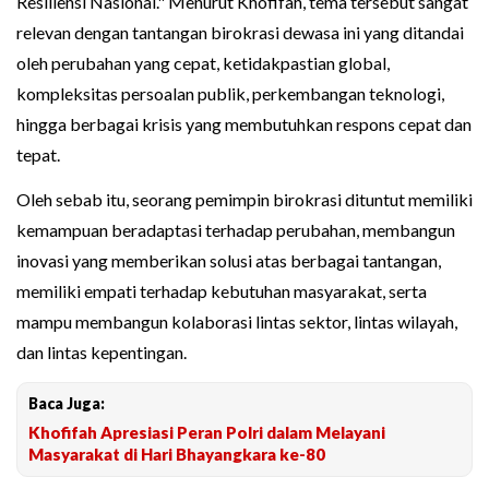
Resiliensi Nasional." Menurut Khofifah, tema tersebut sangat
relevan dengan tantangan birokrasi dewasa ini yang ditandai
oleh perubahan yang cepat, ketidakpastian global,
kompleksitas persoalan publik, perkembangan teknologi,
hingga berbagai krisis yang membutuhkan respons cepat dan
tepat.
Oleh sebab itu, seorang pemimpin birokrasi dituntut memiliki
kemampuan beradaptasi terhadap perubahan, membangun
inovasi yang memberikan solusi atas berbagai tantangan,
memiliki empati terhadap kebutuhan masyarakat, serta
mampu membangun kolaborasi lintas sektor, lintas wilayah,
dan lintas kepentingan.
Baca Juga:
Khofifah Apresiasi Peran Polri dalam Melayani
Masyarakat di Hari Bhayangkara ke-80