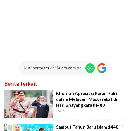
Ikuti berita terkini Suara.com di:
Berita Terkait
Khofifah Apresiasi Peran Polri
dalam Melayani Masyarakat di
Hari Bhayangkara ke-80
JATIM
Sambut Tahun Baru Islam 1448 H,