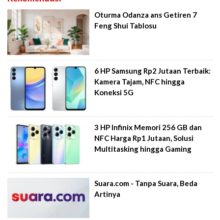
Oturma Odanza ans Getiren 7
Feng Shui Tablosu
6 HP Samsung Rp2 Jutaan Terbaik:
Kamera Tajam, NFC hingga
Koneksi 5G
3 HP Infinix Memori 256 GB dan
NFC Harga Rp1 Jutaan, Solusi
Multitasking hingga Gaming
Suara.com - Tanpa Suara, Beda
Artinya