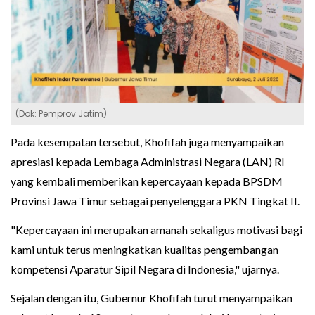
(Dok: Pemprov Jatim)
Pada kesempatan tersebut, Khofifah juga menyampaikan
apresiasi kepada Lembaga Administrasi Negara (LAN) RI
yang kembali memberikan kepercayaan kepada BPSDM
Provinsi Jawa Timur sebagai penyelenggara PKN Tingkat II.
"Kepercayaan ini merupakan amanah sekaligus motivasi bagi
kami untuk terus meningkatkan kualitas pengembangan
kompetensi Aparatur Sipil Negara di Indonesia," ujarnya.
Sejalan dengan itu, Gubernur Khofifah turut menyampaikan