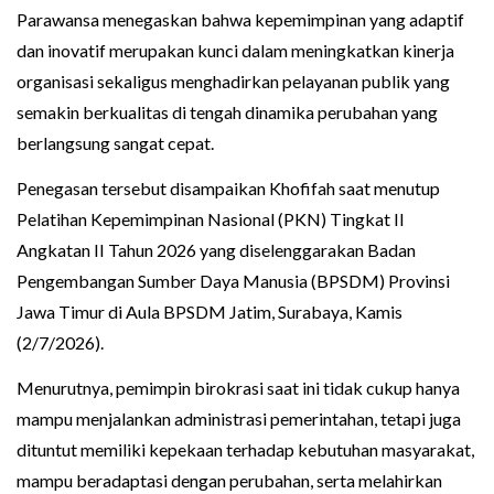
Parawansa menegaskan bahwa kepemimpinan yang adaptif
dan inovatif merupakan kunci dalam meningkatkan kinerja
organisasi sekaligus menghadirkan pelayanan publik yang
semakin berkualitas di tengah dinamika perubahan yang
berlangsung sangat cepat.
Penegasan tersebut disampaikan Khofifah saat menutup
Pelatihan Kepemimpinan Nasional (PKN) Tingkat II
Angkatan II Tahun 2026 yang diselenggarakan Badan
Pengembangan Sumber Daya Manusia (BPSDM) Provinsi
Jawa Timur di Aula BPSDM Jatim, Surabaya, Kamis
(2/7/2026).
Menurutnya, pemimpin birokrasi saat ini tidak cukup hanya
mampu menjalankan administrasi pemerintahan, tetapi juga
dituntut memiliki kepekaan terhadap kebutuhan masyarakat,
mampu beradaptasi dengan perubahan, serta melahirkan