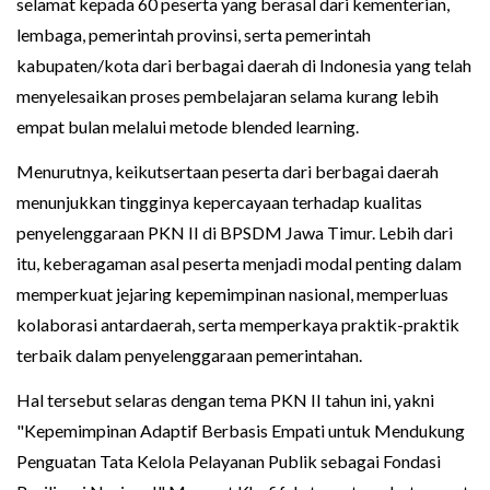
selamat kepada 60 peserta yang berasal dari kementerian,
lembaga, pemerintah provinsi, serta pemerintah
kabupaten/kota dari berbagai daerah di Indonesia yang telah
menyelesaikan proses pembelajaran selama kurang lebih
empat bulan melalui metode blended learning.
Menurutnya, keikutsertaan peserta dari berbagai daerah
menunjukkan tingginya kepercayaan terhadap kualitas
penyelenggaraan PKN II di BPSDM Jawa Timur. Lebih dari
itu, keberagaman asal peserta menjadi modal penting dalam
memperkuat jejaring kepemimpinan nasional, memperluas
kolaborasi antardaerah, serta memperkaya praktik-praktik
terbaik dalam penyelenggaraan pemerintahan.
Hal tersebut selaras dengan tema PKN II tahun ini, yakni
"Kepemimpinan Adaptif Berbasis Empati untuk Mendukung
Penguatan Tata Kelola Pelayanan Publik sebagai Fondasi