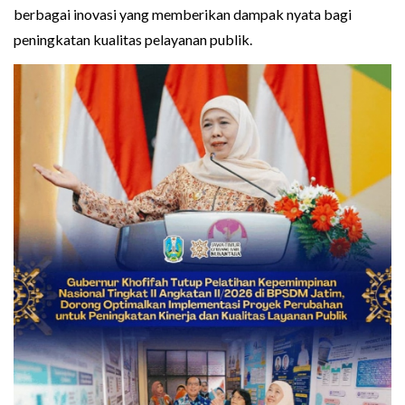
berbagai inovasi yang memberikan dampak nyata bagi
peningkatan kualitas pelayanan publik.