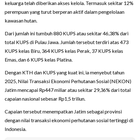
keluarga telah diberikan akses kelola. Termasuk sekitar 12%
perempuan yang turut berperan aktif dalam pengelolaan
kawasan hutan.
Dari jumlah ini tumbuh 880 KUPS atau sekitar 46,38% dari
total KUPS di Pulau Jawa. Jumlah tersebut terdiri atas 473
KUPS kelas Biru, 364 KUPS kelas Perak, 37 KUPS kelas
Emas, dan 6 KUPS kelas Platina.
Dengan KTH dan KUPS yang kuat ini, ia menyebut tahun
2025, Nilai Transaksi Ekonomi Perhutanan Sosial (NEKON)
Jatim mencapai Rp447 miliar atau sekitar 29,36% dari total
capaian nasional sebesar Rp1,5 triliun.
Capaian tersebut menempatkan Jatim sebagai provinsi
dengan nilai transaksi ekonomi perhutanan sosial tertinggi di
Indonesia.