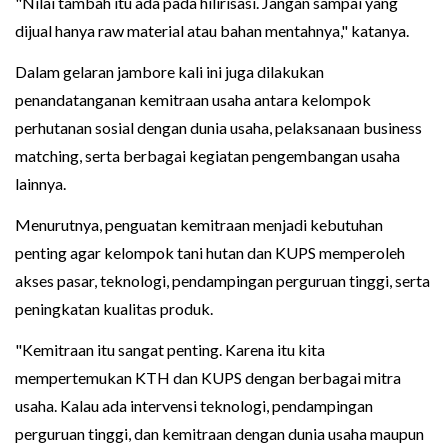
"Nilai tambah itu ada pada hilirisasi. Jangan sampai yang
dijual hanya raw material atau bahan mentahnya," katanya.
Dalam gelaran jambore kali ini juga dilakukan
penandatanganan kemitraan usaha antara kelompok
perhutanan sosial dengan dunia usaha, pelaksanaan business
matching, serta berbagai kegiatan pengembangan usaha
lainnya.
Menurutnya, penguatan kemitraan menjadi kebutuhan
penting agar kelompok tani hutan dan KUPS memperoleh
akses pasar, teknologi, pendampingan perguruan tinggi, serta
peningkatan kualitas produk.
"Kemitraan itu sangat penting. Karena itu kita
mempertemukan KTH dan KUPS dengan berbagai mitra
usaha. Kalau ada intervensi teknologi, pendampingan
perguruan tinggi, dan kemitraan dengan dunia usaha maupun