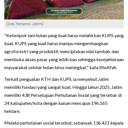
(Dok: Pemprov Jatim)
"Kelompok tani hutan yang kuat harus melahirkan KUPS yang
kuat. KUPS yang kuat harus mampu mengembangkan
agroforestri yang produktif, menciptakan nilai tambah, dan
membuka akses pasar yang lebih luas sehingga kesejahteraan
masyarakat sekitar hutan terus meningkat," kata Khofifah.
Terkait penguatan KTH dan KUPS, ia menyebut Jatim
memiliki fondasi yang sangat kuat. Hingga tahun 2025, Jatim
memiliki 438 Persetujuan Perhutanan Sosial yang tersebar di
24 kabupaten/kota dengan luasan mencapai 196.165
hektare.
Melalui perhutanan sosial tersebut, sebanyak 136.421 kepala