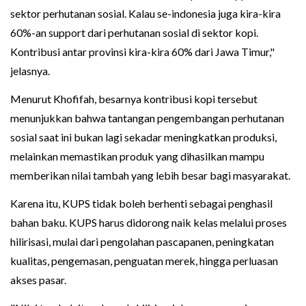
sektor perhutanan sosial. Kalau se-indonesia juga kira-kira
60%-an support dari perhutanan sosial di sektor kopi.
Kontribusi antar provinsi kira-kira 60% dari Jawa Timur,"
jelasnya.
Menurut Khofifah, besarnya kontribusi kopi tersebut
menunjukkan bahwa tantangan pengembangan perhutanan
sosial saat ini bukan lagi sekadar meningkatkan produksi,
melainkan memastikan produk yang dihasilkan mampu
memberikan nilai tambah yang lebih besar bagi masyarakat.
Karena itu, KUPS tidak boleh berhenti sebagai penghasil
bahan baku. KUPS harus didorong naik kelas melalui proses
hilirisasi, mulai dari pengolahan pascapanen, peningkatan
kualitas, pengemasan, penguatan merek, hingga perluasan
akses pasar.