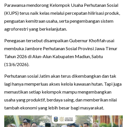
Parawansa mendorong Kelompok Usaha Perhutanan Sosial
(KUPS) terus naik kelas melalui percepatan hilirisasi produk,
penguatan kemitraan usaha, serta pengembangan sistem
agroforestri yang berkelanjutan.
Penegasan tersebut disampaikan Gubernur Khofifah usai
membuka Jambore Perhutanan Sosial Provinsi Jawa Timur
Tahun 2026 di Alun-Alun Kabupaten Madiun, Sabtu
(13/6/2026).
Perhutanan sosial Jatim akan terus dikembangkan dan tak
lagi hanya memperluas akses kelola kawasan hutan. Tapi juga
memastikan setiap kelompok mampu mengembangkan
usaha yang produktif, berdaya saing, dan memberikan nilai
tambah ekonomi yang lebih besar bagi masyarakat.