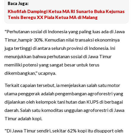
Baca Juga:
Khofifah Dampingi Ketua MA RI Sunarto Buka Kejurnas
Tenis Beregu XX Piala Ketua MA di Malang
"Perhutanan sosial di Indonesia yang paling luas ada di Jawa
Timur, hampir 30%. Kemudian nilai transaksi ekonominya
juga tertinggi di antara seluruh provinsi di Indonesia. Ini
menunjukkan bahwa perhutanan sosial di Jawa Timur
memiliki potensi yang sangat besar untuk terus
dikembangkan," ucapnya.
Terkait capaian tersebut, ia menjelaskan salah satu motor
utama penggerak adalah pengembangan agroforestri yang
dijalankan oleh kelompok tani hutan dan KUPS di berbagai
daerah. Salah satu komoditas unggulan agroforestri di Jawa
Timur adalah kopi.
"Di Jawa Timur sendiri, sekitar 62% kopi itu disupport oleh