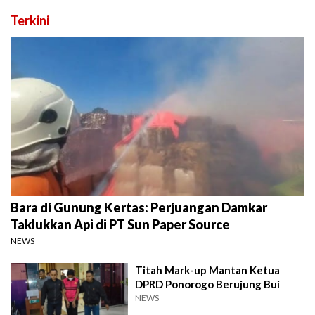
Terkini
Bara di Gunung Kertas: Perjuangan Damkar
Taklukkan Api di PT Sun Paper Source
NEWS
Titah Mark-up Mantan Ketua
DPRD Ponorogo Berujung Bui
NEWS