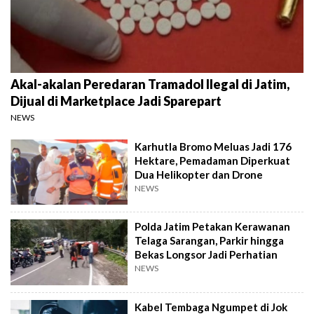
Akal-akalan Peredaran Tramadol Ilegal di Jatim,
Dijual di Marketplace Jadi Sparepart
NEWS
Karhutla Bromo Meluas Jadi 176
Hektare, Pemadaman Diperkuat
Dua Helikopter dan Drone
NEWS
Polda Jatim Petakan Kerawanan
Telaga Sarangan, Parkir hingga
Bekas Longsor Jadi Perhatian
NEWS
Kabel Tembaga Ngumpet di Jok