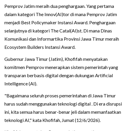
Pemprov Jatim meraih dua penghargaan. Yang pertama
dalam kategori The Innov(AI)tor di mana Pemprov Jatim
menjadi Best Policymaker Instansi Award. Penghargaan
selanjutnya di kategori The Catal(AI)st. Di mana Dinas
Komunikasi dan Informartika Provinsi Jawa Timur meraih
Ecosystem Builders Instansi Award.
Gubernur Jawa Timur (Jatim), Khofifah menyatakan
komitmen Pemprov menerapkan sistem pemerintah yang
transparan berbasis digital dengan dukungan Artificial
Intelligence (AI).
"Bagaimana seluruh proses pemerintahan di Jawa Timur
harus sudah menggunakan teknologi digital . Di era disrupsi
ini, kita semua harus benar-benar jeli dalam memanfaatkan
teknologi AI," kata Khofifah, Jumat (12/6/2026).