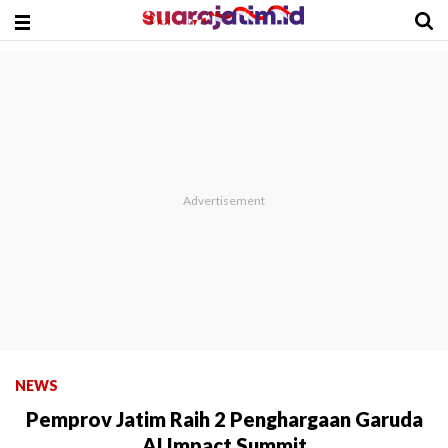
NEWS
Pemprov Jatim Raih 2 Penghargaan Garuda
AI Impact Summit