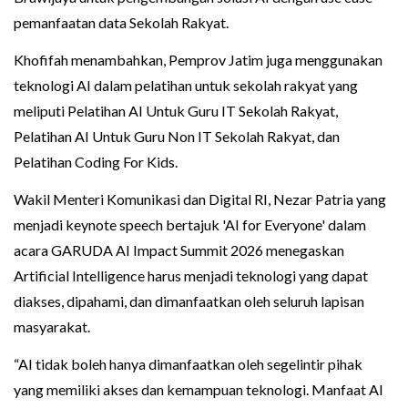
pemanfaatan data Sekolah Rakyat.
Khofifah menambahkan, Pemprov Jatim juga menggunakan
teknologi AI dalam pelatihan untuk sekolah rakyat yang
meliputi Pelatihan AI Untuk Guru IT Sekolah Rakyat,
Pelatihan AI Untuk Guru Non IT Sekolah Rakyat, dan
Pelatihan Coding For Kids.
Wakil Menteri Komunikasi dan Digital RI, Nezar Patria yang
menjadi keynote speech bertajuk 'AI for Everyone' dalam
acara GARUDA AI Impact Summit 2026 menegaskan
Artificial Intelligence harus menjadi teknologi yang dapat
diakses, dipahami, dan dimanfaatkan oleh seluruh lapisan
masyarakat.
“AI tidak boleh hanya dimanfaatkan oleh segelintir pihak
yang memiliki akses dan kemampuan teknologi. Manfaat AI