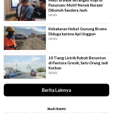
Pasuruan: Motif Nenek Nurami
Dibunuh Saudara Jauh
NEWS
Kebakaran Hebat Gunung Bromo
Diduga karena Api Unggun
NEWS
10 Tiang Listrik Roboh Beruntun
di Pantura Gresik, Satu Orang Jadi
Korban
NEWS
Berita Lainnya
Ikuti Kami