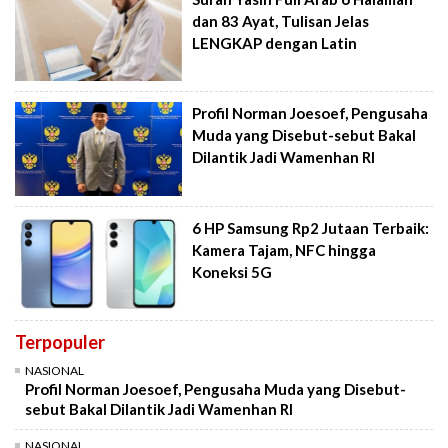
dan 83 Ayat, Tulisan Jelas
LENGKAP dengan Latin
Profil Norman Joesoef, Pengusaha
Muda yang Disebut-sebut Bakal
Dilantik Jadi Wamenhan RI
6 HP Samsung Rp2 Jutaan Terbaik:
Kamera Tajam, NFC hingga
Koneksi 5G
Terpopuler
NASIONAL
Profil Norman Joesoef, Pengusaha Muda yang Disebut-
sebut Bakal Dilantik Jadi Wamenhan RI
NASIONAL