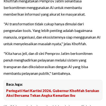
Khofifah mengatakan Pemprov Jatim senantiasa
berkomitmen menggunakan AI untuk membantu
memberikan informasi yang akurat ke masyarakat.
"AI transformation tidak cukup hanya dimulai dari
pengenalan tools. Yang lebih penting adalah bagaimana
manusia, organisasi, dan ekosistemnya siap menggunakan AI
untuk menyelesaikan masalah nyata," jelas Khofifah.
"Kita harus jeli, dan di sini Pemprov Jatim berkomitmen
penuh menghadirkan pelayanan melalui sistem yang
transparan dan dikolaborasikan dengan AI yang bisa
membantu pelayanan publik," tambahnya.
Baca Juga:
Peringati Hari Kartini 2026, Gubernur Khofifah Serukan
Aksi Bersama Tekan Angka Kematian Ibu