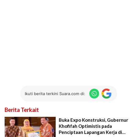
Ikuti berita terkini Suara.com di:
Berita Terkait
Buka Expo Konstruksi, Gubernur
Khofifah Optimistis pada
Penciptaan Lapangan Kerja di