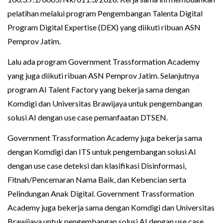
pelatihan melalui program Pengembangan Talenta Digital
Program Digital Expertise (DEX) yang diikuti ribuan ASN
Pemprov Jatim.
Lalu ada program Government Trassformation Academy
yang juga diikuti ribuan ASN Pemprov Jatim. Selanjutnya
program AI Talent Factory yang bekerja sama dengan
Komdigi dan Universitas Brawijaya untuk pengembangan
solusi AI dengan use case pemanfaatan DTSEN.
Government Trassformation Academy juga bekerja sama
dengan Komdigi dan ITS untuk pengembangan solusi AI
dengan use case deteksi dan klasifikasi Disinformasi,
Fitnah/Pencemaran Nama Baik, dan Kebencian serta
Pelindungan Anak Digital. Government Trassformation
Academy juga bekerja sama dengan Komdigi dan Universitas
Brawijaya untuk pengembangan solusi AI dengan use case