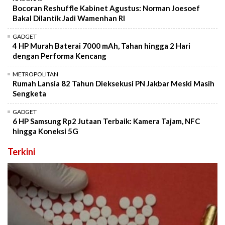
Bocoran Reshuffle Kabinet Agustus: Norman Joesoef
Bakal Dilantik Jadi Wamenhan RI
GADGET
4 HP Murah Baterai 7000 mAh, Tahan hingga 2 Hari
dengan Performa Kencang
METROPOLITAN
Rumah Lansia 82 Tahun Dieksekusi PN Jakbar Meski Masih
Sengketa
GADGET
6 HP Samsung Rp2 Jutaan Terbaik: Kamera Tajam, NFC
hingga Koneksi 5G
Terkini