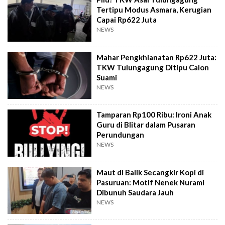
Tertipu Modus Asmara, Kerugian
Capai Rp622 Juta
NEWS
Mahar Pengkhianatan Rp622 Juta:
TKW Tulungagung Ditipu Calon
Suami
NEWS
Tamparan Rp100 Ribu: Ironi Anak
Guru di Blitar dalam Pusaran
Perundungan
NEWS
Maut di Balik Secangkir Kopi di
Pasuruan: Motif Nenek Nurami
Dibunuh Saudara Jauh
NEWS