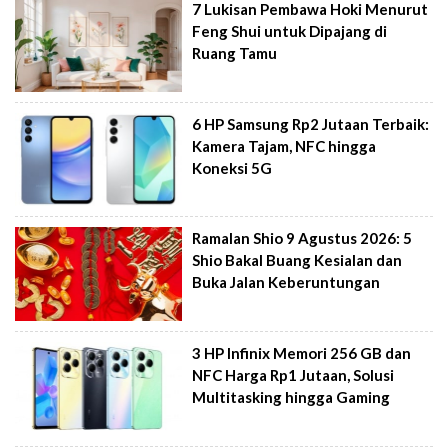
7 Lukisan Pembawa Hoki Menurut
Feng Shui untuk Dipajang di
Ruang Tamu
6 HP Samsung Rp2 Jutaan Terbaik:
Kamera Tajam, NFC hingga
Koneksi 5G
Ramalan Shio 9 Agustus 2026: 5
Shio Bakal Buang Kesialan dan
Buka Jalan Keberuntungan
3 HP Infinix Memori 256 GB dan
NFC Harga Rp1 Jutaan, Solusi
Multitasking hingga Gaming