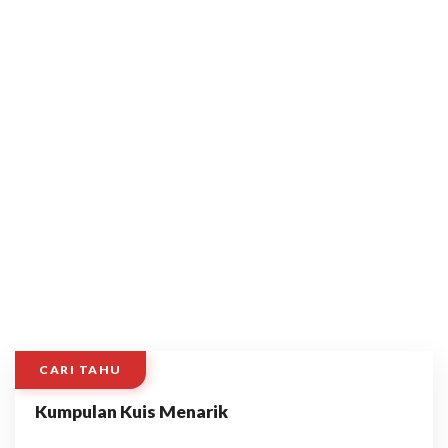
CARI TAHU
Kumpulan Kuis Menarik