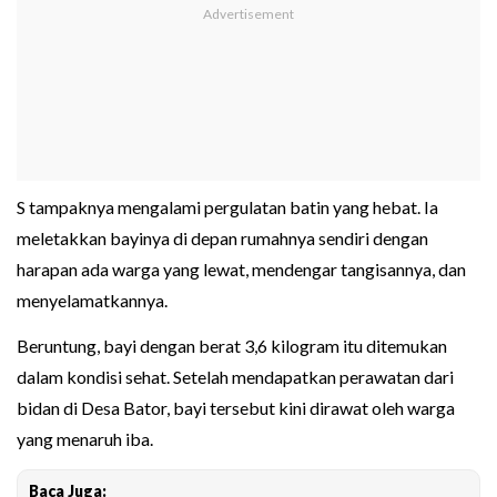
S tampaknya mengalami pergulatan batin yang hebat. Ia
meletakkan bayinya di depan rumahnya sendiri dengan
harapan ada warga yang lewat, mendengar tangisannya, dan
menyelamatkannya.
Beruntung, bayi dengan berat 3,6 kilogram itu ditemukan
dalam kondisi sehat. Setelah mendapatkan perawatan dari
bidan di Desa Bator, bayi tersebut kini dirawat oleh warga
yang menaruh iba.
Baca Juga: