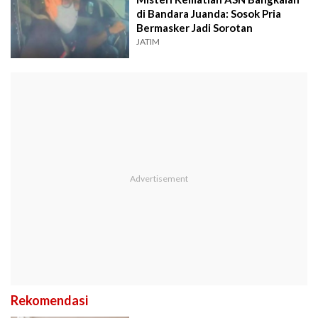
di Bandara Juanda: Sosok Pria
Bermasker Jadi Sorotan
JATIM
Rekomendasi