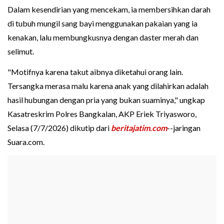
Dalam kesendirian yang mencekam, ia membersihkan darah
di tubuh mungil sang bayi menggunakan pakaian yang ia
kenakan, lalu membungkusnya dengan daster merah dan
selimut.
"Motifnya karena takut aibnya diketahui orang lain.
Tersangka merasa malu karena anak yang dilahirkan adalah
hasil hubungan dengan pria yang bukan suaminya," ungkap
Kasatreskrim Polres Bangkalan, AKP Eriek Triyasworo,
Selasa (7/7/2026) dikutip dari
beritajatim.com
--jaringan
Suara.com.