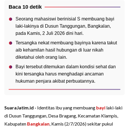
Baca 10 detik
Seorang mahasiswi berinisial S membuang bayi
laki-lakinya di Dusun Tanggungan, Bangkalan,
pada Kamis, 2 Juli 2026 dini hari.
Tersangka nekat membuang bayinya karena takut
aib kehamilan hasil hubungan di luar nikah
diketahui oleh orang lain.
Bayi tersebut ditemukan dalam kondisi sehat dan
kini tersangka harus menghadapi ancaman
hukuman penjara akibat perbuatannya.
SuaraJatim.id -
Identitas ibu yang membuang
bayi
laki-laki
di Dusun Tanggungan, Desa Bragang, Kecamatan Klampis,
Kabupaten
Bangkalan
, Kamis (2/7/2026) sekitar pukul