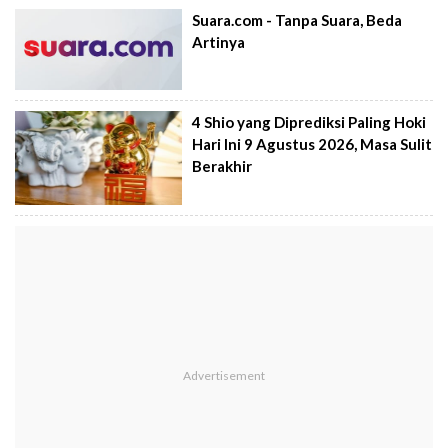
Suara.com - Tanpa Suara, Beda
Artinya
4 Shio yang Diprediksi Paling Hoki
Hari Ini 9 Agustus 2026, Masa Sulit
Berakhir