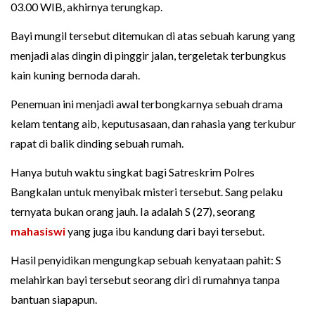
03.00 WIB, akhirnya terungkap.
Bayi mungil tersebut ditemukan di atas sebuah karung yang
menjadi alas dingin di pinggir jalan, tergeletak terbungkus
kain kuning bernoda darah.
Penemuan ini menjadi awal terbongkarnya sebuah drama
kelam tentang aib, keputusasaan, dan rahasia yang terkubur
rapat di balik dinding sebuah rumah.
Hanya butuh waktu singkat bagi Satreskrim Polres
Bangkalan untuk menyibak misteri tersebut. Sang pelaku
ternyata bukan orang jauh. Ia adalah S (27), seorang
mahasiswi
yang juga ibu kandung dari bayi tersebut.
Hasil penyidikan mengungkap sebuah kenyataan pahit: S
melahirkan bayi tersebut seorang diri di rumahnya tanpa
bantuan siapapun.