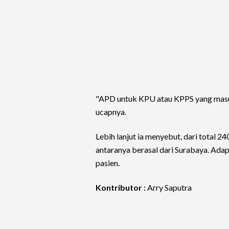
"APD untuk KPU atau KPPS yang masuk 
ucapnya.
Lebih lanjut ia menyebut, dari total 24
antaranya berasal dari Surabaya. Adap
pasien.
Kontributor :
Arry Saputra