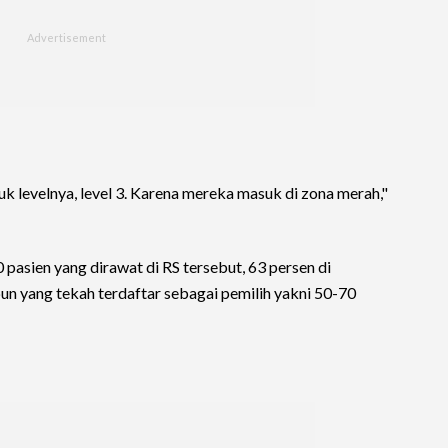
levelnya, level 3. Karena mereka masuk di zona merah,"
0 pasien yang dirawat di RS tersebut, 63 persen di
un yang tekah terdaftar sebagai pemilih yakni 50-70