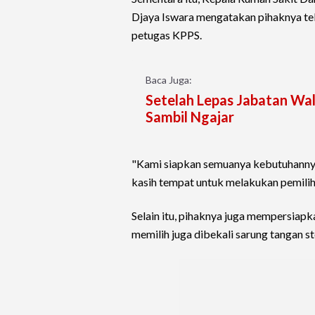
Djaya Iswara mengatakan pihaknya te
petugas KPPS.
Baca Juga:
Setelah Lepas Jabatan Wal
Sambil Ngajar
"Kami siapkan semuanya kebutuhannya
kasih tempat untuk melakukan pemiliha
Selain itu, pihaknya juga mempersiapk
memilih juga dibekali sarung tangan ste