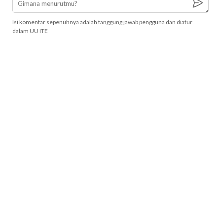
Isi komentar sepenuhnya adalah tanggung jawab pengguna dan diatur
dalam UU ITE