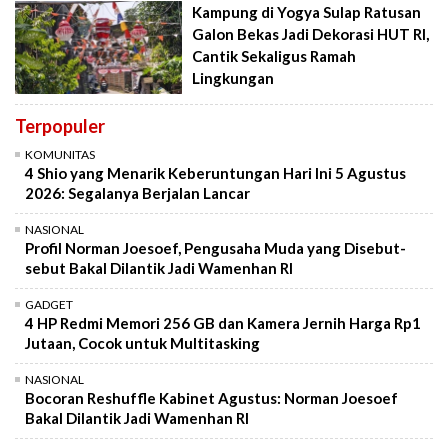
Kampung di Yogya Sulap Ratusan
Galon Bekas Jadi Dekorasi HUT RI,
Cantik Sekaligus Ramah
Lingkungan
Terpopuler
KOMUNITAS
4 Shio yang Menarik Keberuntungan Hari Ini 5 Agustus
2026: Segalanya Berjalan Lancar
NASIONAL
Profil Norman Joesoef, Pengusaha Muda yang Disebut-
sebut Bakal Dilantik Jadi Wamenhan RI
GADGET
4 HP Redmi Memori 256 GB dan Kamera Jernih Harga Rp1
Jutaan, Cocok untuk Multitasking
NASIONAL
Bocoran Reshuffle Kabinet Agustus: Norman Joesoef
Bakal Dilantik Jadi Wamenhan RI