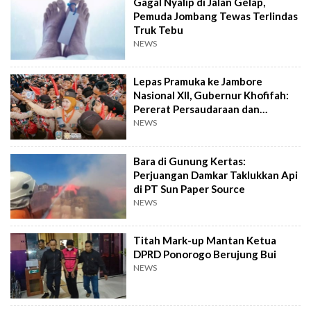
Gagal Nyalip di Jalan Gelap,
Pemuda Jombang Tewas Terlindas
Truk Tebu
NEWS
Lepas Pramuka ke Jambore
Nasional XII, Gubernur Khofifah:
Pererat Persaudaraan dan
Semangat Nasional
NEWS
Bara di Gunung Kertas:
Perjuangan Damkar Taklukkan Api
di PT Sun Paper Source
NEWS
Titah Mark-up Mantan Ketua
DPRD Ponorogo Berujung Bui
NEWS