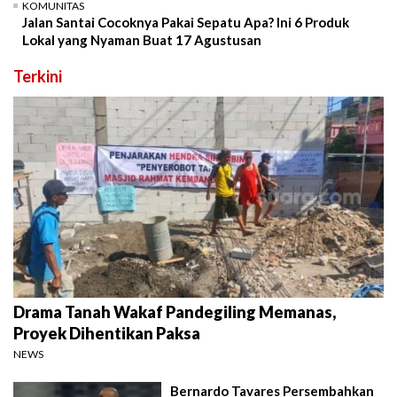
KOMUNITAS
Jalan Santai Cocoknya Pakai Sepatu Apa? Ini 6 Produk
Lokal yang Nyaman Buat 17 Agustusan
Terkini
Drama Tanah Wakaf Pandegiling Memanas,
Proyek Dihentikan Paksa
NEWS
Bernardo Tavares Persembahkan