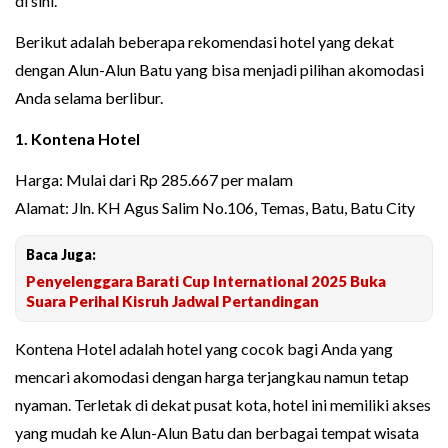
di sini.
Berikut adalah beberapa rekomendasi hotel yang dekat
dengan Alun-Alun Batu yang bisa menjadi pilihan akomodasi
Anda selama berlibur.
1. Kontena Hotel
Harga: Mulai dari Rp 285.667 per malam
Alamat: Jln. KH Agus Salim No.106, Temas, Batu, Batu City
Baca Juga:
Penyelenggara Barati Cup International 2025 Buka
Suara Perihal Kisruh Jadwal Pertandingan
Kontena Hotel adalah hotel yang cocok bagi Anda yang
mencari akomodasi dengan harga terjangkau namun tetap
nyaman. Terletak di dekat pusat kota, hotel ini memiliki akses
yang mudah ke Alun-Alun Batu dan berbagai tempat wisata