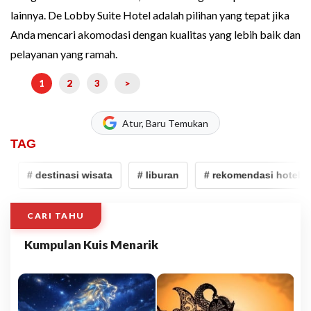
lainnya. De Lobby Suite Hotel adalah pilihan yang tepat jika
Anda mencari akomodasi dengan kualitas yang lebih baik dan
pelayanan yang ramah.
1
2
3
>
Atur, Baru Temukan
TAG
# destinasi wisata
# liburan
# rekomendasi hotel
CARI TAHU
Kumpulan Kuis Menarik