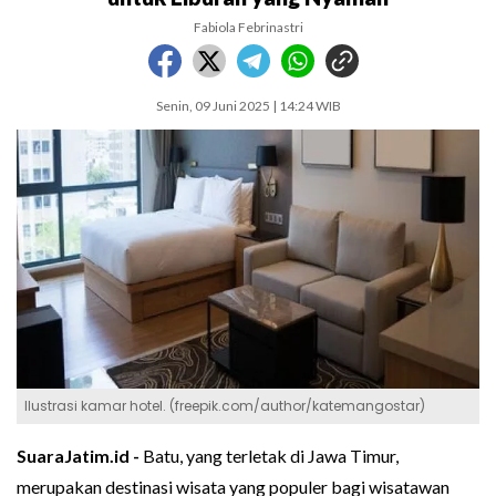
Fabiola Febrinastri
Senin, 09 Juni 2025 | 14:24 WIB
Ilustrasi kamar hotel. (freepik.com/author/katemangostar)
SuaraJatim.id -
Batu, yang terletak di Jawa Timur,
merupakan destinasi wisata yang populer bagi wisatawan