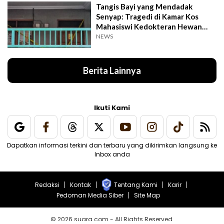
Tangis Bayi yang Mendadak
Senyap: Tragedi di Kamar Kos
Mahasiswi Kedokteran Hewan
Surabaya
NEWS
Berita Lainnya
Ikuti Kami
Dapatkan informasi terkini dan terbaru yang dikirimkan langsung ke
Inbox anda
Redaksi
Kontak
Tentang Kami
Karir
Pedoman Media Siber
Site Map
© 2026 suara.com - All Rights Reserved.