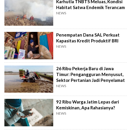
Karhutla TNBTS Meluas, Kondisi
Habitat Satwa Endemik Terancam
NEWS
Penempatan Dana SAL Perkuat
Kapasitas Kredit Produktif BRI
NEWS
26 Ribu Pekerja Baru di Jawa
Timur: Pengangguran Menyusut,
Sektor Pertanian Jadi Penyelamat
NEWS
92 Ribu Warga Jatim Lepas dari
Kemiskinan, Apa Rahasianya?
NEWS