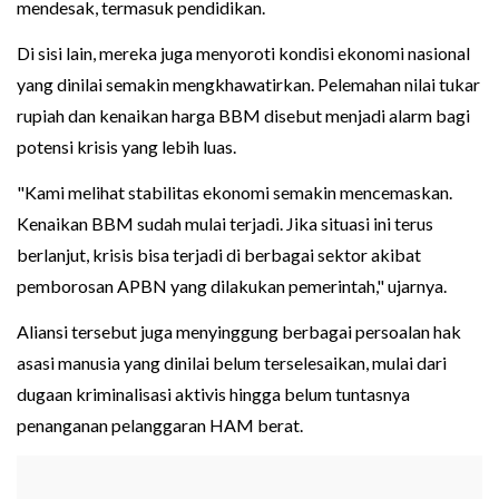
mendesak, termasuk pendidikan.
Di sisi lain, mereka juga menyoroti kondisi ekonomi nasional
yang dinilai semakin mengkhawatirkan. Pelemahan nilai tukar
rupiah dan kenaikan harga BBM disebut menjadi alarm bagi
potensi krisis yang lebih luas.
"Kami melihat stabilitas ekonomi semakin mencemaskan.
Kenaikan BBM sudah mulai terjadi. Jika situasi ini terus
berlanjut, krisis bisa terjadi di berbagai sektor akibat
pemborosan APBN yang dilakukan pemerintah," ujarnya.
Aliansi tersebut juga menyinggung berbagai persoalan hak
asasi manusia yang dinilai belum terselesaikan, mulai dari
dugaan kriminalisasi aktivis hingga belum tuntasnya
penanganan pelanggaran HAM berat.