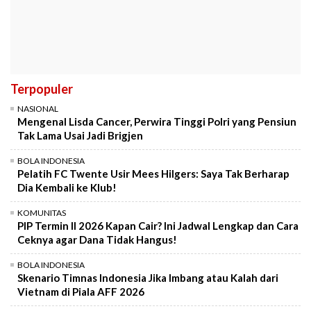
Terpopuler
NASIONAL
Mengenal Lisda Cancer, Perwira Tinggi Polri yang Pensiun
Tak Lama Usai Jadi Brigjen
BOLA INDONESIA
Pelatih FC Twente Usir Mees Hilgers: Saya Tak Berharap
Dia Kembali ke Klub!
KOMUNITAS
PIP Termin II 2026 Kapan Cair? Ini Jadwal Lengkap dan Cara
Ceknya agar Dana Tidak Hangus!
BOLA INDONESIA
Skenario Timnas Indonesia Jika Imbang atau Kalah dari
Vietnam di Piala AFF 2026