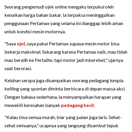
Seorang pengemudi ojek online mengaku terpukul oleh
kenaikan harga bahan bakar. Ia terpaksa meninggalkan
penggunaan Pertamax yang selama ini dianggap lebih aman
untuk kondisi mesin motornya.
"Saya
ojol
, saya pakai Pertamax supaya mesin motor bisa
bekerja maksimal. Sekarang karena Pertamax naik, mau tidak
mau beralih ke Pertalite, tapi motor jadi mberebet," ujarnya
saat berorasi.
Keluhan serupa juga disampaikan seorang pedagang lumpia
keliling yang spontan diminta berbicara di depan massa aksi.
Dengan bahasa sederhana, ia menyampaikan harapan yang
mewakili keresahan banyak
pedagang kecil
.
"Kalau bisa semua murah, biar yang jualan juga laris. Sehat-
sehat semuanya," ucapnya yang langsung disambut tepuk