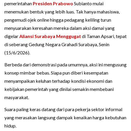
pemerintahan
Presiden Prabowo
Subianto mulai
menemukan bentuk yang lebih luas. Tak hanya mahasiswa,
pengemudi ojek online hingga pedagang keliling turun
menyuarakan keresahan mereka dalam aksi damai yang
digelar
Aliansi Surabaya Menggugat
di Taman Apsari, tepat
di seberang Gedung Negara Grahadi Surabaya, Senin
(15/6/2026).
Berbeda dari demonstrasi pada umumnya, aksi ini mengusung
konsep mimbar bebas. Siapa pun diberi kesempatan
menyampaikan keluhan terhadap kondisi ekonomi dan
kebijakan pemerintah yang dinilai semakin membebani
masyarakat.
Suara paling keras datang dari para pekerja sektor informal
yang merasakan langsung dampak kenaikan harga kebutuhan
hidup.