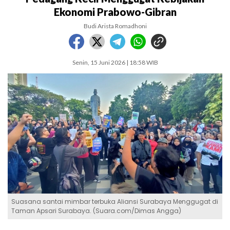
Ekonomi Prabowo-Gibran
Budi Arista Romadhoni
Senin, 15 Juni 2026 | 18:58 WIB
Suasana santai mimbar terbuka Aliansi Surabaya Menggugat di
Taman Apsari Surabaya. (Suara.com/Dimas Angga)