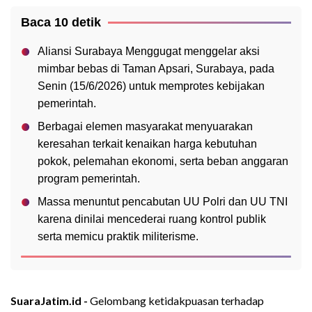
Baca 10 detik
Aliansi Surabaya Menggugat menggelar aksi
mimbar bebas di Taman Apsari, Surabaya, pada
Senin (15/6/2026) untuk memprotes kebijakan
pemerintah.
Berbagai elemen masyarakat menyuarakan
keresahan terkait kenaikan harga kebutuhan
pokok, pelemahan ekonomi, serta beban anggaran
program pemerintah.
Massa menuntut pencabutan UU Polri dan UU TNI
karena dinilai mencederai ruang kontrol publik
serta memicu praktik militerisme.
SuaraJatim.id -
Gelombang ketidakpuasan terhadap