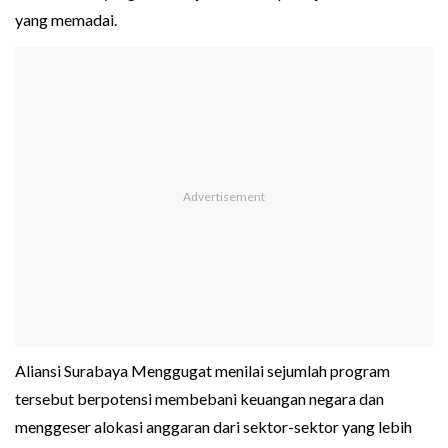
yang memadai.
Aliansi Surabaya Menggugat menilai sejumlah program
tersebut berpotensi membebani keuangan negara dan
menggeser alokasi anggaran dari sektor-sektor yang lebih