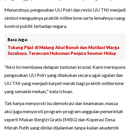
Menurutnya, pengesahan UU Polri dan revisi UU TNI menjadi
simbol menguatnya praktik militerisme serta lemahnya ruang
kontrol publik terhadap negara.
Baca Juga:
Tukang Pijat di Malang Akui Bunuh dan Mutilasi Warga
Surabaya, Terancam Hukuman Penjara Seumur Hidup
"Aksi ini membawa delapan tuntutan krusial. Kami merespons
pengesahan UU Polri yang dilakukan secara ugal-ugalan dan
UU TNI yang menjadi karpet merah bagi praktik militerisme
yang semakin meluas," kata Ichsan.
Tak hanya menyoroti isu demokrasi dan keamanan, massa
aksi juga menyoroti program-program unggulan pemerintah
seperti Makan Bergizi Gratis (MBG) dan Koperasi Desa
Merah Putih yang dinilai dijalankan tanpa kajian akademik