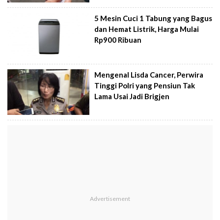
5 Mesin Cuci 1 Tabung yang Bagus
dan Hemat Listrik, Harga Mulai
Rp900 Ribuan
Mengenal Lisda Cancer, Perwira
Tinggi Polri yang Pensiun Tak
Lama Usai Jadi Brigjen