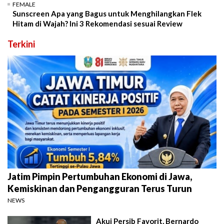
FEMALE
Sunscreen Apa yang Bagus untuk Menghilangkan Flek
Hitam di Wajah? Ini 3 Rekomendasi sesuai Review
Terkini
Jatim Pimpin Pertumbuhan Ekonomi di Jawa,
Kemiskinan dan Pengangguran Terus Turun
NEWS
Akui Persib Favorit, Bernardo