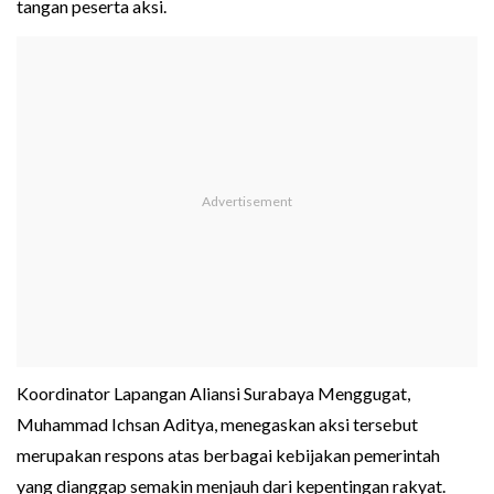
tangan peserta aksi.
Koordinator Lapangan Aliansi Surabaya Menggugat,
Muhammad Ichsan Aditya, menegaskan aksi tersebut
merupakan respons atas berbagai kebijakan pemerintah
yang dianggap semakin menjauh dari kepentingan rakyat.