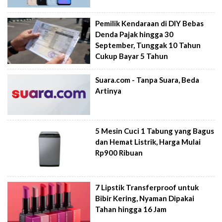
Pemilik Kendaraan di DIY Bebas
Denda Pajak hingga 30
September, Tunggak 10 Tahun
Cukup Bayar 5 Tahun
Suara.com - Tanpa Suara, Beda
Artinya
5 Mesin Cuci 1 Tabung yang Bagus
dan Hemat Listrik, Harga Mulai
Rp900 Ribuan
7 Lipstik Transferproof untuk
Bibir Kering, Nyaman Dipakai
Tahan hingga 16 Jam