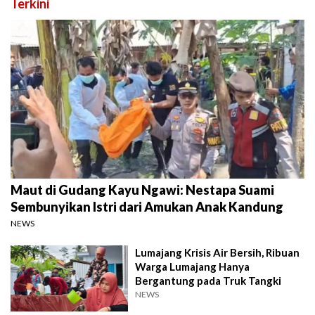
Terkini
Maut di Gudang Kayu Ngawi: Nestapa Suami
Sembunyikan Istri dari Amukan Anak Kandung
NEWS
Lumajang Krisis Air Bersih, Ribuan
Warga Lumajang Hanya
Bergantung pada Truk Tangki
NEWS