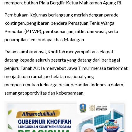
memperebutkan Piala Bergilir Ketua Mahkamah Agung RI.
Pembukaan Kejurnas berlangsung meriah dengan parade
kontingen, pengibaran bendera Persatuan Tenis Warga
Peradilan (PTWP), pembacaan janji atlet dan wasit, serta
penampilan seni budaya khas Malangan.
Dalam sambutannya, Khofifah menyampaikan selamat
datang kepada seluruh peserta yang datang dari berbagai
penjuru Tanah Air. Ia menyebut Jawa Timur merasa terhormat
menjadi tuan rumah perhelatan nasional yang
mempertemukan keluarga besar peradilan Indonesia dalam
semangat sportivitas dan kebersamaan.