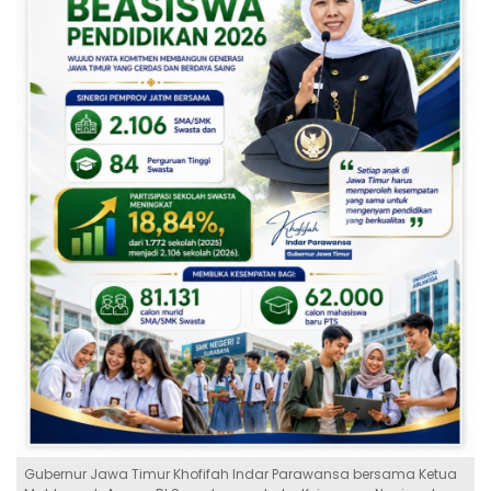
Gubernur Jawa Timur Khofifah Indar Parawansa bersama Ketua