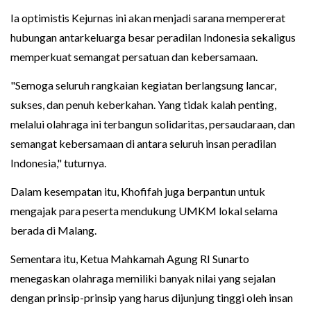
Ia optimistis Kejurnas ini akan menjadi sarana mempererat
hubungan antarkeluarga besar peradilan Indonesia sekaligus
memperkuat semangat persatuan dan kebersamaan.
"Semoga seluruh rangkaian kegiatan berlangsung lancar,
sukses, dan penuh keberkahan. Yang tidak kalah penting,
melalui olahraga ini terbangun solidaritas, persaudaraan, dan
semangat kebersamaan di antara seluruh insan peradilan
Indonesia," tuturnya.
Dalam kesempatan itu, Khofifah juga berpantun untuk
mengajak para peserta mendukung UMKM lokal selama
berada di Malang.
Sementara itu, Ketua Mahkamah Agung RI Sunarto
menegaskan olahraga memiliki banyak nilai yang sejalan
dengan prinsip-prinsip yang harus dijunjung tinggi oleh insan