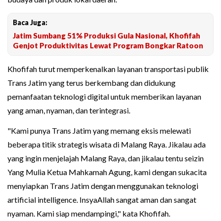
Baca Juga:
Jatim Sumbang 51% Produksi Gula Nasional, Khofifah
Genjot Produktivitas Lewat Program Bongkar Ratoon
Khofifah turut memperkenalkan layanan transportasi publik
Trans Jatim yang terus berkembang dan didukung
pemanfaatan teknologi digital untuk memberikan layanan
yang aman, nyaman, dan terintegrasi.
"Kami punya Trans Jatim yang memang eksis melewati
beberapa titik strategis wisata di Malang Raya. Jikalau ada
yang ingin menjelajah Malang Raya, dan jikalau tentu seizin
Yang Mulia Ketua Mahkamah Agung, kami dengan sukacita
menyiapkan Trans Jatim dengan menggunakan teknologi
artificial intelligence. InsyaAllah sangat aman dan sangat
nyaman. Kami siap mendampingi," kata Khofifah.