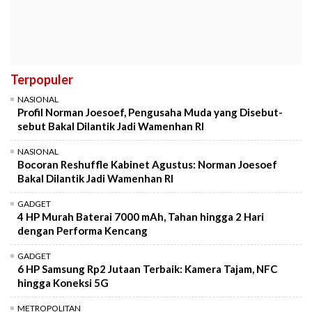
Terpopuler
NASIONAL
Profil Norman Joesoef, Pengusaha Muda yang Disebut-
sebut Bakal Dilantik Jadi Wamenhan RI
NASIONAL
Bocoran Reshuffle Kabinet Agustus: Norman Joesoef
Bakal Dilantik Jadi Wamenhan RI
GADGET
4 HP Murah Baterai 7000 mAh, Tahan hingga 2 Hari
dengan Performa Kencang
GADGET
6 HP Samsung Rp2 Jutaan Terbaik: Kamera Tajam, NFC
hingga Koneksi 5G
METROPOLITAN