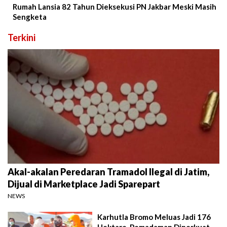
Rumah Lansia 82 Tahun Dieksekusi PN Jakbar Meski Masih
Sengketa
Terkini
Akal-akalan Peredaran Tramadol Ilegal di Jatim,
Dijual di Marketplace Jadi Sparepart
NEWS
Karhutla Bromo Meluas Jadi 176