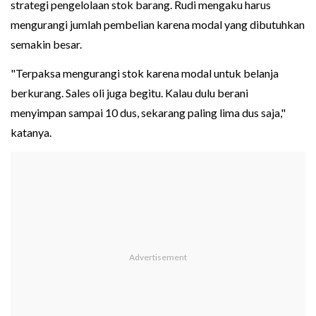
strategi pengelolaan stok barang. Rudi mengaku harus
mengurangi jumlah pembelian karena modal yang dibutuhkan
semakin besar.
"Terpaksa mengurangi stok karena modal untuk belanja
berkurang. Sales oli juga begitu. Kalau dulu berani
menyimpan sampai 10 dus, sekarang paling lima dus saja,"
katanya.