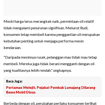
Meski harga terus merangkak naik, permintaan oli relatif
tidak mengalami penurunan signifikan. Menurut Rudi,
konsumen tetap membeli karena penggantian oli merupakan
kebutuhan penting untuk menjaga performa mesin
kendaraan.
"Daripada mesinnya rusak, pelanggan mau tidak mau tetap
membeli. Mereka juga tidak berani mengganti dengan oli
yang kualitasnya lebih rendah," ungkapnya.
Baca Juga:
Pertamax Melejit, Pejabat Pemkab Lumajang Dilarang
Bawa Mobil Dinas
Berbeda dengan oli, perubahan perilaku konsumen terlihat