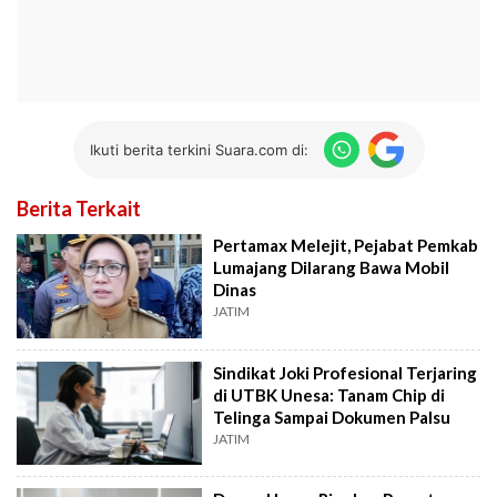
Ikuti berita terkini Suara.com di:
Berita Terkait
Pertamax Melejit, Pejabat Pemkab
Lumajang Dilarang Bawa Mobil
Dinas
JATIM
Sindikat Joki Profesional Terjaring
di UTBK Unesa: Tanam Chip di
Telinga Sampai Dokumen Palsu
JATIM