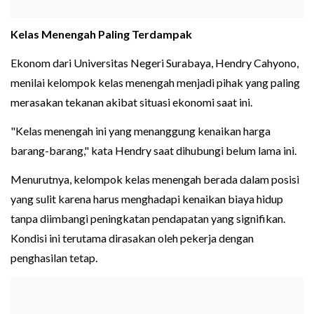
Kelas Menengah Paling Terdampak
Ekonom dari Universitas Negeri Surabaya, Hendry Cahyono,
menilai kelompok kelas menengah menjadi pihak yang paling
merasakan tekanan akibat situasi ekonomi saat ini.
"Kelas menengah ini yang menanggung kenaikan harga
barang-barang," kata Hendry saat dihubungi belum lama ini.
Menurutnya, kelompok kelas menengah berada dalam posisi
yang sulit karena harus menghadapi kenaikan biaya hidup
tanpa diimbangi peningkatan pendapatan yang signifikan.
Kondisi ini terutama dirasakan oleh pekerja dengan
penghasilan tetap.