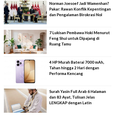
Norman Joesoef Jadi Wamenhan?
Pakar: Rawan Konflik Kepentingan
dan Pengalaman Birokrasi Nol
7 Lukisan Pembawa Hoki Menurut
Feng Shui untuk Dipajang di
Ruang Tamu
4 HP Murah Baterai 7000 mAh,
Tahan hingga 2 Hari dengan
Performa Kencang
Surah Yasin Full Arab 6 Halaman
dan 83 Ayat, Tulisan Jelas
LENGKAP dengan Latin