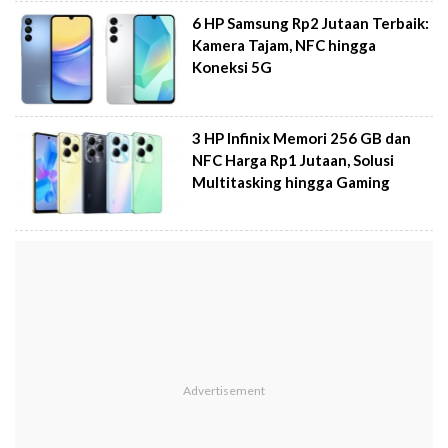
6 HP Samsung Rp2 Jutaan Terbaik:
Kamera Tajam, NFC hingga
Koneksi 5G
3 HP Infinix Memori 256 GB dan
NFC Harga Rp1 Jutaan, Solusi
Multitasking hingga Gaming