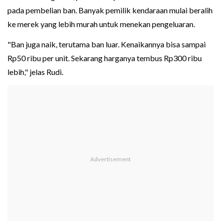
pada pembelian ban. Banyak pemilik kendaraan mulai beralih
ke merek yang lebih murah untuk menekan pengeluaran.
"Ban juga naik, terutama ban luar. Kenaikannya bisa sampai
Rp50 ribu per unit. Sekarang harganya tembus Rp300 ribu
lebih," jelas Rudi.