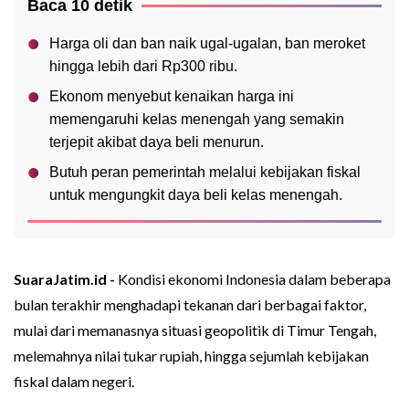
Baca 10 detik
Harga oli dan ban naik ugal-ugalan, ban meroket
hingga lebih dari Rp300 ribu.
Ekonom menyebut kenaikan harga ini
memengaruhi kelas menengah yang semakin
terjepit akibat daya beli menurun.
Butuh peran pemerintah melalui kebijakan fiskal
untuk mengungkit daya beli kelas menengah.
SuaraJatim.id -
Kondisi ekonomi Indonesia dalam beberapa
bulan terakhir menghadapi tekanan dari berbagai faktor,
mulai dari memanasnya situasi geopolitik di Timur Tengah,
melemahnya nilai tukar rupiah, hingga sejumlah kebijakan
fiskal dalam negeri.