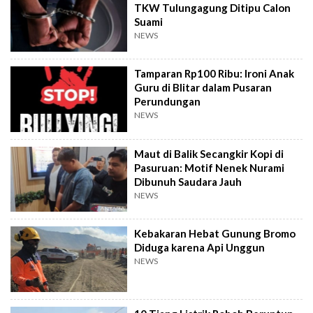
TKW Tulungagung Ditipu Calon
Suami
NEWS
Tamparan Rp100 Ribu: Ironi Anak
Guru di Blitar dalam Pusaran
Perundungan
NEWS
Maut di Balik Secangkir Kopi di
Pasuruan: Motif Nenek Nurami
Dibunuh Saudara Jauh
NEWS
Kebakaran Hebat Gunung Bromo
Diduga karena Api Unggun
NEWS