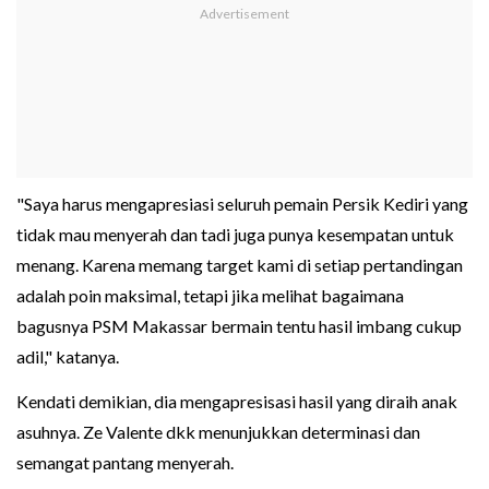
"Saya harus mengapresiasi seluruh pemain Persik Kediri yang
tidak mau menyerah dan tadi juga punya kesempatan untuk
menang. Karena memang target kami di setiap pertandingan
adalah poin maksimal, tetapi jika melihat bagaimana
bagusnya PSM Makassar bermain tentu hasil imbang cukup
adil," katanya.
Kendati demikian, dia mengapresisasi hasil yang diraih anak
asuhnya. Ze Valente dkk menunjukkan determinasi dan
semangat pantang menyerah.