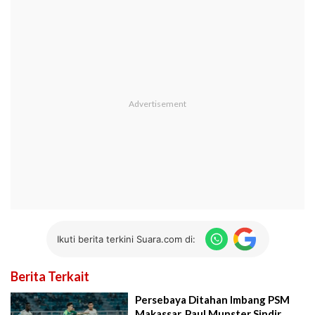
Ikuti berita terkini Suara.com di:
Berita Terkait
Persebaya Ditahan Imbang PSM
Makassar, Paul Munster Sindir