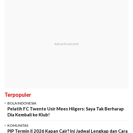
Terpopuler
BOLA INDONESIA
Pelatih FC Twente Usir Mees Hilgers: Saya Tak Berharap
Dia Kembali ke Klub!
KOMUNITAS
PIP Termin II 2026 Kapan Cair? Ini Jadwal Lengkap dan Cara