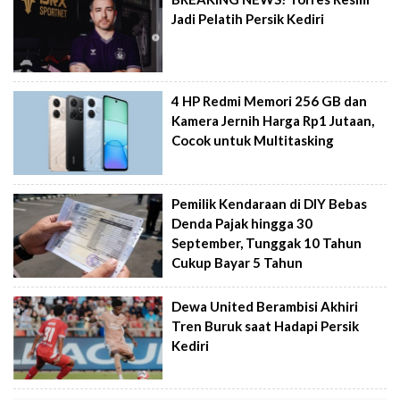
Jadi Pelatih Persik Kediri
4 HP Redmi Memori 256 GB dan
Kamera Jernih Harga Rp1 Jutaan,
Cocok untuk Multitasking
Pemilik Kendaraan di DIY Bebas
Denda Pajak hingga 30
September, Tunggak 10 Tahun
Cukup Bayar 5 Tahun
Dewa United Berambisi Akhiri
Tren Buruk saat Hadapi Persik
Kediri