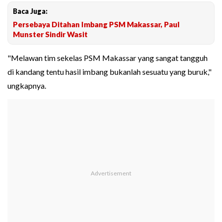
Baca Juga:
Persebaya Ditahan Imbang PSM Makassar, Paul
Munster Sindir Wasit
"Melawan tim sekelas PSM Makassar yang sangat tangguh
di kandang tentu hasil imbang bukanlah sesuatu yang buruk,"
ungkapnya.