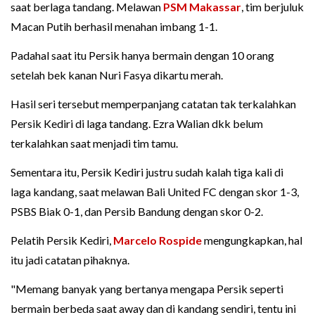
saat berlaga tandang. Melawan
PSM Makassar
, tim berjuluk
Macan Putih berhasil menahan imbang 1-1.
Padahal saat itu Persik hanya bermain dengan 10 orang
setelah bek kanan Nuri Fasya dikartu merah.
Hasil seri tersebut memperpanjang catatan tak terkalahkan
Persik Kediri di laga tandang. Ezra Walian dkk belum
terkalahkan saat menjadi tim tamu.
Sementara itu, Persik Kediri justru sudah kalah tiga kali di
laga kandang, saat melawan Bali United FC dengan skor 1-3,
PSBS Biak 0-1, dan Persib Bandung dengan skor 0-2.
Pelatih Persik Kediri,
Marcelo Rospide
mengungkapkan, hal
itu jadi catatan pihaknya.
"Memang banyak yang bertanya mengapa Persik seperti
bermain berbeda saat away dan di kandang sendiri, tentu ini