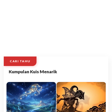
CARI TAHU
Kumpulan Kuis Menarik