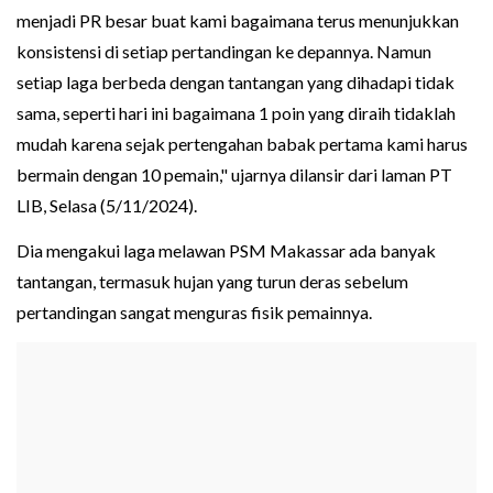
menjadi PR besar buat kami bagaimana terus menunjukkan
konsistensi di setiap pertandingan ke depannya. Namun
setiap laga berbeda dengan tantangan yang dihadapi tidak
sama, seperti hari ini bagaimana 1 poin yang diraih tidaklah
mudah karena sejak pertengahan babak pertama kami harus
bermain dengan 10 pemain," ujarnya dilansir dari laman PT
LIB, Selasa (5/11/2024).
Dia mengakui laga melawan PSM Makassar ada banyak
tantangan, termasuk hujan yang turun deras sebelum
pertandingan sangat menguras fisik pemainnya.