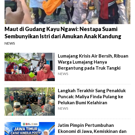
Maut di Gudang Kayu Ngawi: Nestapa Suami
Sembunyikan Istri dari Amukan Anak Kandung
NEWS
Lumajang Krisis Air Bersih, Ribuan
Warga Lumajang Hanya
Bergantung pada Truk Tangki
NEWS
Langkah Terakhir Sang Penakluk
Puncak: Maliya Finda Pulang ke
Pelukan Bumi Kelahiran
NEWS
Jatim Pimpin Pertumbuhan
Ekonomi di Jawa, Kemiskinan dan