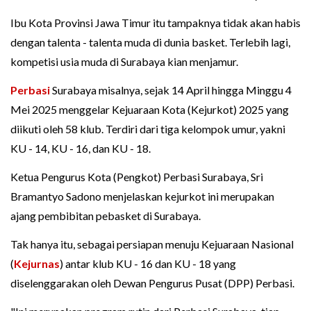
Ibu Kota Provinsi Jawa Timur itu tampaknya tidak akan habis
dengan talenta - talenta muda di dunia basket. Terlebih lagi,
kompetisi usia muda di Surabaya kian menjamur.
Perbasi
Surabaya misalnya, sejak 14 April hingga Minggu 4
Mei 2025 menggelar Kejuaraan Kota (Kejurkot) 2025 yang
diikuti oleh 58 klub. Terdiri dari tiga kelompok umur, yakni
KU - 14, KU - 16, dan KU - 18.
Ketua Pengurus Kota (Pengkot) Perbasi Surabaya, Sri
Bramantyo Sadono menjelaskan kejurkot ini merupakan
ajang pembibitan pebasket di Surabaya.
Tak hanya itu, sebagai persiapan menuju Kejuaraan Nasional
(
Kejurnas
) antar klub KU - 16 dan KU - 18 yang
diselenggarakan oleh Dewan Pengurus Pusat (DPP) Perbasi.