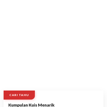
CARI TAHU
Kumpulan Kuis Menarik