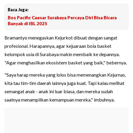
Baca Juga:
Bos Pacific Caesar Surabaya Percaya Diri Bisa Bicara
Banyak di IBL 2025
Bramantyo menegaskan Kejurkot dibuat dengan sangat
profesional. Harapannya, agar kejuaraan bola basket
kelompok usia di Surabaya makin membaik ke depannya.
"Agar menghasilkan ekosistem basket yang baik," bebernya.
"Saya harap mereka yang lolos bisa memenangkan Kejurnas,
kita tau tim-tim daerah lainnya juga kuat. Tapi kalau melihat
semangat anak - anak ini luar biasa, dan mereka sudah
saatnya menampilkan kemampuan mereka," imbuhnya.