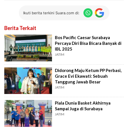
Ikuti berita terkini Suara.com di:
Berita Terkait
Bos Pacific Caesar Surabaya
Percaya Diri Bisa Bicara Banyak di
IBL 2025
JATIM
Didorong Maju Ketum PP Perbasi,
Grace Evi Ekawati: Sebuah
Tanggung Jawab Besar
JATIM
Piala Dunia Basket Akhirnya
Sampai Juga di Surabaya
JATIM