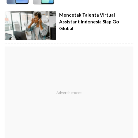
Mencetak Talenta Virtual
Assistant Indonesia Siap Go
Global