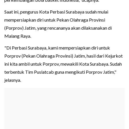
Saat ini, pengurus Kota Perbasi Surabaya sudah mulai
mempersiapkan diri untuk Pekan Olahraga Provinsi
(Porprov) Jatim, yang rencananya akan dilaksanakan di
Malang Raya.
"Di Perbasi Surabaya, kami mempersiapkan diri untuk
Porprov (Pekan Olahraga Provinsi) Jatim, hasil dari Kejurkot
ini kita ambil untuk Porprov, mewakili Kota Surabaya. Sudah
terbentuk Tim Puslatcab guna mengikuti Porprov Jatim,"
jelasnya.