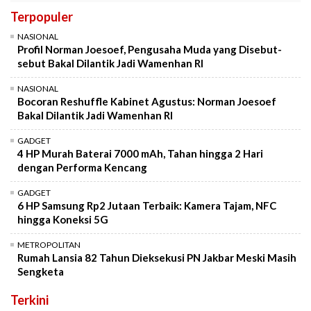
Terpopuler
NASIONAL
Profil Norman Joesoef, Pengusaha Muda yang Disebut-
sebut Bakal Dilantik Jadi Wamenhan RI
NASIONAL
Bocoran Reshuffle Kabinet Agustus: Norman Joesoef
Bakal Dilantik Jadi Wamenhan RI
GADGET
4 HP Murah Baterai 7000 mAh, Tahan hingga 2 Hari
dengan Performa Kencang
GADGET
6 HP Samsung Rp2 Jutaan Terbaik: Kamera Tajam, NFC
hingga Koneksi 5G
METROPOLITAN
Rumah Lansia 82 Tahun Dieksekusi PN Jakbar Meski Masih
Sengketa
Terkini