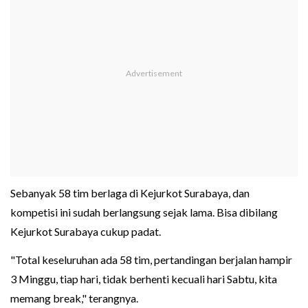
Sebanyak 58 tim berlaga di Kejurkot Surabaya, dan
kompetisi ini sudah berlangsung sejak lama. Bisa dibilang
Kejurkot Surabaya cukup padat.
"Total keseluruhan ada 58 tim, pertandingan berjalan hampir
3 Minggu, tiap hari, tidak berhenti kecuali hari Sabtu, kita
memang break," terangnya.