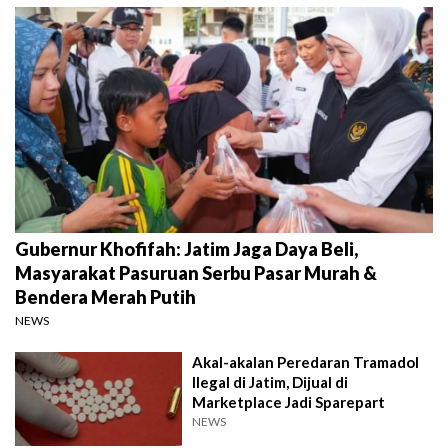
Gubernur Khofifah: Jatim Jaga Daya Beli,
Masyarakat Pasuruan Serbu Pasar Murah &
Bendera Merah Putih
NEWS
Akal-akalan Peredaran Tramadol
Ilegal di Jatim, Dijual di
Marketplace Jadi Sparepart
NEWS