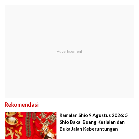
Rekomendasi
Ramalan Shio 9 Agustus 2026: 5
Shio Bakal Buang Kesialan dan
Buka Jalan Keberuntungan