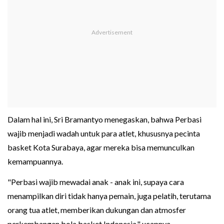
Dalam hal ini, Sri Bramantyo menegaskan, bahwa Perbasi
wajib menjadi wadah untuk para atlet, khususnya pecinta
basket Kota Surabaya, agar mereka bisa memunculkan
kemampuannya.
"Perbasi wajib mewadai anak - anak ini, supaya cara
menampilkan diri tidak hanya pemain, juga pelatih, terutama
orang tua atlet, memberikan dukungan dan atmosfer
perkembangan bola basket Indonesia," ucapnya.