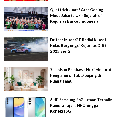
Quattrick Juara! Aras Gading
Muda Jakarta Ukir Sejarah di
Kejurnas Basket Indonesia
Drifter Muda GT Radial Kuasai
Kelas Bergengsi Kejurnas Drift
2025 Seri 2
7 Lukisan Pembawa Hoki Menurut
Feng Shui untuk Dipajang di
Ruang Tamu
6 HP Samsung Rp2 Jutaan Terbaik:
Kamera Tajam, NFC hingga
Koneksi 5G