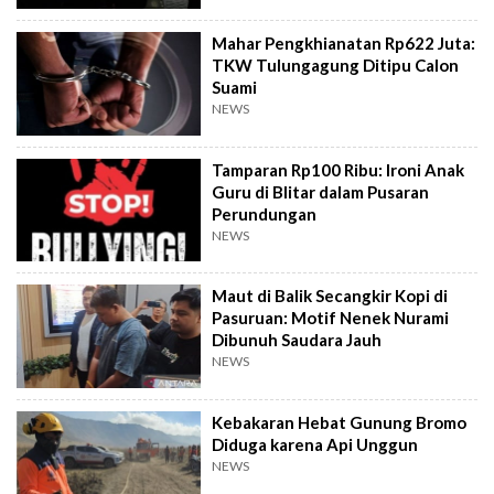
Mahar Pengkhianatan Rp622 Juta:
TKW Tulungagung Ditipu Calon
Suami
NEWS
Tamparan Rp100 Ribu: Ironi Anak
Guru di Blitar dalam Pusaran
Perundungan
NEWS
Maut di Balik Secangkir Kopi di
Pasuruan: Motif Nenek Nurami
Dibunuh Saudara Jauh
NEWS
Kebakaran Hebat Gunung Bromo
Diduga karena Api Unggun
NEWS