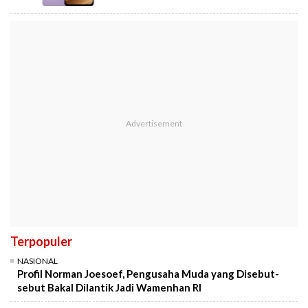
Terpopuler
NASIONAL
Profil Norman Joesoef, Pengusaha Muda yang Disebut-
sebut Bakal Dilantik Jadi Wamenhan RI