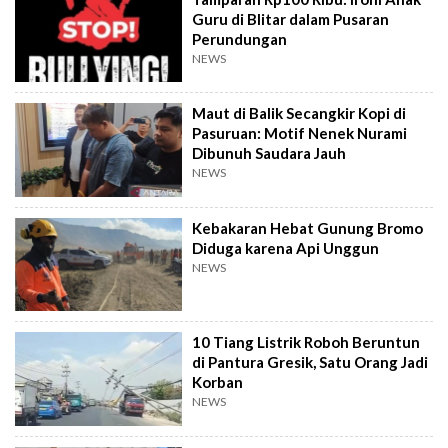
Guru di Blitar dalam Pusaran
Perundungan
NEWS
Maut di Balik Secangkir Kopi di
Pasuruan: Motif Nenek Nurami
Dibunuh Saudara Jauh
NEWS
Kebakaran Hebat Gunung Bromo
Diduga karena Api Unggun
NEWS
10 Tiang Listrik Roboh Beruntun
di Pantura Gresik, Satu Orang Jadi
Korban
NEWS