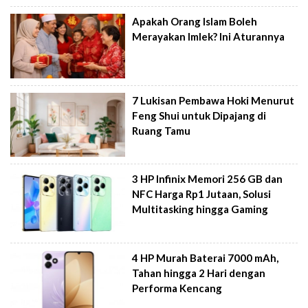
Apakah Orang Islam Boleh
Merayakan Imlek? Ini Aturannya
7 Lukisan Pembawa Hoki Menurut
Feng Shui untuk Dipajang di
Ruang Tamu
3 HP Infinix Memori 256 GB dan
NFC Harga Rp1 Jutaan, Solusi
Multitasking hingga Gaming
4 HP Murah Baterai 7000 mAh,
Tahan hingga 2 Hari dengan
Performa Kencang