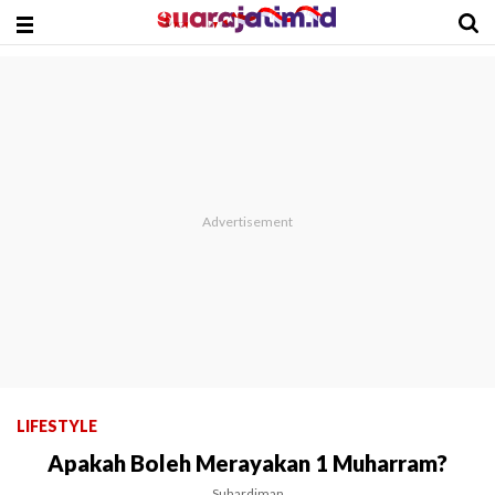
LIFESTYLE
Apakah Boleh Merayakan 1 Muharram?
Suhardiman