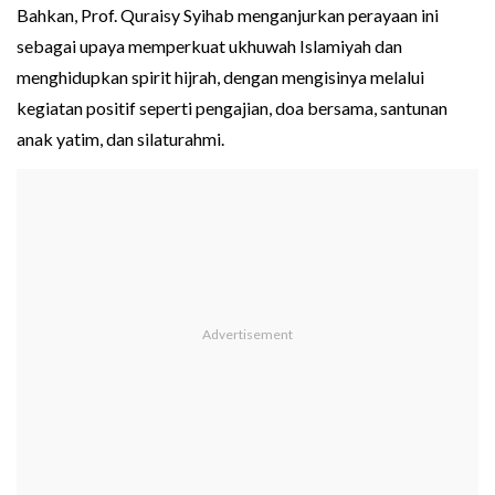
Bahkan, Prof. Quraisy Syihab menganjurkan perayaan ini
sebagai upaya memperkuat ukhuwah Islamiyah dan
menghidupkan spirit hijrah, dengan mengisinya melalui
kegiatan positif seperti pengajian, doa bersama, santunan
anak yatim, dan silaturahmi.