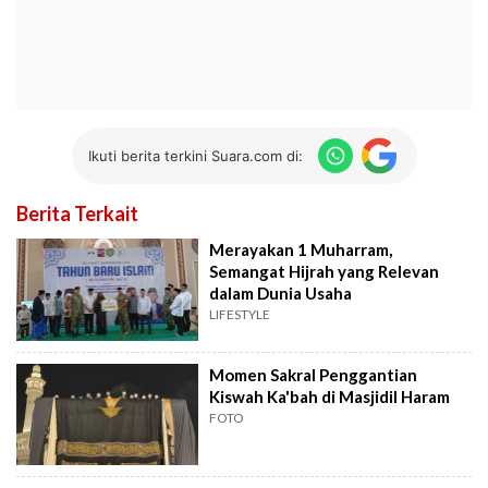
Ikuti berita terkini Suara.com di:
Berita Terkait
Merayakan 1 Muharram,
Semangat Hijrah yang Relevan
dalam Dunia Usaha
LIFESTYLE
Momen Sakral Penggantian
Kiswah Ka'bah di Masjidil Haram
FOTO