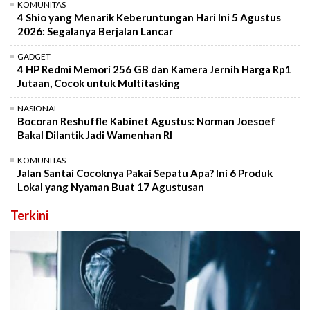
KOMUNITAS
4 Shio yang Menarik Keberuntungan Hari Ini 5 Agustus
2026: Segalanya Berjalan Lancar
GADGET
4 HP Redmi Memori 256 GB dan Kamera Jernih Harga Rp1
Jutaan, Cocok untuk Multitasking
NASIONAL
Bocoran Reshuffle Kabinet Agustus: Norman Joesoef
Bakal Dilantik Jadi Wamenhan RI
KOMUNITAS
Jalan Santai Cocoknya Pakai Sepatu Apa? Ini 6 Produk
Lokal yang Nyaman Buat 17 Agustusan
Terkini