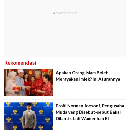
Rekomendasi
Apakah Orang Islam Boleh
Merayakan Imlek? Ini Aturannya
Profil Norman Joesoef, Pengusaha
Muda yang Disebut-sebut Bakal
Dilantik Jadi Wamenhan RI