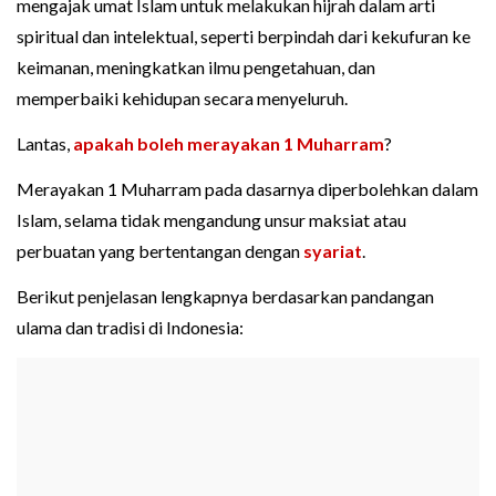
mengajak umat Islam untuk melakukan hijrah dalam arti
spiritual dan intelektual, seperti berpindah dari kekufuran ke
keimanan, meningkatkan ilmu pengetahuan, dan
memperbaiki kehidupan secara menyeluruh.
Lantas,
apakah boleh merayakan 1 Muharram
?
Merayakan 1 Muharram pada dasarnya diperbolehkan dalam
Islam, selama tidak mengandung unsur maksiat atau
perbuatan yang bertentangan dengan
syariat
.
Berikut penjelasan lengkapnya berdasarkan pandangan
ulama dan tradisi di Indonesia: