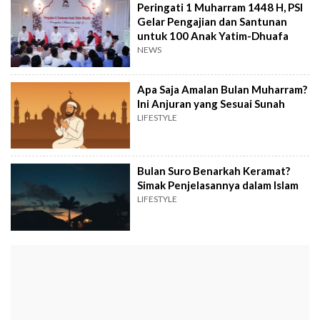
Peringati 1 Muharram 1448 H, PSI
Gelar Pengajian dan Santunan
untuk 100 Anak Yatim-Dhuafa
NEWS
Apa Saja Amalan Bulan Muharram?
Ini Anjuran yang Sesuai Sunah
LIFESTYLE
Bulan Suro Benarkah Keramat?
Simak Penjelasannya dalam Islam
LIFESTYLE