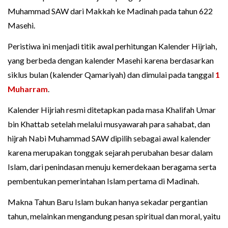
Muhammad SAW dari Makkah ke Madinah pada tahun 622
Masehi.
Peristiwa ini menjadi titik awal perhitungan Kalender Hijriah,
yang berbeda dengan kalender Masehi karena berdasarkan
siklus bulan (kalender Qamariyah) dan dimulai pada tanggal
1
Muharram
.
Kalender Hijriah resmi ditetapkan pada masa Khalifah Umar
bin Khattab setelah melalui musyawarah para sahabat, dan
hijrah Nabi Muhammad SAW dipilih sebagai awal kalender
karena merupakan tonggak sejarah perubahan besar dalam
Islam, dari penindasan menuju kemerdekaan beragama serta
pembentukan pemerintahan Islam pertama di Madinah.
Makna Tahun Baru Islam bukan hanya sekadar pergantian
tahun, melainkan mengandung pesan spiritual dan moral, yaitu