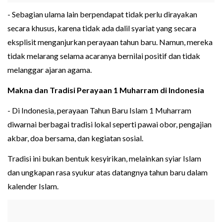
- Sebagian ulama lain berpendapat tidak perlu dirayakan
secara khusus, karena tidak ada dalil syariat yang secara
eksplisit menganjurkan perayaan tahun baru. Namun, mereka
tidak melarang selama acaranya bernilai positif dan tidak
melanggar ajaran agama.
Makna dan Tradisi Perayaan 1 Muharram di Indonesia
- Di Indonesia, perayaan Tahun Baru Islam 1 Muharram
diwarnai berbagai tradisi lokal seperti pawai obor, pengajian
akbar, doa bersama, dan kegiatan sosial.
Tradisi ini bukan bentuk kesyirikan, melainkan syiar Islam
dan ungkapan rasa syukur atas datangnya tahun baru dalam
kalender Islam.