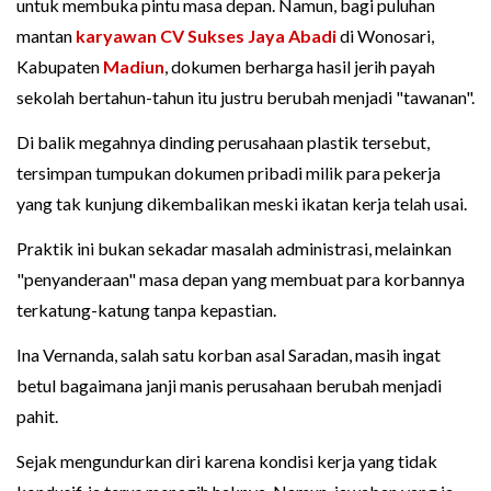
untuk membuka pintu masa depan. Namun, bagi puluhan
mantan
karyawan
CV Sukses Jaya Abadi
di Wonosari,
Kabupaten
Madiun
, dokumen berharga hasil jerih payah
sekolah bertahun-tahun itu justru berubah menjadi "tawanan".
Di balik megahnya dinding perusahaan plastik tersebut,
tersimpan tumpukan dokumen pribadi milik para pekerja
yang tak kunjung dikembalikan meski ikatan kerja telah usai.
Praktik ini bukan sekadar masalah administrasi, melainkan
"penyanderaan" masa depan yang membuat para korbannya
terkatung-katung tanpa kepastian.
Ina Vernanda, salah satu korban asal Saradan, masih ingat
betul bagaimana janji manis perusahaan berubah menjadi
pahit.
Sejak mengundurkan diri karena kondisi kerja yang tidak