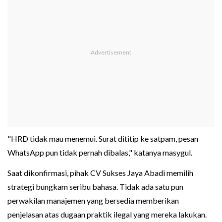
"HRD tidak mau menemui. Surat dititip ke satpam, pesan
WhatsApp pun tidak pernah dibalas," katanya masygul.
Saat dikonfirmasi, pihak CV Sukses Jaya Abadi memilih
strategi bungkam seribu bahasa. Tidak ada satu pun
perwakilan manajemen yang bersedia memberikan
penjelasan atas dugaan praktik ilegal yang mereka lakukan.