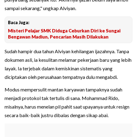
sampai sekarang," ungkap Alviyan.
Baca Juga:
Misteri Pelajar SMK Diduga Ceburkan Diri ke Sungai
Bengawan Madiun, Pencarian Masih Dilakukan
Sudah hampir dua tahun Alviyan kehilangan ijazahnya. Tanpa
dokumen asli, ia kesulitan melamar pekerjaan baru yang lebih
layak. Ia terjebak dalam kemiskinan sistematis yang
diciptakan oleh perusahaan tempatnya dulu mengabdi.
Modus mempersulit mantan karyawan tampaknya sudah
menjadi protokol tak tertulis di sana. Mohammad Rido,
misalnya, harus menelan pil pahit saat upayanya untuk resign
secara baik-baik justru dibalas dengan sikap abai.