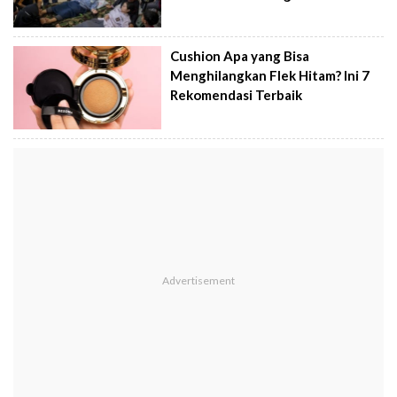
Cushion Apa yang Bisa
Menghilangkan Flek Hitam? Ini 7
Rekomendasi Terbaik