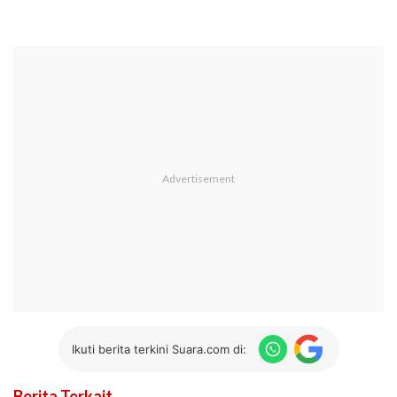
Ikuti berita terkini Suara.com di:
Berita Terkait