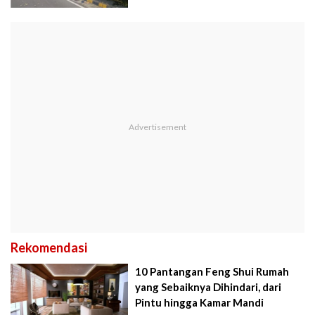
Rekomendasi
10 Pantangan Feng Shui Rumah
yang Sebaiknya Dihindari, dari
Pintu hingga Kamar Mandi