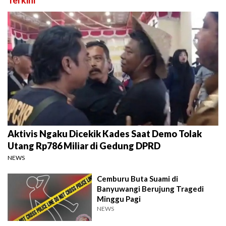
Aktivis Ngaku Dicekik Kades Saat Demo Tolak
Utang Rp786 Miliar di Gedung DPRD
NEWS
Cemburu Buta Suami di
Banyuwangi Berujung Tragedi
Minggu Pagi
NEWS