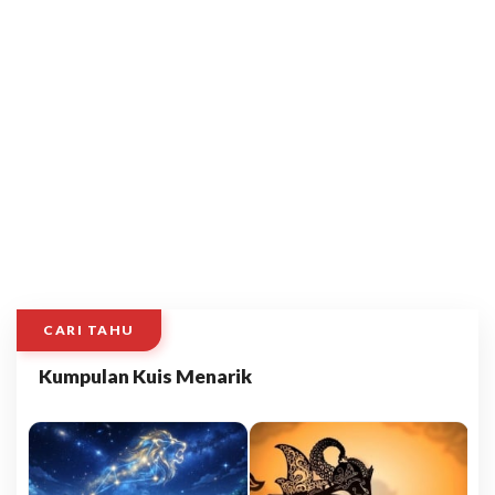
CARI TAHU
Kumpulan Kuis Menarik