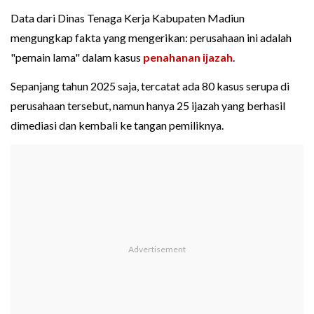
Data dari Dinas Tenaga Kerja Kabupaten Madiun
mengungkap fakta yang mengerikan: perusahaan ini adalah
"pemain lama" dalam kasus
penahanan ijazah
.
Sepanjang tahun 2025 saja, tercatat ada 80 kasus serupa di
perusahaan tersebut, namun hanya 25 ijazah yang berhasil
dimediasi dan kembali ke tangan pemiliknya.