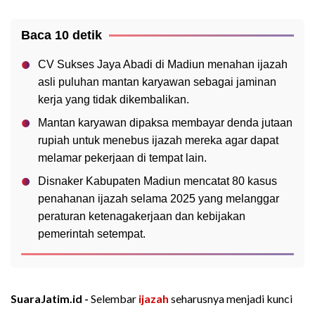
Baca 10 detik
CV Sukses Jaya Abadi di Madiun menahan ijazah
asli puluhan mantan karyawan sebagai jaminan
kerja yang tidak dikembalikan.
Mantan karyawan dipaksa membayar denda jutaan
rupiah untuk menebus ijazah mereka agar dapat
melamar pekerjaan di tempat lain.
Disnaker Kabupaten Madiun mencatat 80 kasus
penahanan ijazah selama 2025 yang melanggar
peraturan ketenagakerjaan dan kebijakan
pemerintah setempat.
SuaraJatim.id -
Selembar
ijazah
seharusnya menjadi kunci