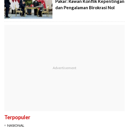
Pakar: Rawan Konflik Kepentingan
dan Pengalaman Birokrasi Nol
Terpopuler
NASIONAL