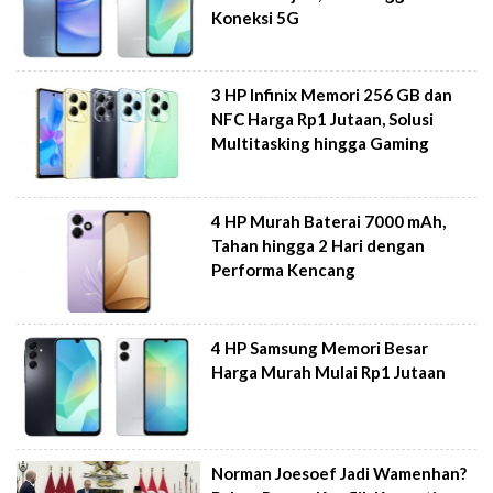
Koneksi 5G
3 HP Infinix Memori 256 GB dan
NFC Harga Rp1 Jutaan, Solusi
Multitasking hingga Gaming
4 HP Murah Baterai 7000 mAh,
Tahan hingga 2 Hari dengan
Performa Kencang
4 HP Samsung Memori Besar
Harga Murah Mulai Rp1 Jutaan
Norman Joesoef Jadi Wamenhan?