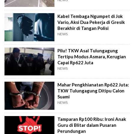
Kabel Tembaga Ngumpet di Jok
Vario, Aksi Dua Pekerja di Gresik
Berakhir di Tangan Polisi
NEWS
Pilu! TKW Asal Tulungagung
Tertipu Modus Asmara, Kerugian
Capai Rp622 Juta
NEWS
Mahar Pengkhianatan Rp622 Juta:
TKW Tulungagung Ditipu Calon
Suami
NEWS
Tamparan Rp100 Ribu: Ironi Anak
Guru di Blitar dalam Pusaran
Perundungan