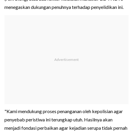
menegaskan dukungan penuhnya terhadap penyelidikan ini.
"Kami mendukung proses penanganan oleh kepolisian agar
penyebab peristiwa ini terungkap utuh. Hasilnya akan
menjadi fondasi perbaikan agar kejadian serupa tidak pernah