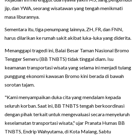
jip, dan YWA, seorang wisatawan yang tengah menikmati
masa liburannya.
Sementara itu, tiga penumpang lainnya, ZH, FR, dan FNN,
harus dilarikan ke rumah sakit akibat luka-luka yang diderita.
Menanggapi tragedi ini, Balai Besar Taman Nasional Bromo
Tengger Semeru (BB TNBTS) tidak tinggal diam. Isu
keamanan transportasi wisata yang selama ini menjadi tulang
punggung ekonomi kawasan Bromo kini berada di bawah
sorotan tajam.
"Kami menyampaikan duka cita yang mendalam kepada
seluruh korban. Saat ini, BB TNBTS tengah berkoordinasi
dengan pihak terkait untuk mengevaluasi secara menyeluruh
keselamatan transportasi wisata," ujar Pranata Humas BB
TNBTS, Endrip Wahyutama, di Kota Malang, Sabtu