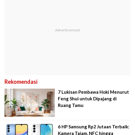
Rekomendasi
7 Lukisan Pembawa Hoki Menurut
Feng Shui untuk Dipajang di
Ruang Tamu
6 HP Samsung Rp2 Jutaan Terbaik:
Kamera Tajam, NFC hingga