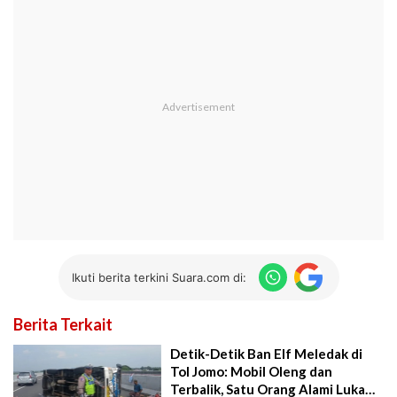
Ikuti berita terkini Suara.com di:
Berita Terkait
Detik-Detik Ban Elf Meledak di
Tol Jomo: Mobil Oleng dan
Terbalik, Satu Orang Alami Luka