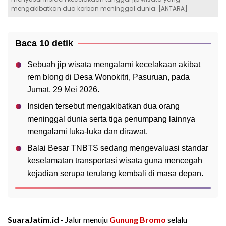
mengakibatkan dua korban meninggal dunia. [ANTARA]
Baca 10 detik
Sebuah jip wisata mengalami kecelakaan akibat
rem blong di Desa Wonokitri, Pasuruan, pada
Jumat, 29 Mei 2026.
Insiden tersebut mengakibatkan dua orang
meninggal dunia serta tiga penumpang lainnya
mengalami luka-luka dan dirawat.
Balai Besar TNBTS sedang mengevaluasi standar
keselamatan transportasi wisata guna mencegah
kejadian serupa terulang kembali di masa depan.
SuaraJatim.id -
Jalur menuju
Gunung Bromo
selalu