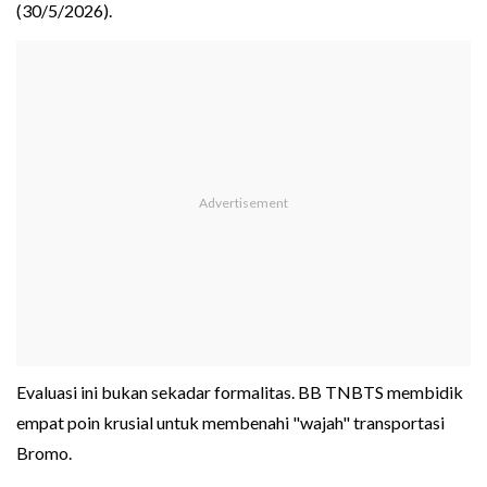
(30/5/2026).
Evaluasi ini bukan sekadar formalitas. BB TNBTS membidik
empat poin krusial untuk membenahi "wajah" transportasi
Bromo.