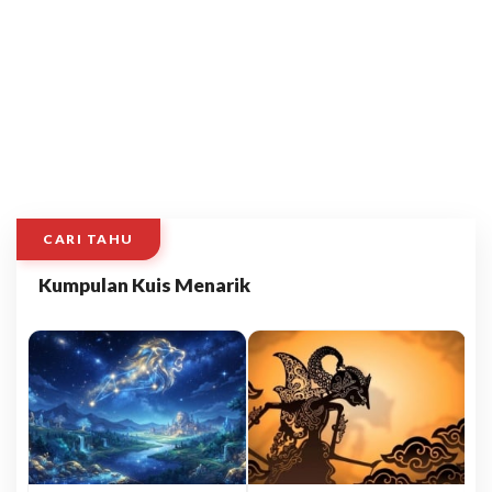
CARI TAHU
Kumpulan Kuis Menarik