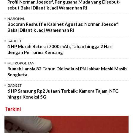
Profil Norman Joesoef, Pengusaha Muda yang Disebut-
sebut Bakal Dilantik Jadi Wamenhan RI
NASIONAL
Bocoran Reshuffle Kabinet Agustus: Norman Joesoef
Bakal Dilantik Jadi Wamenhan RI
GADGET
4 HP Murah Baterai 7000 mAh, Tahan hingga 2 Hari
dengan Performa Kencang
METROPOLITAN
Rumah Lansia 82 Tahun Dieksekusi PN Jakbar Meski Masih
Sengketa
GADGET
6 HP Samsung Rp2 Jutaan Terbaik: Kamera Tajam, NFC
hingga Koneksi 5G
Terkini