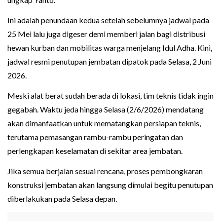
Ini adalah penundaan kedua setelah sebelumnya jadwal pada
25 Mei lalu juga digeser demi memberi jalan bagi distribusi
hewan kurban dan mobilitas warga menjelang Idul Adha. Kini,
jadwal resmi penutupan jembatan dipatok pada Selasa, 2 Juni
2026.
Meski alat berat sudah berada di lokasi, tim teknis tidak ingin
gegabah. Waktu jeda hingga Selasa (2/6/2026) mendatang
akan dimanfaatkan untuk mematangkan persiapan teknis,
terutama pemasangan rambu-rambu peringatan dan
perlengkapan keselamatan di sekitar area jembatan.
Jika semua berjalan sesuai rencana, proses pembongkaran
konstruksi jembatan akan langsung dimulai begitu penutupan
diberlakukan pada Selasa depan.