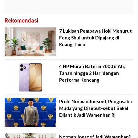
Rekomendasi
7 Lukisan Pembawa Hoki Menurut
Feng Shui untuk Dipajang di
Ruang Tamu
4 HP Murah Baterai 7000 mAh,
Tahan hingga 2 Hari dengan
Performa Kencang
Profil Norman Joesoef, Pengusaha
Muda yang Disebut-sebut Bakal
Dilantik Jadi Wamenhan RI
Norman Joesoef Jadi Wamenhan?