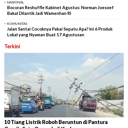
NASIONAL
Bocoran Reshuffle Kabinet Agustus: Norman Joesoef
Bakal Dilantik Jadi Wamenhan RI
KOMUNITAS
Jalan Santai Cocoknya Pakai Sepatu Apa? Ini 6 Produk
Lokal yang Nyaman Buat 17 Agustusan
Terkini
10 Tiang Listrik Roboh Beruntun di Pantura