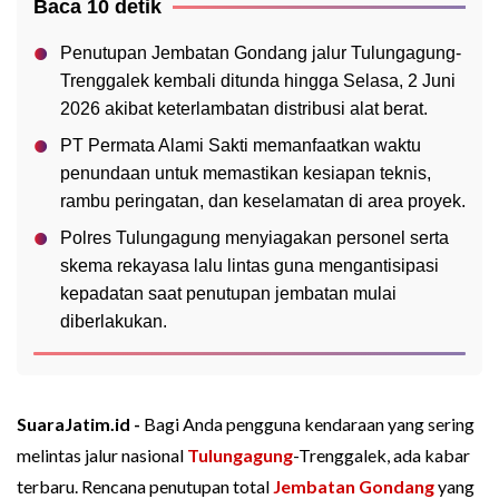
Baca 10 detik
Penutupan Jembatan Gondang jalur Tulungagung-
Trenggalek kembali ditunda hingga Selasa, 2 Juni
2026 akibat keterlambatan distribusi alat berat.
PT Permata Alami Sakti memanfaatkan waktu
penundaan untuk memastikan kesiapan teknis,
rambu peringatan, dan keselamatan di area proyek.
Polres Tulungagung menyiagakan personel serta
skema rekayasa lalu lintas guna mengantisipasi
kepadatan saat penutupan jembatan mulai
diberlakukan.
SuaraJatim.id -
Bagi Anda pengguna kendaraan yang sering
melintas jalur nasional
Tulungagung
-Trenggalek, ada kabar
terbaru. Rencana penutupan total
Jembatan Gondang
yang