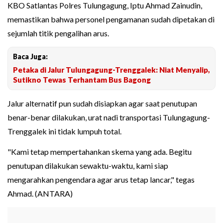
KBO Satlantas Polres Tulungagung, Iptu Ahmad Zainudin,
memastikan bahwa personel pengamanan sudah dipetakan di
sejumlah titik pengalihan arus.
Baca Juga:
Petaka di Jalur Tulungagung-Trenggalek: Niat Menyalip,
Sutikno Tewas Terhantam Bus Bagong
Jalur alternatif pun sudah disiapkan agar saat penutupan
benar-benar dilakukan, urat nadi transportasi Tulungagung-
Trenggalek ini tidak lumpuh total.
"Kami tetap mempertahankan skema yang ada. Begitu
penutupan dilakukan sewaktu-waktu, kami siap
mengarahkan pengendara agar arus tetap lancar," tegas
Ahmad. (ANTARA)