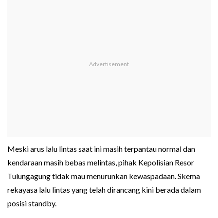
Meski arus lalu lintas saat ini masih terpantau normal dan
kendaraan masih bebas melintas, pihak Kepolisian Resor
Tulungagung tidak mau menurunkan kewaspadaan. Skema
rekayasa lalu lintas yang telah dirancang kini berada dalam
posisi standby.