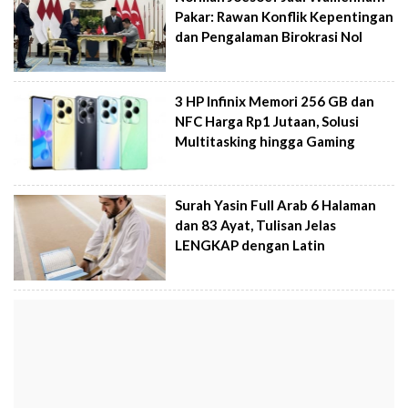
Pakar: Rawan Konflik Kepentingan
dan Pengalaman Birokrasi Nol
3 HP Infinix Memori 256 GB dan
NFC Harga Rp1 Jutaan, Solusi
Multitasking hingga Gaming
Surah Yasin Full Arab 6 Halaman
dan 83 Ayat, Tulisan Jelas
LENGKAP dengan Latin