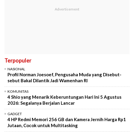
Terpopuler
NASIONAL
Profil Norman Joesoef, Pengusaha Muda yang Disebut-
sebut Bakal Dilantik Jadi Wamenhan RI
KOMUNITAS
4 Shio yang Menarik Keberuntungan Hari Ini 5 Agustus
2026: Segalanya Berjalan Lancar
GADGET
4 HP Redmi Memori 256 GB dan Kamera Jernih Harga Rp1
Jutaan, Cocok untuk Multitasking