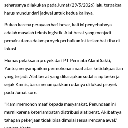
seharusnya dilakukan pada Jumat (29/5/2026) lalu, terpaksa
harus mundur dari jadwal untuk kedua kalinya.
Bukan karena perayaan hari besar, kali ini penyebabnya
adalah masalah teknis logistik. Alat berat yang menjadi
pemain utama dalam proyek perbaikan ini terlambat tiba di
lokasi.
Humas pelaksana proyek dari PT Permata Alami Sakti,
Yanto, menyampaikan permohonan maaf atas ketidakpastian
yang terjadi. Alat berat yang diharapkan sudah siap bekerja
sejak Kamis, baru menampakkan rodanya di lokasi proyek
pada Jumat sore.
"Kami memohon maaf kepada masyarakat. Penundaan ini
murni karena keterlambatan distribusi alat berat. Akibatnya,
tahapan pekerjaan tidak bisa dimulai sesuai rencana awal,"
ungkap Yanto.