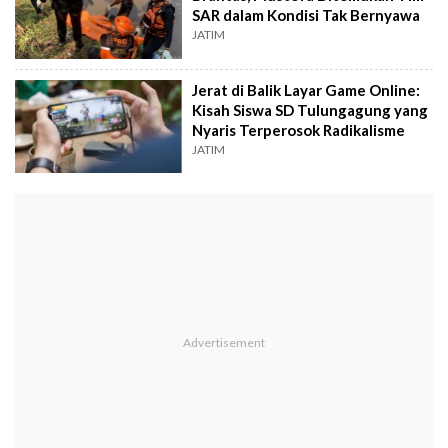
SAR dalam Kondisi Tak Bernyawa
JATIM
Jerat di Balik Layar Game Online:
Kisah Siswa SD Tulungagung yang
Nyaris Terperosok Radikalisme
JATIM