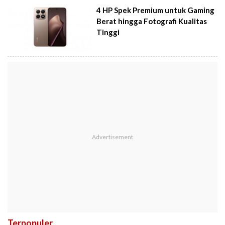
4 HP Spek Premium untuk Gaming
Berat hingga Fotografi Kualitas
Tinggi
Terpopuler