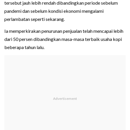
tersebut jauh lebih rendah dibandingkan periode sebelum
pandemi dan sebelum kondisi ekonomi mengalami
perlambatan seperti sekarang.
Ia memperkirakan penurunan penjualan telah mencapai lebih
dari 50 persen dibandingkan masa-masa terbaik usaha kopi
beberapa tahun lalu.