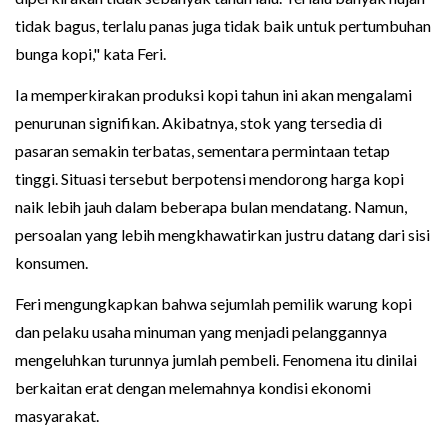
tidak bagus, terlalu panas juga tidak baik untuk pertumbuhan
bunga kopi," kata Feri.
Ia memperkirakan produksi kopi tahun ini akan mengalami
penurunan signifikan. Akibatnya, stok yang tersedia di
pasaran semakin terbatas, sementara permintaan tetap
tinggi. Situasi tersebut berpotensi mendorong harga kopi
naik lebih jauh dalam beberapa bulan mendatang. Namun,
persoalan yang lebih mengkhawatirkan justru datang dari sisi
konsumen.
Feri mengungkapkan bahwa sejumlah pemilik warung kopi
dan pelaku usaha minuman yang menjadi pelanggannya
mengeluhkan turunnya jumlah pembeli. Fenomena itu dinilai
berkaitan erat dengan melemahnya kondisi ekonomi
masyarakat.