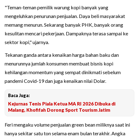
"Teman-teman pemilik warung kopi banyak yang
mengeluhkan penurunan penjualan. Daya beli masyarakat
memang menurun. Sekarang banyak PHK, banyak orang
kesulitan mencari pekerjaan. Dampaknya terasa sampai ke
sektor kopi," ujarnya.
Tekanan ganda antara kenaikan harga bahan baku dan
menurunnya jumlah konsumen membuat bisnis kopi
kehilangan momentum yang sempat dinikmati sebelum
pandemi Covid-19 dan juga kenaikan nilai Dolar.
Baca Juga:
Kejurnas Tenis Piala Ketua MA RI 2026 Dibuka di
Malang, Khofifah Dorong Sport Tourism Jatim
Feri mengaku volume penjualan green bean miliknya saat ini
hanya sekitar satu ton selama enam bulan terakhir. Angka