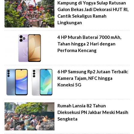
Kampung di Yogya Sulap Ratusan
Galon Bekas Jadi Dekorasi HUT RI,
Cantik Sekaligus Ramah
Lingkungan
4 HP Murah Baterai 7000 mAh,
Tahan hingga 2 Hari dengan
Performa Kencang
6 HP Samsung Rp2 Jutaan Terbaik:
Kamera Tajam, NFC hingga
Koneksi 5G
Rumah Lansia 82 Tahun
Dieksekusi PN Jakbar Meski Masih
Sengketa