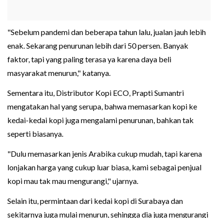
"Sebelum pandemi dan beberapa tahun lalu, jualan jauh lebih
enak. Sekarang penurunan lebih dari 50 persen. Banyak
faktor, tapi yang paling terasa ya karena daya beli
masyarakat menurun," katanya.
Sementara itu, Distributor Kopi ECO, Prapti Sumantri
mengatakan hal yang serupa, bahwa memasarkan kopi ke
kedai-kedai kopi juga mengalami penurunan, bahkan tak
seperti biasanya.
"Dulu memasarkan jenis Arabika cukup mudah, tapi karena
lonjakan harga yang cukup luar biasa, kami sebagai penjual
kopi mau tak mau mengurangi," ujarnya.
Selain itu, permintaan dari kedai kopi di Surabaya dan
sekitarnya juga mulai menurun, sehingga dia juga mengurangi