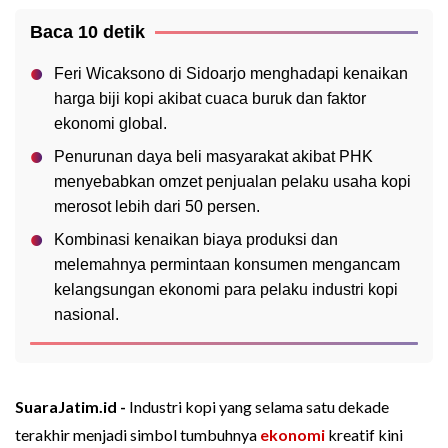
Baca 10 detik
Feri Wicaksono di Sidoarjo menghadapi kenaikan
harga biji kopi akibat cuaca buruk dan faktor
ekonomi global.
Penurunan daya beli masyarakat akibat PHK
menyebabkan omzet penjualan pelaku usaha kopi
merosot lebih dari 50 persen.
Kombinasi kenaikan biaya produksi dan
melemahnya permintaan konsumen mengancam
kelangsungan ekonomi para pelaku industri kopi
nasional.
SuaraJatim.id -
Industri kopi yang selama satu dekade
terakhir menjadi simbol tumbuhnya
ekonomi
kreatif kini