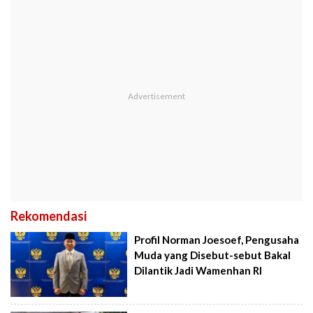
Rekomendasi
Profil Norman Joesoef, Pengusaha
Muda yang Disebut-sebut Bakal
Dilantik Jadi Wamenhan RI