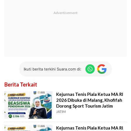
Ikuti berita terkini Suara.com di:
Berita Terkait
Kejurnas Tenis Piala Ketua MA RI
2026 Dibuka di Malang, Khofifah
Dorong Sport Tourism Jatim
JATIM
Kejurnas Tenis Piala Ketua MA RI