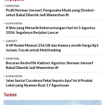
NASIONAL
Profil Norman Joesoef, Pengusaha Muda yang Disebut-
sebut Bakal Dilantik Jadi Wamenhan RI
KOMUNITAS
4 Shio yang Menarik Keberuntungan Hari Ini 5 Agustus
2026: Segalanya Berjalan Lancar
GADGET
4 HP Redmi Memori 256 GB dan Kamera Jernih Harga Rp1
Jutaan, Cocok untuk Multitasking
NASIONAL
Bocoran Reshuffle Kabinet Agustus: Norman Joesoef
Bakal Dilantik Jadi Wamenhan RI
KOMUNITAS
Jalan Santai Cocoknya Pakai Sepatu Apa? Ini 6 Produk
Lokal yang Nyaman Buat 17 Agustusan
Terkini