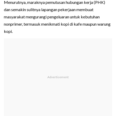
Menurutnya, maraknya pemutusan hubungan kerja (PHK)
dan semakin sulitnya lapangan pekerjaan membuat
masyarakat mengurangi pengeluaran untuk kebutuhan
nonprimer, termasuk menikmati kopi di kafe maupun warung
kopi.