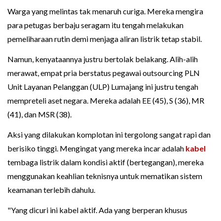
Warga yang melintas tak menaruh curiga. Mereka mengira
para petugas berbaju seragam itu tengah melakukan
pemeliharaan rutin demi menjaga aliran listrik tetap stabil.
Namun, kenyataannya justru bertolak belakang. Alih-alih
merawat, empat pria berstatus pegawai outsourcing PLN
Unit Layanan Pelanggan (ULP) Lumajang ini justru tengah
mempreteli aset negara. Mereka adalah EE (45), S (36), MR
(41), dan MSR (38).
Aksi yang dilakukan komplotan ini tergolong sangat rapi dan
berisiko tinggi. Mengingat yang mereka incar adalah
kabel
tembaga listrik dalam kondisi aktif (bertegangan), mereka
menggunakan keahlian teknisnya untuk mematikan sistem
keamanan terlebih dahulu.
"Yang dicuri ini kabel aktif. Ada yang berperan khusus