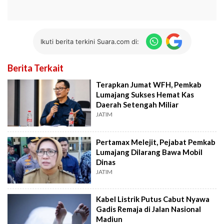
Ikuti berita terkini Suara.com di:
Berita Terkait
Terapkan Jumat WFH, Pemkab
Lumajang Sukses Hemat Kas
Daerah Setengah Miliar
JATIM
Pertamax Melejit, Pejabat Pemkab
Lumajang Dilarang Bawa Mobil
Dinas
JATIM
Kabel Listrik Putus Cabut Nyawa
Gadis Remaja di Jalan Nasional
Madiun