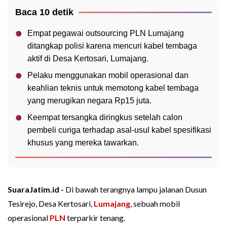
Baca 10 detik
Empat pegawai outsourcing PLN Lumajang
ditangkap polisi karena mencuri kabel tembaga
aktif di Desa Kertosari, Lumajang.
Pelaku menggunakan mobil operasional dan
keahlian teknis untuk memotong kabel tembaga
yang merugikan negara Rp15 juta.
Keempat tersangka diringkus setelah calon
pembeli curiga terhadap asal-usul kabel spesifikasi
khusus yang mereka tawarkan.
SuaraJatim.id -
Di bawah terangnya lampu jalanan Dusun
Tesirejo, Desa Kertosari,
Lumajang
, sebuah mobil
operasional
PLN
terparkir tenang.