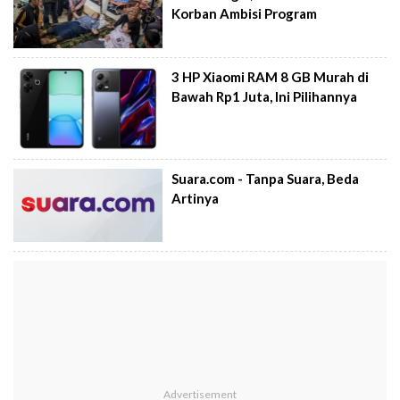
Korban Ambisi Program
3 HP Xiaomi RAM 8 GB Murah di
Bawah Rp1 Juta, Ini Pilihannya
Suara.com - Tanpa Suara, Beda
Artinya