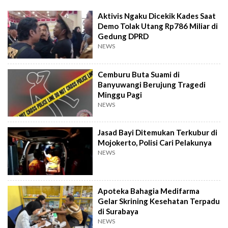
Aktivis Ngaku Dicekik Kades Saat
Demo Tolak Utang Rp786 Miliar di
Gedung DPRD
NEWS
Cemburu Buta Suami di
Banyuwangi Berujung Tragedi
Minggu Pagi
NEWS
Jasad Bayi Ditemukan Terkubur di
Mojokerto, Polisi Cari Pelakunya
NEWS
Apoteka Bahagia Medifarma
Gelar Skrining Kesehatan Terpadu
di Surabaya
NEWS