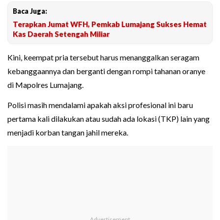
Baca Juga:
Terapkan Jumat WFH, Pemkab Lumajang Sukses Hemat
Kas Daerah Setengah Miliar
Kini, keempat pria tersebut harus menanggalkan seragam
kebanggaannya dan berganti dengan rompi tahanan oranye
di Mapolres Lumajang.
Polisi masih mendalami apakah aksi profesional ini baru
pertama kali dilakukan atau sudah ada lokasi (TKP) lain yang
menjadi korban tangan jahil mereka.