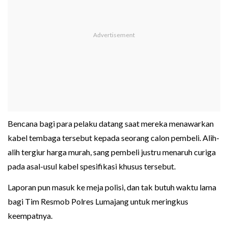
Bencana bagi para pelaku datang saat mereka menawarkan
kabel tembaga tersebut kepada seorang calon pembeli. Alih-
alih tergiur harga murah, sang pembeli justru menaruh curiga
pada asal-usul kabel spesifikasi khusus tersebut.
Laporan pun masuk ke meja polisi, dan tak butuh waktu lama
bagi Tim Resmob Polres Lumajang untuk meringkus
keempatnya.