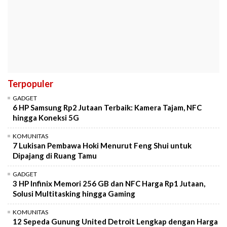
Terpopuler
GADGET
6 HP Samsung Rp2 Jutaan Terbaik: Kamera Tajam, NFC
hingga Koneksi 5G
KOMUNITAS
7 Lukisan Pembawa Hoki Menurut Feng Shui untuk
Dipajang di Ruang Tamu
GADGET
3 HP Infinix Memori 256 GB dan NFC Harga Rp1 Jutaan,
Solusi Multitasking hingga Gaming
KOMUNITAS
12 Sepeda Gunung United Detroit Lengkap dengan Harga