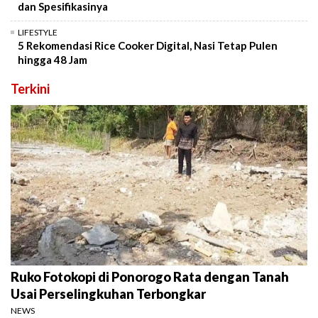
dan Spesifikasinya
LIFESTYLE
5 Rekomendasi Rice Cooker Digital, Nasi Tetap Pulen
hingga 48 Jam
Terkini
Ruko Fotokopi di Ponorogo Rata dengan Tanah
Usai Perselingkuhan Terbongkar
NEWS