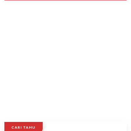
CARI TAHU