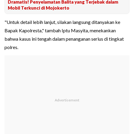
Dramatis! Penyelamatan Balita yang Terjebak dalam
Mobil Terkunci di Mojokerto
"Untuk detail lebih lanjut, silakan langsung ditanyakan ke
Bapak Kapolresta," tambah Iptu Masyita, menekankan
bahwa kasus ini tengah dalam penanganan serius di tingkat
polres.