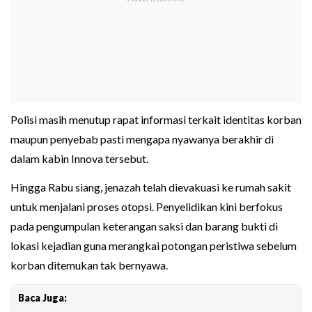
Polisi masih menutup rapat informasi terkait identitas korban
maupun penyebab pasti mengapa nyawanya berakhir di
dalam kabin Innova tersebut.
Hingga Rabu siang, jenazah telah dievakuasi ke rumah sakit
untuk menjalani proses otopsi. Penyelidikan kini berfokus
pada pengumpulan keterangan saksi dan barang bukti di
lokasi kejadian guna merangkai potongan peristiwa sebelum
korban ditemukan tak bernyawa.
Baca Juga: