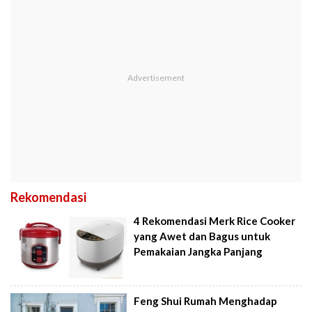
Rekomendasi
4 Rekomendasi Merk Rice Cooker
yang Awet dan Bagus untuk
Pemakaian Jangka Panjang
Feng Shui Rumah Menghadap