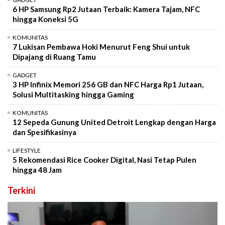
6 HP Samsung Rp2 Jutaan Terbaik: Kamera Tajam, NFC
hingga Koneksi 5G
KOMUNITAS
7 Lukisan Pembawa Hoki Menurut Feng Shui untuk
Dipajang di Ruang Tamu
GADGET
3 HP Infinix Memori 256 GB dan NFC Harga Rp1 Jutaan,
Solusi Multitasking hingga Gaming
KOMUNITAS
12 Sepeda Gunung United Detroit Lengkap dengan Harga
dan Spesifikasinya
LIFESTYLE
5 Rekomendasi Rice Cooker Digital, Nasi Tetap Pulen
hingga 48 Jam
Terkini