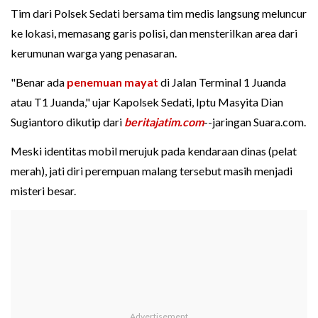
Tim dari Polsek Sedati bersama tim medis langsung meluncur
ke lokasi, memasang garis polisi, dan mensterilkan area dari
kerumunan warga yang penasaran.
"Benar ada
penemuan mayat
di Jalan Terminal 1 Juanda
atau T1 Juanda," ujar Kapolsek Sedati, Iptu Masyita Dian
Sugiantoro dikutip dari
beritajatim.com
--jaringan Suara.com.
Meski identitas mobil merujuk pada kendaraan dinas (pelat
merah), jati diri perempuan malang tersebut masih menjadi
misteri besar.