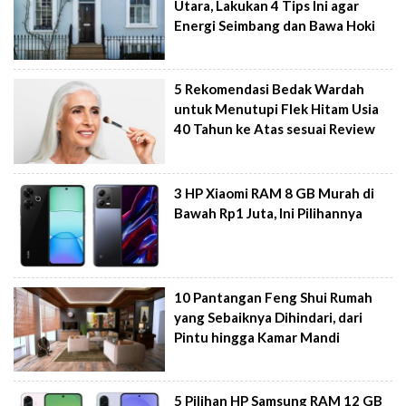
Utara, Lakukan 4 Tips Ini agar
Energi Seimbang dan Bawa Hoki
5 Rekomendasi Bedak Wardah
untuk Menutupi Flek Hitam Usia
40 Tahun ke Atas sesuai Review
3 HP Xiaomi RAM 8 GB Murah di
Bawah Rp1 Juta, Ini Pilihannya
10 Pantangan Feng Shui Rumah
yang Sebaiknya Dihindari, dari
Pintu hingga Kamar Mandi
5 Pilihan HP Samsung RAM 12 GB