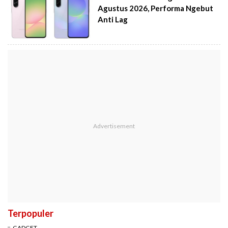
Agustus 2026, Performa Ngebut
Anti Lag
Terpopuler
GADGET