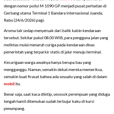
dengan nomor polisi M 1090 GP menjadi pusat perhatian di
Gerbang utama Terminal 1 Bandara Internasional Juanda,
Rabu (24/6/2026) pagi.
Aroma tak sedap menyeruak dari balik kabin kendaraan
tersebut. Sekitar pukul 08.00 WIB, para pengguna jalan yang
melintas mulai menaruh curiga pada kendaraan dinas
pemerintah yang terparkir statis di jalur menuju terminal.
Kecurigaan warga awalnya hanya berupa bau yang
mengganggu. Namun, semakin dekat mereka memeriksa,
semakin kuat firasat bahwa ada sesuatu yang salah di dalam
mobil
itu.
Benar saja, saat kaca diintip, sesosok perempuan yang diduga
tengah hamil ditemukan sudah terbujur kaku di kursi
penumpang.