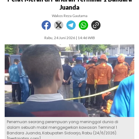
Juanda
Wakos Reza Gautama
Rabu, 24 Juni 2026 | 14:46 WIB
Penemuan seorang perempuan yang meninggal dunia di
dalam sebuah mobil menggegerkan kawasan Terminal 1
Bandara Juanda, Kabupaten Sidoarjo, Rabu (24/6/2026).
[beritajatim.com]