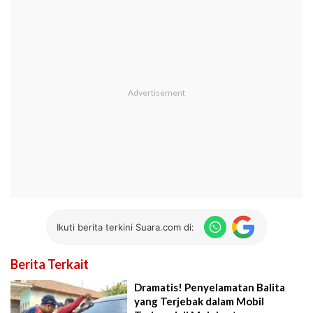
Ikuti berita terkini Suara.com di:
Berita Terkait
Dramatis! Penyelamatan Balita
yang Terjebak dalam Mobil