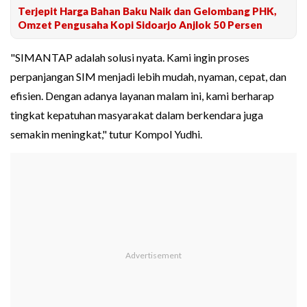
Terjepit Harga Bahan Baku Naik dan Gelombang PHK,
Omzet Pengusaha Kopi Sidoarjo Anjlok 50 Persen
"SIMANTAP adalah solusi nyata. Kami ingin proses
perpanjangan SIM menjadi lebih mudah, nyaman, cepat, dan
efisien. Dengan adanya layanan malam ini, kami berharap
tingkat kepatuhan masyarakat dalam berkendara juga
semakin meningkat," tutur Kompol Yudhi.