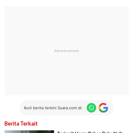
Ikuti berita terkini Suara.com di:
Berita Terkait