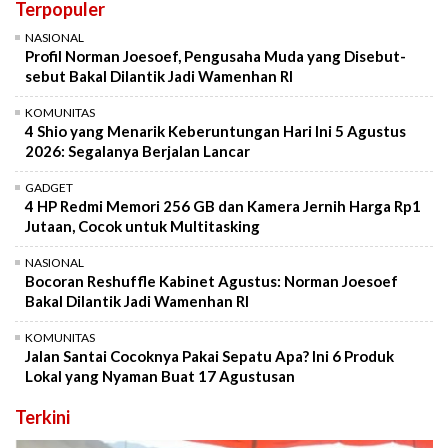
Terpopuler
NASIONAL
Profil Norman Joesoef, Pengusaha Muda yang Disebut-
sebut Bakal Dilantik Jadi Wamenhan RI
KOMUNITAS
4 Shio yang Menarik Keberuntungan Hari Ini 5 Agustus
2026: Segalanya Berjalan Lancar
GADGET
4 HP Redmi Memori 256 GB dan Kamera Jernih Harga Rp1
Jutaan, Cocok untuk Multitasking
NASIONAL
Bocoran Reshuffle Kabinet Agustus: Norman Joesoef
Bakal Dilantik Jadi Wamenhan RI
KOMUNITAS
Jalan Santai Cocoknya Pakai Sepatu Apa? Ini 6 Produk
Lokal yang Nyaman Buat 17 Agustusan
Terkini