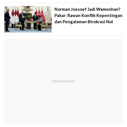
Norman Joesoef Jadi Wamenhan?
Pakar: Rawan Konflik Kepentingan
dan Pengalaman Birokrasi Nol