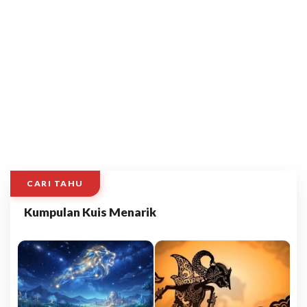
CARI TAHU
Kumpulan Kuis Menarik