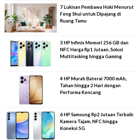
7 Lukisan Pembawa Hoki Menurut
Feng Shui untuk Dipajang di
Ruang Tamu
3 HP Infinix Memori 256 GB dan
NFC Harga Rp1 Jutaan, Solusi
Multitasking hingga Gaming
4 HP Murah Baterai 7000 mAh,
Tahan hingga 2 Hari dengan
Performa Kencang
6 HP Samsung Rp2 Jutaan Terbaik:
Kamera Tajam, NFC hingga
Koneksi 5G