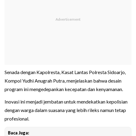
Senada dengan Kapolresta, Kasat Lantas Polresta Sidoarjo,
Kompol Yudhi Anugrah Putra, menjelaskan bahwa desain
program ini mengedepankan kecepatan dan kenyamanan.
Inovasi ini menjadi jembatan untuk mendekatkan kepolisian
dengan warga dalam suasana yang lebih rileks namun tetap
profesional.
Baca Juga: