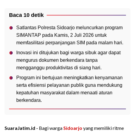
Baca 10 detik
Satlantas Polresta Sidoarjo meluncurkan program
SIMANTAP pada Kamis, 2 Juli 2026 untuk
memfasilitasi perpanjangan SIM pada malam hari.
Inovasi ini ditujukan bagi warga sibuk agar dapat
mengurus dokumen berkendara tanpa
mengganggu produktivitas di siang hari.
Program ini bertujuan meningkatkan kenyamanan
serta efisiensi pelayanan publik guna mendukung
kepatuhan masyarakat dalam menaati aturan
berkendara.
SuaraJatim.id -
Bagi warga
Sidoarjo
yang memiliki ritme