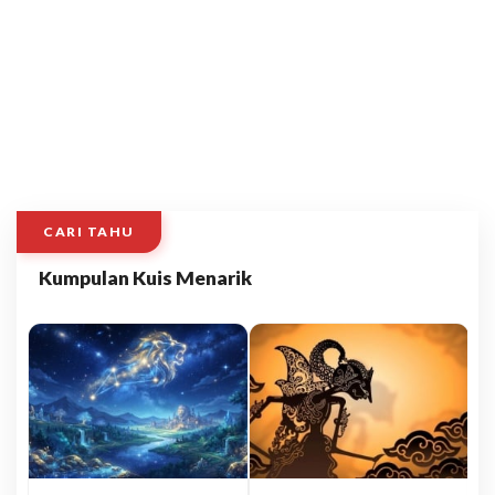
CARI TAHU
Kumpulan Kuis Menarik