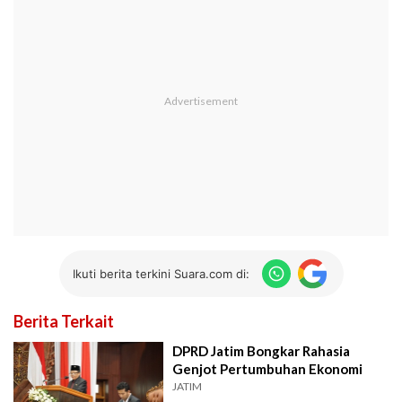
Ikuti berita terkini Suara.com di:
Berita Terkait
DPRD Jatim Bongkar Rahasia
Genjot Pertumbuhan Ekonomi
JATIM