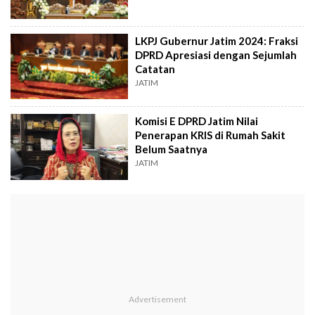
LKPJ Gubernur Jatim 2024: Fraksi
DPRD Apresiasi dengan Sejumlah
Catatan
JATIM
Komisi E DPRD Jatim Nilai
Penerapan KRIS di Rumah Sakit
Belum Saatnya
JATIM