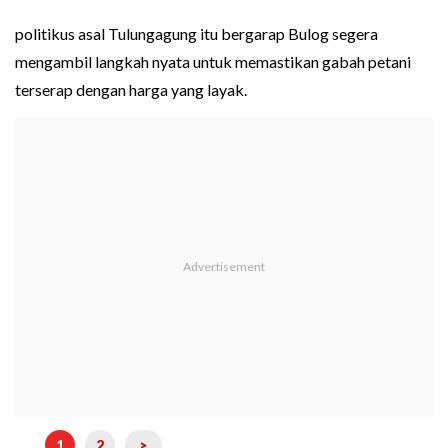
politikus asal Tulungagung itu bergarap Bulog segera
mengambil langkah nyata untuk memastikan gabah petani
terserap dengan harga yang layak.
1
2
>