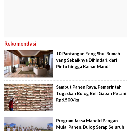
Rekomendasi
10 Pantangan Feng Shui Rumah
yang Sebaiknya Dihindari, dari
Pintu hingga Kamar Mandi
Sambut Panen Raya, Pemerintah
Tugaskan Bulog Beli Gabah Petani
Rp6.500/kg
Program Jaksa Mandiri Pangan
Mulai Panen, Bulog Serap Seluruh