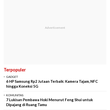
Terpopuler
GADGET
6 HP Samsung Rp2 Jutaan Terbaik: Kamera Tajam, NFC
hingga Koneksi 5G
KOMUNITAS
7 Lukisan Pembawa Hoki Menurut Feng Shui untuk
Dipajang di Ruang Tamu