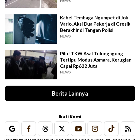
NEWS
Kabel Tembaga Ngumpet di Jok
Vario, Aksi Dua Pekerja di Gresik
Berakhir di Tangan Polisi
NEWS
Pilu! TKW Asal Tulungagung
Tertipu Modus Asmara, Kerugian
Capai Rp622 Juta
NEWS
Berita Lainnya
Ikuti Kami