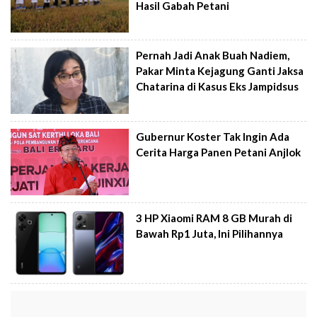
Hasil Gabah Petani
Pernah Jadi Anak Buah Nadiem,
Pakar Minta Kejagung Ganti Jaksa
Chatarina di Kasus Eks Jampidsus
Gubernur Koster Tak Ingin Ada
Cerita Harga Panen Petani Anjlok
3 HP Xiaomi RAM 8 GB Murah di
Bawah Rp1 Juta, Ini Pilihannya