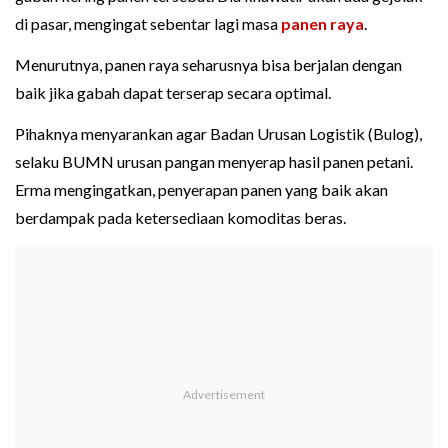
di pasar, mengingat sebentar lagi masa
panen raya
.
Menurutnya, panen raya seharusnya bisa berjalan dengan
baik jika gabah dapat terserap secara optimal.
Pihaknya menyarankan agar Badan Urusan Logistik (Bulog),
selaku BUMN urusan pangan menyerap hasil panen petani.
Erma mengingatkan, penyerapan panen yang baik akan
berdampak pada ketersediaan komoditas beras.