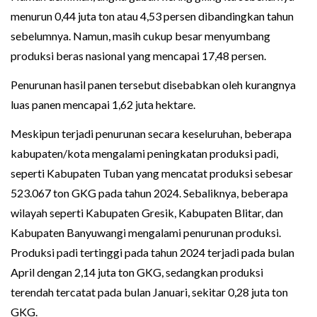
menurun 0,44 juta ton atau 4,53 persen dibandingkan tahun
sebelumnya. Namun, masih cukup besar menyumbang
produksi beras nasional yang mencapai 17,48 persen.
Penurunan hasil panen tersebut disebabkan oleh kurangnya
luas panen mencapai 1,62 juta hektare.
Meskipun terjadi penurunan secara keseluruhan, beberapa
kabupaten/kota mengalami peningkatan produksi padi,
seperti Kabupaten Tuban yang mencatat produksi sebesar
523.067 ton GKG pada tahun 2024. Sebaliknya, beberapa
wilayah seperti Kabupaten Gresik, Kabupaten Blitar, dan
Kabupaten Banyuwangi mengalami penurunan produksi.
Produksi padi tertinggi pada tahun 2024 terjadi pada bulan
April dengan 2,14 juta ton GKG, sedangkan produksi
terendah tercatat pada bulan Januari, sekitar 0,28 juta ton
GKG.