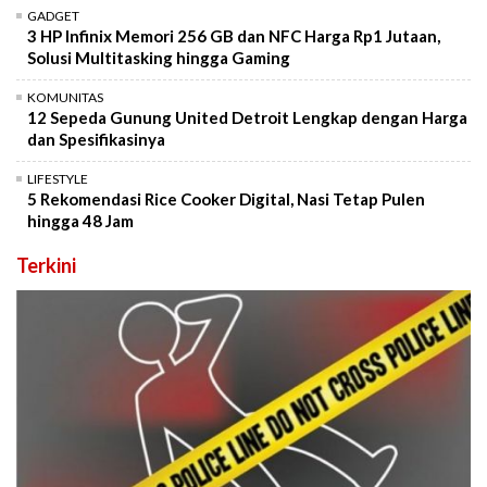
GADGET
3 HP Infinix Memori 256 GB dan NFC Harga Rp1 Jutaan,
Solusi Multitasking hingga Gaming
KOMUNITAS
12 Sepeda Gunung United Detroit Lengkap dengan Harga
dan Spesifikasinya
LIFESTYLE
5 Rekomendasi Rice Cooker Digital, Nasi Tetap Pulen
hingga 48 Jam
Terkini