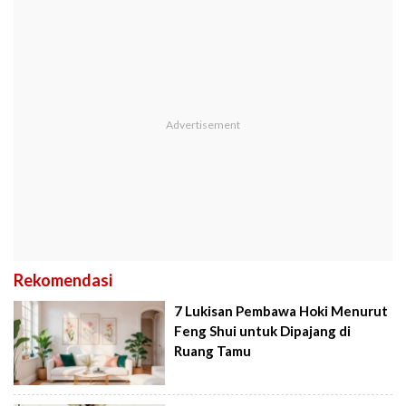
Rekomendasi
7 Lukisan Pembawa Hoki Menurut
Feng Shui untuk Dipajang di
Ruang Tamu