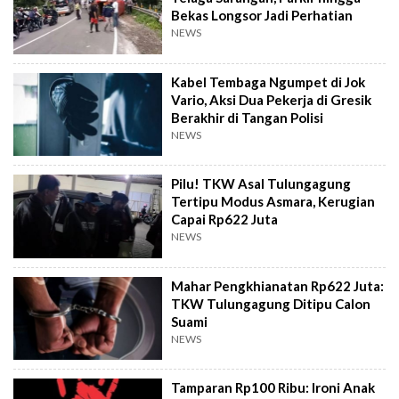
Bekas Longsor Jadi Perhatian
NEWS
Kabel Tembaga Ngumpet di Jok
Vario, Aksi Dua Pekerja di Gresik
Berakhir di Tangan Polisi
NEWS
Pilu! TKW Asal Tulungagung
Tertipu Modus Asmara, Kerugian
Capai Rp622 Juta
NEWS
Mahar Pengkhianatan Rp622 Juta:
TKW Tulungagung Ditipu Calon
Suami
NEWS
Tamparan Rp100 Ribu: Ironi Anak