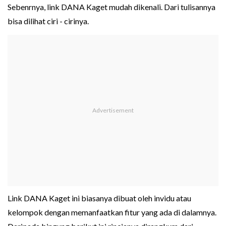
Sebenrnya, link DANA Kaget mudah dikenali. Dari tulisannya
bisa dilihat ciri - cirinya.
Link DANA Kaget ini biasanya dibuat oleh invidu atau
kelompok dengan memanfaatkan fitur yang ada di dalamnya.