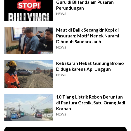
Guru di Blitar dalam Pusaran
Perundungan
NEWS
Maut di Balik Secangkir Kopi di
Pasuruan: Motif Nenek Nurami
Dibunuh Saudara Jauh
NEWS
Kebakaran Hebat Gunung Bromo
Diduga karena Api Unggun
NEWS
10 Tiang Listrik Roboh Beruntun
di Pantura Gresik, Satu Orang Jadi
Korban
NEWS