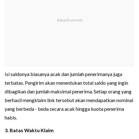
Isi saldonya biasanya acak dan jumlah penerimanya juga
terbatas. Pengirim akan menentukan total saldo yang ingin
dibagikan dan jumlah maksimal penerima. Setiap orang yang
berhasil mengklaim link tersebut akan mendapatkan nominal
yang berbeda - beda secara acak hingga kuota penerima
habis.
3. Batas Waktu Klaim