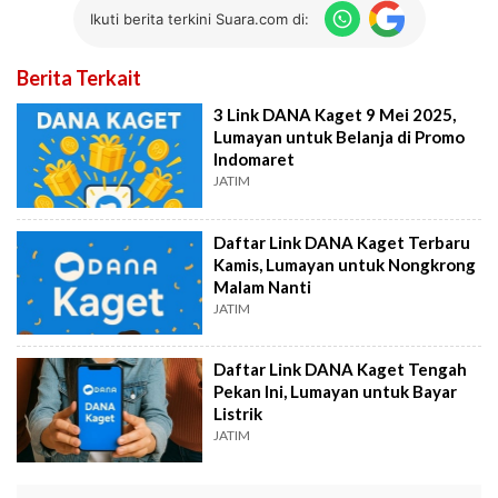
Ikuti berita terkini Suara.com di:
Berita Terkait
3 Link DANA Kaget 9 Mei 2025,
Lumayan untuk Belanja di Promo
Indomaret
JATIM
Daftar Link DANA Kaget Terbaru
Kamis, Lumayan untuk Nongkrong
Malam Nanti
JATIM
Daftar Link DANA Kaget Tengah
Pekan Ini, Lumayan untuk Bayar
Listrik
JATIM