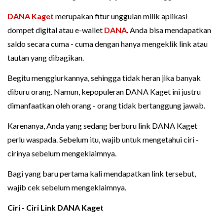
DANA Kaget
merupakan fitur unggulan milik aplikasi
dompet digital atau e-wallet
DANA
. Anda bisa mendapatkan
saldo secara cuma - cuma dengan hanya mengeklik link atau
tautan yang dibagikan.
Begitu menggiurkannya, sehingga tidak heran jika banyak
diburu orang. Namun, kepopuleran DANA Kaget ini justru
dimanfaatkan oleh orang - orang tidak bertanggung jawab.
Karenanya, Anda yang sedang berburu link DANA Kaget
perlu waspada. Sebelum itu, wajib untuk mengetahui ciri -
cirinya sebelum mengeklaimnya.
Bagi yang baru pertama kali mendapatkan link tersebut,
wajib cek sebelum mengeklaimnya.
Ciri - Ciri Link DANA Kaget