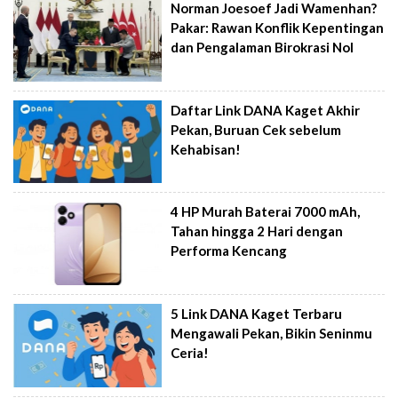
Norman Joesoef Jadi Wamenhan?
Pakar: Rawan Konflik Kepentingan
dan Pengalaman Birokrasi Nol
Daftar Link DANA Kaget Akhir
Pekan, Buruan Cek sebelum
Kehabisan!
4 HP Murah Baterai 7000 mAh,
Tahan hingga 2 Hari dengan
Performa Kencang
5 Link DANA Kaget Terbaru
Mengawali Pekan, Bikin Seninmu
Ceria!