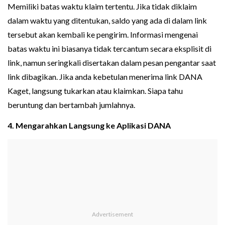
Memiliki batas waktu klaim tertentu. Jika tidak diklaim
dalam waktu yang ditentukan, saldo yang ada di dalam link
tersebut akan kembali ke pengirim. Informasi mengenai
batas waktu ini biasanya tidak tercantum secara eksplisit di
link, namun seringkali disertakan dalam pesan pengantar saat
link dibagikan. Jika anda kebetulan menerima link DANA
Kaget, langsung tukarkan atau klaimkan. Siapa tahu
beruntung dan bertambah jumlahnya.
4. Mengarahkan Langsung ke Aplikasi DANA