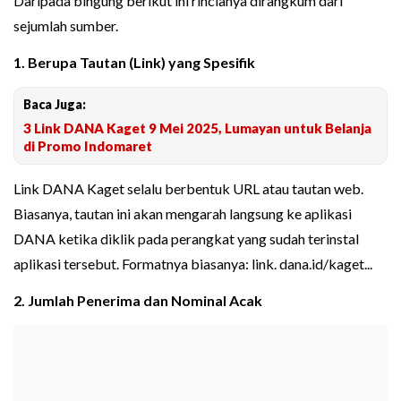
Daripada bingung berikut ini rincianya dirangkum dari
sejumlah sumber.
1. Berupa Tautan (Link) yang Spesifik
Baca Juga:
3 Link DANA Kaget 9 Mei 2025, Lumayan untuk Belanja
di Promo Indomaret
Link DANA Kaget selalu berbentuk URL atau tautan web.
Biasanya, tautan ini akan mengarah langsung ke aplikasi
DANA ketika diklik pada perangkat yang sudah terinstal
aplikasi tersebut. Formatnya biasanya: link. dana.id/kaget...
2. Jumlah Penerima dan Nominal Acak