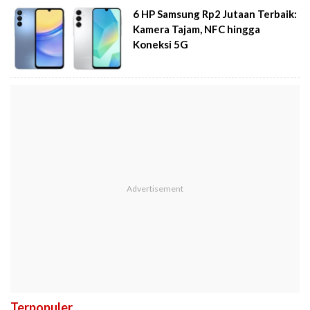
6 HP Samsung Rp2 Jutaan Terbaik:
Kamera Tajam, NFC hingga
Koneksi 5G
Terpopuler