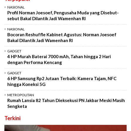
NASIONAL
Profil Norman Joesoef, Pengusaha Muda yang Disebut-
sebut Bakal Dilantik Jadi Wamenhan RI
NASIONAL
Bocoran Reshuffle Kabinet Agustus: Norman Joesoef
Bakal Dilantik Jadi Wamenhan RI
GADGET
4 HP Murah Baterai 7000 mAh, Tahan hingga 2 Hari
dengan Performa Kencang
GADGET
6 HP Samsung Rp2 Jutaan Terbaik: Kamera Tajam, NFC
hingga Koneksi 5G
METROPOLITAN
Rumah Lansia 82 Tahun Dieksekusi PN Jakbar Meski Masih
Sengketa
Terkini