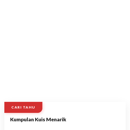
CARI TAHU
Kumpulan Kuis Menarik