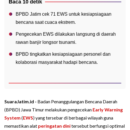
Baca 10 detik
BPBD Jatim cek 71 EWS untuk kesiapsiagaan
bencana saat cuaca ekstrem.
Pengecekan EWS dilakukan langsung di daerah
rawan banjir longsor tsunami.
BPBD tingkatkan kesiapsiagaan personel dan
kolaborasi masyarakat hadapi bencana.
SuaraJatim.id -
Badan Penanggulangan Bencana Daerah
(BPBD) Jawa Timur melakukan pengecekan
Early Warning
System
(
EWS
) yang tersebar di berbagai wilayah guna
memastikan alat
peringatan dini
tersebut berfungsi optimal