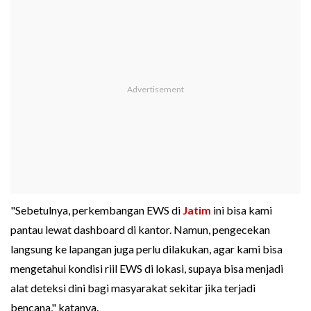
"Sebetulnya, perkembangan EWS di
Jatim
ini bisa kami
pantau lewat dashboard di kantor. Namun, pengecekan
langsung ke lapangan juga perlu dilakukan, agar kami bisa
mengetahui kondisi riil EWS di lokasi, supaya bisa menjadi
alat deteksi dini bagi masyarakat sekitar jika terjadi
bencana," katanya.