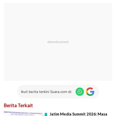
Ikuti berita terkini Suara.com di:
Berita Terkait
Jatim Media Summit 2026: Masa