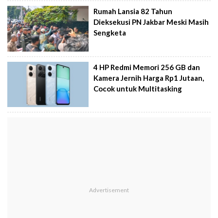
Rumah Lansia 82 Tahun
Dieksekusi PN Jakbar Meski Masih
Sengketa
4 HP Redmi Memori 256 GB dan
Kamera Jernih Harga Rp1 Jutaan,
Cocok untuk Multitasking