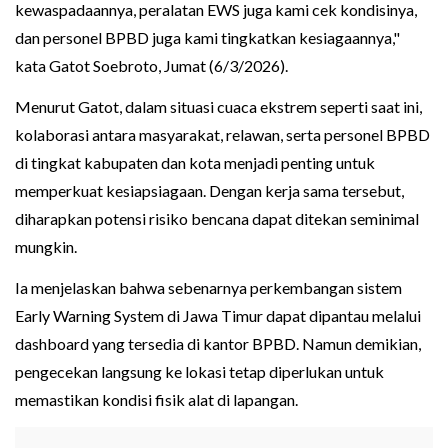
kewaspadaannya, peralatan EWS juga kami cek kondisinya,
dan personel BPBD juga kami tingkatkan kesiagaannya,"
kata Gatot Soebroto, Jumat (6/3/2026).
Menurut Gatot, dalam situasi cuaca ekstrem seperti saat ini,
kolaborasi antara masyarakat, relawan, serta personel BPBD
di tingkat kabupaten dan kota menjadi penting untuk
memperkuat kesiapsiagaan. Dengan kerja sama tersebut,
diharapkan potensi risiko bencana dapat ditekan seminimal
mungkin.
Ia menjelaskan bahwa sebenarnya perkembangan sistem
Early Warning System di Jawa Timur dapat dipantau melalui
dashboard yang tersedia di kantor BPBD. Namun demikian,
pengecekan langsung ke lokasi tetap diperlukan untuk
memastikan kondisi fisik alat di lapangan.