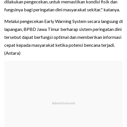
dilakukan pengecekan, untuk memastikan kondisi fisik dan
fungsinya bagi peringatan dini masyarakat sekitar," katanya.
Melalui pengecekan Early Warning System secara langsung di
lapangan, BPBD Jawa Timur berharap sistem peringatan dini
tersebut dapat berfungsi optimal dan memberikan informasi
cepat kepada masyarakat ketika potensi bencana terjadi.
(Antara)