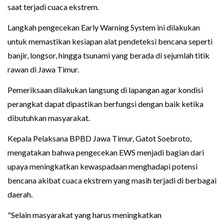
saat terjadi cuaca ekstrem.
Langkah pengecekan Early Warning System ini dilakukan
untuk memastikan kesiapan alat pendeteksi bencana seperti
banjir, longsor, hingga tsunami yang berada di sejumlah titik
rawan di Jawa Timur.
Pemeriksaan dilakukan langsung di lapangan agar kondisi
perangkat dapat dipastikan berfungsi dengan baik ketika
dibutuhkan masyarakat.
Kepala Pelaksana BPBD Jawa Timur, Gatot Soebroto,
mengatakan bahwa pengecekan EWS menjadi bagian dari
upaya meningkatkan kewaspadaan menghadapi potensi
bencana akibat cuaca ekstrem yang masih terjadi di berbagai
daerah.
"Selain masyarakat yang harus meningkatkan