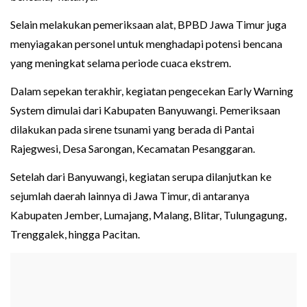
Selain melakukan pemeriksaan alat, BPBD Jawa Timur juga
menyiagakan personel untuk menghadapi potensi bencana
yang meningkat selama periode cuaca ekstrem.
Dalam sepekan terakhir, kegiatan pengecekan Early Warning
System dimulai dari Kabupaten Banyuwangi. Pemeriksaan
dilakukan pada sirene tsunami yang berada di Pantai
Rajegwesi, Desa Sarongan, Kecamatan Pesanggaran.
Setelah dari Banyuwangi, kegiatan serupa dilanjutkan ke
sejumlah daerah lainnya di Jawa Timur, di antaranya
Kabupaten Jember, Lumajang, Malang, Blitar, Tulungagung,
Trenggalek, hingga Pacitan.