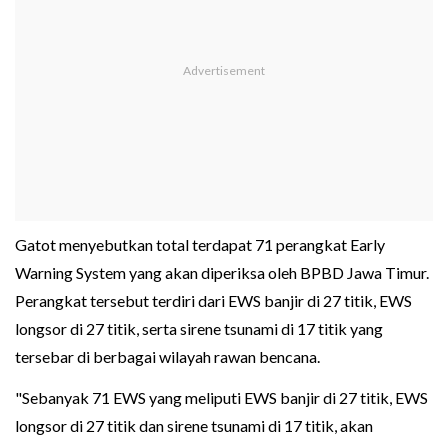
Gatot menyebutkan total terdapat 71 perangkat Early
Warning System yang akan diperiksa oleh BPBD Jawa Timur.
Perangkat tersebut terdiri dari EWS banjir di 27 titik, EWS
longsor di 27 titik, serta sirene tsunami di 17 titik yang
tersebar di berbagai wilayah rawan bencana.
"Sebanyak 71 EWS yang meliputi EWS banjir di 27 titik, EWS
longsor di 27 titik dan sirene tsunami di 17 titik, akan