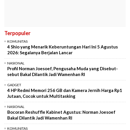
Terpopuler
KOMUNITAS
4 Shio yang Menarik Keberuntungan Hari Ini 5 Agustus
2026: Segalanya Berjalan Lancar
NASIONAL
Profil Norman Joesoef, Pengusaha Muda yang Disebut-
sebut Bakal Dilantik Jadi Wamenhan RI
GADGET
4 HP Redmi Memori 256 GB dan Kamera Jernih Harga Rp1
Jutaan, Cocok untuk Multitasking
NASIONAL
Bocoran Reshuffle Kabinet Agustus: Norman Joesoef
Bakal Dilantik Jadi Wamenhan RI
KOMUNITAS