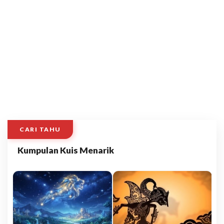
CARI TAHU
Kumpulan Kuis Menarik