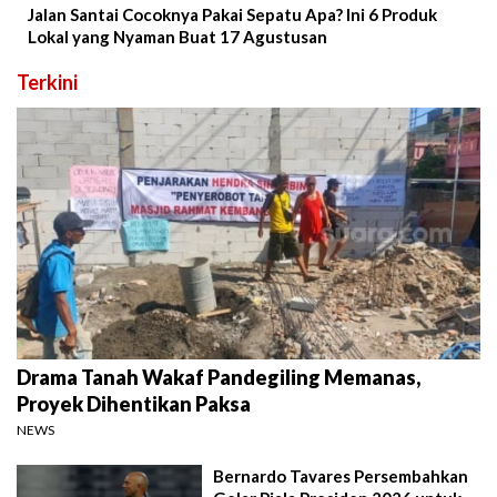
Jalan Santai Cocoknya Pakai Sepatu Apa? Ini 6 Produk
Lokal yang Nyaman Buat 17 Agustusan
Terkini
Drama Tanah Wakaf Pandegiling Memanas,
Proyek Dihentikan Paksa
NEWS
Bernardo Tavares Persembahkan