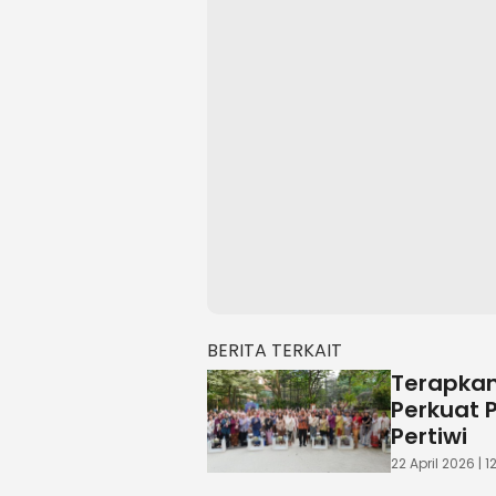
BERITA TERKAIT
Terapkan
Perkuat 
Pertiwi
22 April 2026 | 