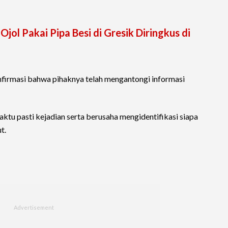
jol Pakai Pipa Besi di Gresik Diringkus di
nfirmasi bahwa pihaknya telah mengantongi informasi
aktu pasti kejadian serta berusaha mengidentifikasi siapa
t.