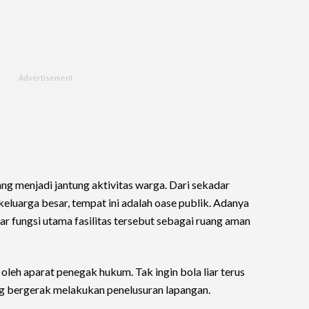
 menjadi jantung aktivitas warga. Dari sekadar
eluarga besar, tempat ini adalah oase publik. Adanya
r fungsi utama fasilitas tersebut sebagai ruang aman
oleh aparat penegak hukum. Tak ingin bola liar terus
ung bergerak melakukan penelusuran lapangan.