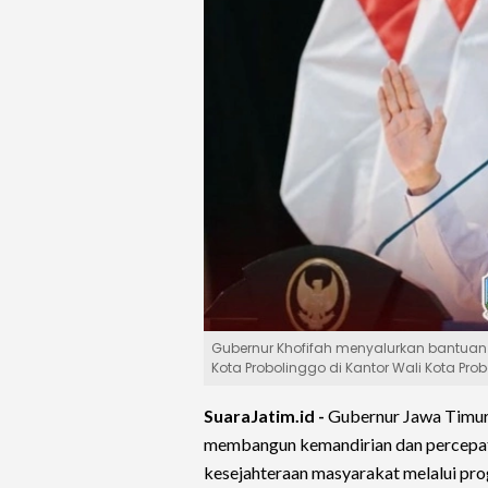
Gubernur Khofifah menyalurkan bantuan 
Kota Probolinggo di Kantor Wali Kota Prob
SuaraJatim.id -
Gubernur Jawa Timur
membangun kemandirian dan percepat
kesejahteraan masyarakat melalui pr