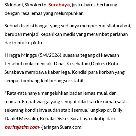
Sidodadi, Simokerto,
Surabaya
, justru harus bertarung
dengan rasa lemas yang melumpuhkan.
Sebuah tradisi hangat yang sedianya mempererat silaturahmi,
berubah menjadi kepanikan medis yang merambat perlahan
dari pintu ke pintu.
Hingga Minggu (5/4/2026), suasana tegang di kawasan
tersebut mulai mencair. Dinas Kesehatan (Dinkes) Kota
Surabaya membawa kabar lega. Kondisi para korban yang
sempat tumbang kini berangsur stabil.
"Rata-rata hanya mengeluhkan badan lemas, mual, dan
muntah. Empat warga yang sempat dilarikan ke rumah sakit
sekarang kondisinya sudah stabil semua," ungkap dr. Billy
Daniel Messakh, Kepala Diskes Surabaya dikutip dari
beritajatim.com
--jaringan Suara.com.