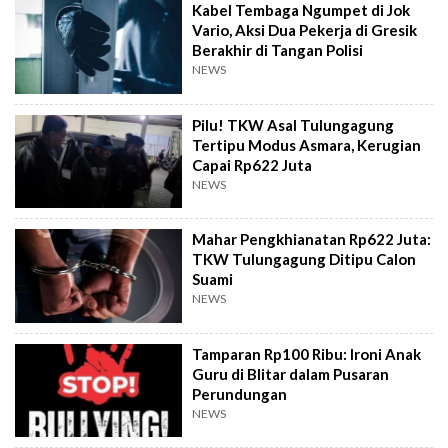
Kabel Tembaga Ngumpet di Jok
Vario, Aksi Dua Pekerja di Gresik
Berakhir di Tangan Polisi
NEWS
Pilu! TKW Asal Tulungagung
Tertipu Modus Asmara, Kerugian
Capai Rp622 Juta
NEWS
Mahar Pengkhianatan Rp622 Juta:
TKW Tulungagung Ditipu Calon
Suami
NEWS
Tamparan Rp100 Ribu: Ironi Anak
Guru di Blitar dalam Pusaran
Perundungan
NEWS