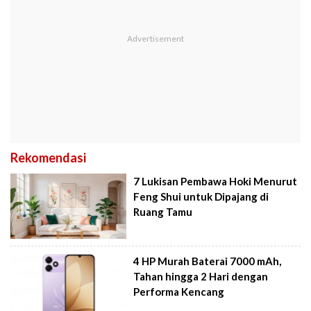
Rekomendasi
7 Lukisan Pembawa Hoki Menurut
Feng Shui untuk Dipajang di
Ruang Tamu
4 HP Murah Baterai 7000 mAh,
Tahan hingga 2 Hari dengan
Performa Kencang