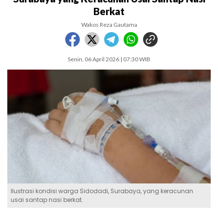
Berkat
Wakos Reza Gautama
Senin, 06 April 2026 | 07:30 WIB
Ilustrasi kondisi warga Sidodadi, Surabaya, yang keracunan
usai santap nasi berkat.