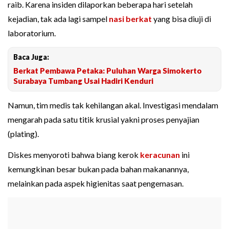
raib. Karena insiden dilaporkan beberapa hari setelah
kejadian, tak ada lagi sampel
nasi berkat
yang bisa diuji di
laboratorium.
Baca Juga:
Berkat Pembawa Petaka: Puluhan Warga Simokerto
Surabaya Tumbang Usai Hadiri Kenduri
Namun, tim medis tak kehilangan akal. Investigasi mendalam
mengarah pada satu titik krusial yakni proses penyajian
(plating).
Diskes menyoroti bahwa biang kerok
keracunan
ini
kemungkinan besar bukan pada bahan makanannya,
melainkan pada aspek higienitas saat pengemasan.