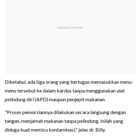
Diketahui, ada tiga orang yang bertugas memasukkan menu-
menu tersebut ke dalam kardus tanpa menggunakan alat
pelindung diri (APD) maupun penjepit makanan.
"Proses pemorsiannya dilakukan secara langsung dengan
tangan, menjamah makanan tanpa pelindung. Inilah yang
diduga kuat memicu kontaminasi," jelas dr. Billy.