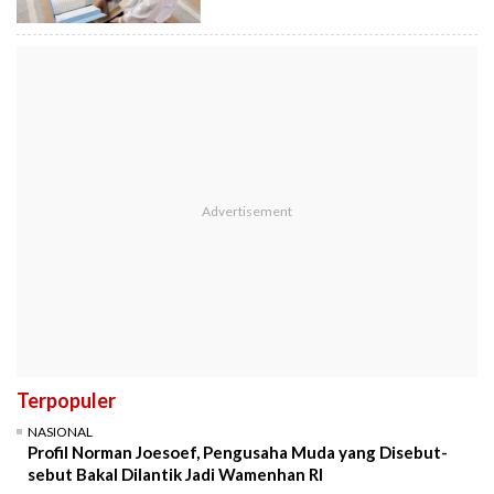
Terpopuler
NASIONAL
Profil Norman Joesoef, Pengusaha Muda yang Disebut-
sebut Bakal Dilantik Jadi Wamenhan RI