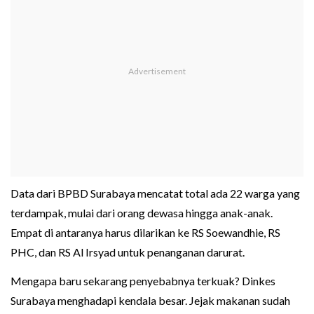
Data dari BPBD Surabaya mencatat total ada 22 warga yang
terdampak, mulai dari orang dewasa hingga anak-anak.
Empat di antaranya harus dilarikan ke RS Soewandhie, RS
PHC, dan RS Al Irsyad untuk penanganan darurat.
Mengapa baru sekarang penyebabnya terkuak? Dinkes
Surabaya menghadapi kendala besar. Jejak makanan sudah