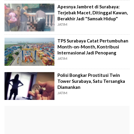
Apesnya Jambret di Surabaya:
Terjebak Macet, Ditinggal Kawan,
Berakhir Jadi "Samsak Hidup"
JATIM
TPS Surabaya Catat Pertumbuhan
Month-on-Month, Kontribusi
Internasional Jadi Penopang
JATIM
Polisi Bongkar Prostitusi Twin
Tower Surabaya, Satu Tersangka
Diamankan
JATIM