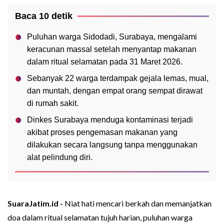
Baca 10 detik
Puluhan warga Sidodadi, Surabaya, mengalami
keracunan massal setelah menyantap makanan
dalam ritual selamatan pada 31 Maret 2026.
Sebanyak 22 warga terdampak gejala lemas, mual,
dan muntah, dengan empat orang sempat dirawat
di rumah sakit.
Dinkes Surabaya menduga kontaminasi terjadi
akibat proses pengemasan makanan yang
dilakukan secara langsung tanpa menggunakan
alat pelindung diri.
SuaraJatim.id -
Niat hati mencari berkah dan memanjatkan
doa dalam ritual selamatan tujuh harian, puluhan warga