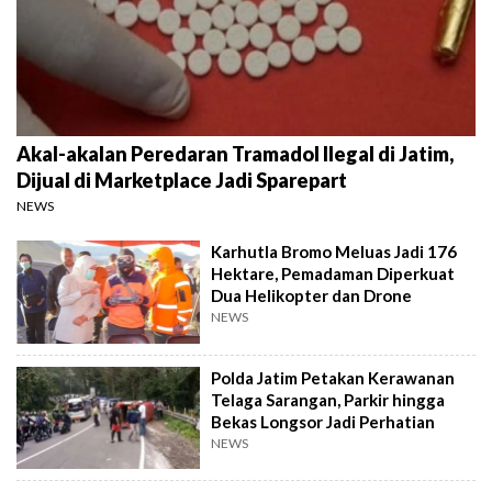
Akal-akalan Peredaran Tramadol Ilegal di Jatim,
Dijual di Marketplace Jadi Sparepart
NEWS
Karhutla Bromo Meluas Jadi 176
Hektare, Pemadaman Diperkuat
Dua Helikopter dan Drone
NEWS
Polda Jatim Petakan Kerawanan
Telaga Sarangan, Parkir hingga
Bekas Longsor Jadi Perhatian
NEWS