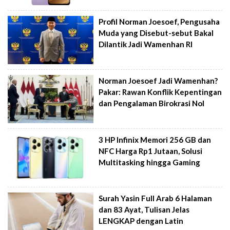
Profil Norman Joesoef, Pengusaha
Muda yang Disebut-sebut Bakal
Dilantik Jadi Wamenhan RI
Norman Joesoef Jadi Wamenhan?
Pakar: Rawan Konflik Kepentingan
dan Pengalaman Birokrasi Nol
3 HP Infinix Memori 256 GB dan
NFC Harga Rp1 Jutaan, Solusi
Multitasking hingga Gaming
Surah Yasin Full Arab 6 Halaman
dan 83 Ayat, Tulisan Jelas
LENGKAP dengan Latin