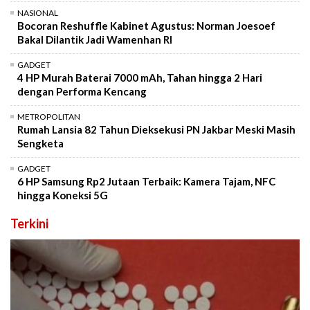
NASIONAL
Bocoran Reshuffle Kabinet Agustus: Norman Joesoef
Bakal Dilantik Jadi Wamenhan RI
GADGET
4 HP Murah Baterai 7000 mAh, Tahan hingga 2 Hari
dengan Performa Kencang
METROPOLITAN
Rumah Lansia 82 Tahun Dieksekusi PN Jakbar Meski Masih
Sengketa
GADGET
6 HP Samsung Rp2 Jutaan Terbaik: Kamera Tajam, NFC
hingga Koneksi 5G
Terkini