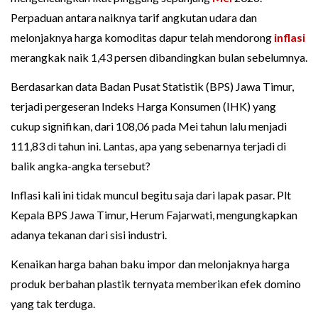
Perpaduan antara naiknya tarif angkutan udara dan
melonjaknya harga komoditas dapur telah mendorong
inflasi
merangkak naik 1,43 persen dibandingkan bulan sebelumnya.
Berdasarkan data Badan Pusat Statistik (BPS) Jawa Timur,
terjadi pergeseran Indeks Harga Konsumen (IHK) yang
cukup signifikan, dari 108,06 pada Mei tahun lalu menjadi
111,83 di tahun ini. Lantas, apa yang sebenarnya terjadi di
balik angka-angka tersebut?
Inflasi kali ini tidak muncul begitu saja dari lapak pasar. Plt
Kepala BPS Jawa Timur, Herum Fajarwati, mengungkapkan
adanya tekanan dari sisi industri.
Kenaikan harga bahan baku impor dan melonjaknya harga
produk berbahan plastik ternyata memberikan efek domino
yang tak terduga.