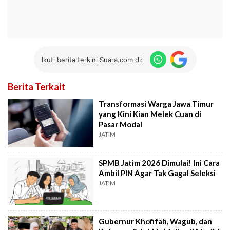
Ikuti berita terkini Suara.com di:
Berita Terkait
Transformasi Warga Jawa Timur
yang Kini Kian Melek Cuan di
Pasar Modal
JATIM
SPMB Jatim 2026 Dimulai! Ini Cara
Ambil PIN Agar Tak Gagal Seleksi
JATIM
Gubernur Khofifah, Wagub, dan