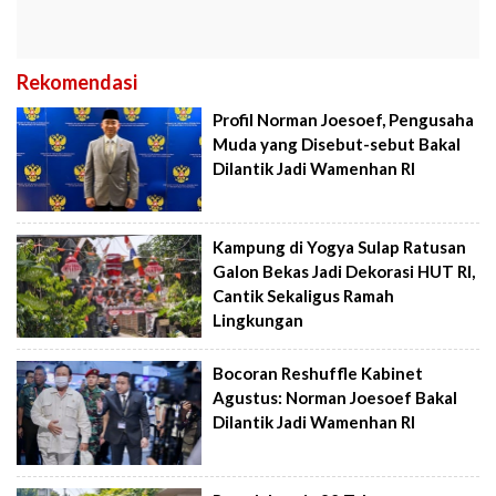
Rekomendasi
Profil Norman Joesoef, Pengusaha
Muda yang Disebut-sebut Bakal
Dilantik Jadi Wamenhan RI
Kampung di Yogya Sulap Ratusan
Galon Bekas Jadi Dekorasi HUT RI,
Cantik Sekaligus Ramah
Lingkungan
Bocoran Reshuffle Kabinet
Agustus: Norman Joesoef Bakal
Dilantik Jadi Wamenhan RI