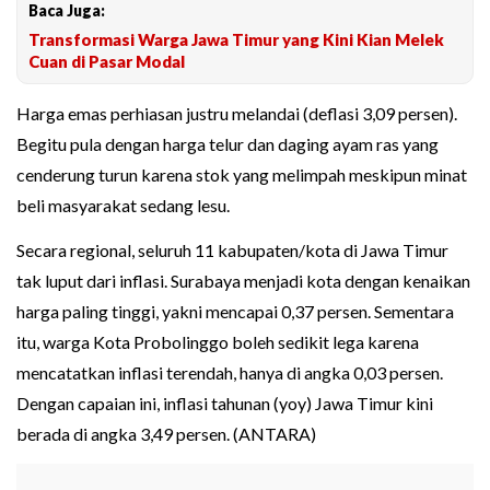
Baca Juga:
Transformasi Warga Jawa Timur yang Kini Kian Melek
Cuan di Pasar Modal
Harga emas perhiasan justru melandai (deflasi 3,09 persen).
Begitu pula dengan harga telur dan daging ayam ras yang
cenderung turun karena stok yang melimpah meskipun minat
beli masyarakat sedang lesu.
Secara regional, seluruh 11 kabupaten/kota di Jawa Timur
tak luput dari inflasi. Surabaya menjadi kota dengan kenaikan
harga paling tinggi, yakni mencapai 0,37 persen. Sementara
itu, warga Kota Probolinggo boleh sedikit lega karena
mencatatkan inflasi terendah, hanya di angka 0,03 persen.
Dengan capaian ini, inflasi tahunan (yoy) Jawa Timur kini
berada di angka 3,49 persen. (ANTARA)