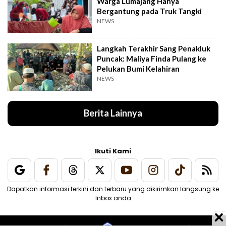
Warga Lumajang Hanya
Bergantung pada Truk Tangki
NEWS
Langkah Terakhir Sang Penakluk
Puncak: Maliya Finda Pulang ke
Pelukan Bumi Kelahiran
NEWS
Berita Lainnya
Ikuti Kami
Dapatkan informasi terkini dan terbaru yang dikirimkan langsung ke
Inbox anda