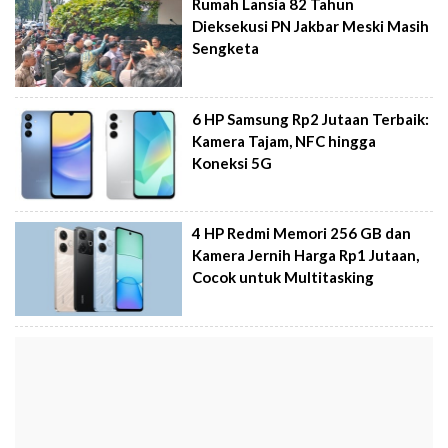
Rumah Lansia 82 Tahun
Dieksekusi PN Jakbar Meski Masih
Sengketa
6 HP Samsung Rp2 Jutaan Terbaik:
Kamera Tajam, NFC hingga
Koneksi 5G
4 HP Redmi Memori 256 GB dan
Kamera Jernih Harga Rp1 Jutaan,
Cocok untuk Multitasking