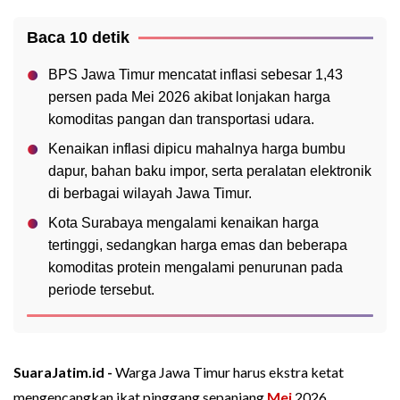
Baca 10 detik
BPS Jawa Timur mencatat inflasi sebesar 1,43
persen pada Mei 2026 akibat lonjakan harga
komoditas pangan dan transportasi udara.
Kenaikan inflasi dipicu mahalnya harga bumbu
dapur, bahan baku impor, serta peralatan elektronik
di berbagai wilayah Jawa Timur.
Kota Surabaya mengalami kenaikan harga
tertinggi, sedangkan harga emas dan beberapa
komoditas protein mengalami penurunan pada
periode tersebut.
SuaraJatim.id -
Warga Jawa Timur harus ekstra ketat
mengencangkan ikat pinggang sepanjang
Mei
2026.