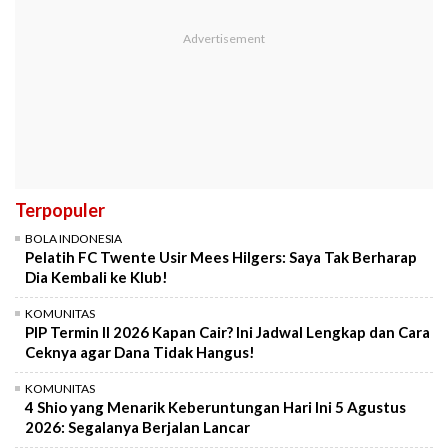
Terpopuler
BOLA INDONESIA
Pelatih FC Twente Usir Mees Hilgers: Saya Tak Berharap
Dia Kembali ke Klub!
KOMUNITAS
PIP Termin II 2026 Kapan Cair? Ini Jadwal Lengkap dan Cara
Ceknya agar Dana Tidak Hangus!
KOMUNITAS
4 Shio yang Menarik Keberuntungan Hari Ini 5 Agustus
2026: Segalanya Berjalan Lancar