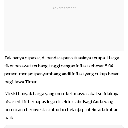
Tak hanya di pasar, di bandara pun situasinya serupa. Harga
tiket pesawat terbang tinggi dengan inflasi sebesar 5,04
persen, menjadi penyumbang andil inflasi yang cukup besar
bagi Jawa Timur.
Meski banyak harga yang meroket, masyarakat setidaknya
bisa sedikit bernapas lega di sektor lain. Bagi Anda yang
berencana berinvestasi atau berbelanja protein, ada kabar
baik.