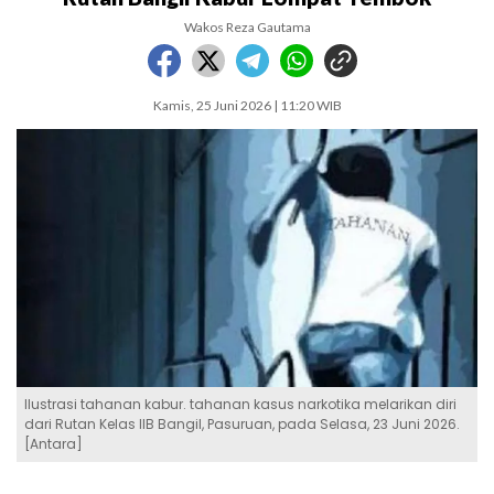
Wakos Reza Gautama
Kamis, 25 Juni 2026 | 11:20 WIB
Ilustrasi tahanan kabur. tahanan kasus narkotika melarikan diri
dari Rutan Kelas IIB Bangil, Pasuruan, pada Selasa, 23 Juni 2026.
[Antara]