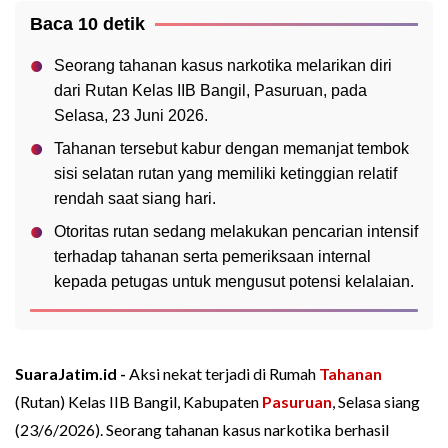
Baca 10 detik
Seorang tahanan kasus narkotika melarikan diri
dari Rutan Kelas IIB Bangil, Pasuruan, pada
Selasa, 23 Juni 2026.
Tahanan tersebut kabur dengan memanjat tembok
sisi selatan rutan yang memiliki ketinggian relatif
rendah saat siang hari.
Otoritas rutan sedang melakukan pencarian intensif
terhadap tahanan serta pemeriksaan internal
kepada petugas untuk mengusut potensi kelalaian.
SuaraJatim.id -
Aksi nekat terjadi di Rumah
Tahanan
(Rutan) Kelas IIB Bangil, Kabupaten
Pasuruan
, Selasa siang
(23/6/2026). Seorang tahanan kasus narkotika berhasil