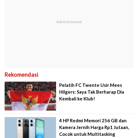
Rekomendasi
Pelatih FC Twente Usir Mees
Hilgers: Saya Tak Berharap Dia
Kembali ke Klub!
4 HP Redmi Memori 256 GB dan
Kamera Jernih Harga Rp1 Jutaan,
Cocok untuk Multitasking