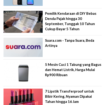
Pemilik Kendaraan di DIY Bebas
Denda Pajak hingga 30
September, Tunggak 10 Tahun
Cukup Bayar 5 Tahun
Suara.com - Tanpa Suara, Beda
Artinya
5 Mesin Cuci 1 Tabung yang Bagus
dan Hemat Listrik, Harga Mulai
Rp900 Ribuan
7 Lipstik Transferproof untuk
Bibir Kering, Nyaman Dipakai
Tahan hingga 16 Jam