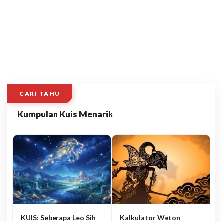
CARI TAHU
Kumpulan Kuis Menarik
KUIS: Seberapa Leo Sih
Kalkulator Weton