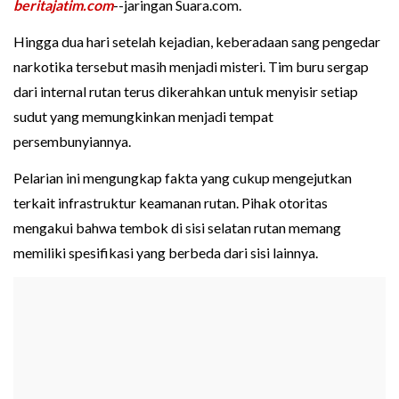
beritajatim.com
--jaringan Suara.com.
Hingga dua hari setelah kejadian, keberadaan sang pengedar
narkotika tersebut masih menjadi misteri. Tim buru sergap
dari internal rutan terus dikerahkan untuk menyisir setiap
sudut yang memungkinkan menjadi tempat
persembunyiannya.
Pelarian ini mengungkap fakta yang cukup mengejutkan
terkait infrastruktur keamanan rutan. Pihak otoritas
mengakui bahwa tembok di sisi selatan rutan memang
memiliki spesifikasi yang berbeda dari sisi lainnya.