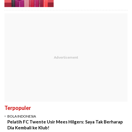
Terpopuler
BOLA INDONESIA
Pelatih FC Twente Usir Mees Hilgers: Saya Tak Berharap
Dia Kembali ke Klub!