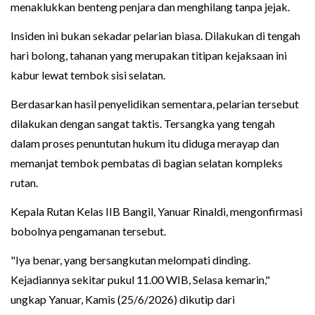
menaklukkan benteng penjara dan menghilang tanpa jejak.
Insiden ini bukan sekadar pelarian biasa. Dilakukan di tengah
hari bolong, tahanan yang merupakan titipan kejaksaan ini
kabur lewat tembok sisi selatan.
Berdasarkan hasil penyelidikan sementara, pelarian tersebut
dilakukan dengan sangat taktis. Tersangka yang tengah
dalam proses penuntutan hukum itu diduga merayap dan
memanjat tembok pembatas di bagian selatan kompleks
rutan.
Kepala Rutan Kelas IIB Bangil, Yanuar Rinaldi, mengonfirmasi
bobolnya pengamanan tersebut.
"Iya benar, yang bersangkutan melompati dinding.
Kejadiannya sekitar pukul 11.00 WIB, Selasa kemarin,"
ungkap Yanuar, Kamis (25/6/2026) dikutip dari