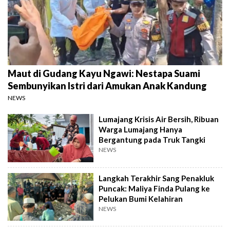
Maut di Gudang Kayu Ngawi: Nestapa Suami
Sembunyikan Istri dari Amukan Anak Kandung
NEWS
Lumajang Krisis Air Bersih, Ribuan
Warga Lumajang Hanya
Bergantung pada Truk Tangki
NEWS
Langkah Terakhir Sang Penakluk
Puncak: Maliya Finda Pulang ke
Pelukan Bumi Kelahiran
NEWS