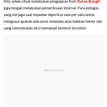
Kini, selain sibuk melakukan pengejaran fisik,
Rutan Bangil
juga tengah melakukan pemeriksaan internal. Para petugas
yang berjaga saat kejadian diperiksa satu per satu untuk
mengusut apakah ada unsur kelalaian atau bahkan faktor lain
yang memuluskan aksi memanjat tembok tersebut.