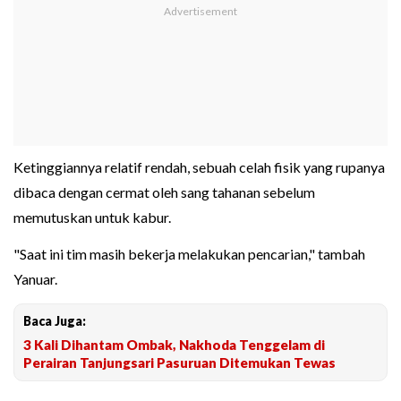
Ketinggiannya relatif rendah, sebuah celah fisik yang rupanya
dibaca dengan cermat oleh sang tahanan sebelum
memutuskan untuk kabur.
"Saat ini tim masih bekerja melakukan pencarian," tambah
Yanuar.
Baca Juga:
3 Kali Dihantam Ombak, Nakhoda Tenggelam di
Perairan Tanjungsari Pasuruan Ditemukan Tewas