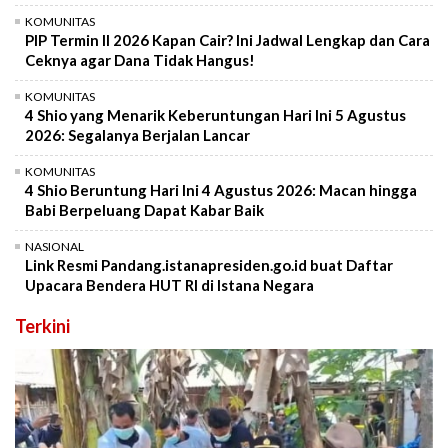
KOMUNITAS
PIP Termin II 2026 Kapan Cair? Ini Jadwal Lengkap dan Cara
Ceknya agar Dana Tidak Hangus!
KOMUNITAS
4 Shio yang Menarik Keberuntungan Hari Ini 5 Agustus
2026: Segalanya Berjalan Lancar
KOMUNITAS
4 Shio Beruntung Hari Ini 4 Agustus 2026: Macan hingga
Babi Berpeluang Dapat Kabar Baik
NASIONAL
Link Resmi Pandang.istanapresiden.go.id buat Daftar
Upacara Bendera HUT RI di Istana Negara
Terkini