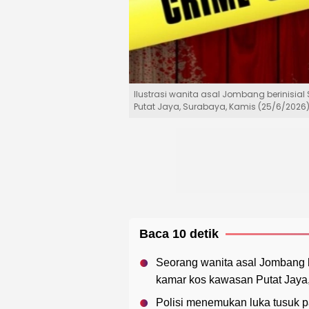
Ilustrasi wanita asal Jombang berinisi
Putat Jaya, Surabaya, Kamis (25/6/2026).
Baca 10 detik
Seorang wanita asal Jombang b
kamar kos kawasan Putat Jaya,
Polisi menemukan luka tusuk p