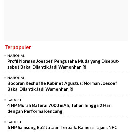
Terpopuler
NASIONAL
Profil Norman Joesoef, Pengusaha Muda yang Disebut-
sebut Bakal Dilantik Jadi Wamenhan RI
NASIONAL
Bocoran Reshuffle Kabinet Agustus: Norman Joesoef
Bakal Dilantik Jadi Wamenhan RI
GADGET
4 HP Murah Baterai 7000 mAh, Tahan hingga 2 Hari
dengan Performa Kencang
GADGET
6 HP Samsung Rp2 Jutaan Terbaik: Kamera Tajam, NFC