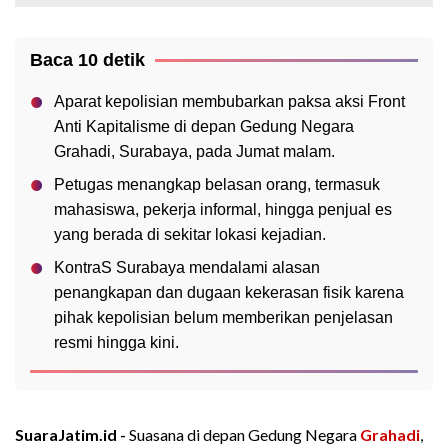
Baca 10 detik
Aparat kepolisian membubarkan paksa aksi Front
Anti Kapitalisme di depan Gedung Negara
Grahadi, Surabaya, pada Jumat malam.
Petugas menangkap belasan orang, termasuk
mahasiswa, pekerja informal, hingga penjual es
yang berada di sekitar lokasi kejadian.
KontraS Surabaya mendalami alasan
penangkapan dan dugaan kekerasan fisik karena
pihak kepolisian belum memberikan penjelasan
resmi hingga kini.
SuaraJatim.id -
Suasana di depan Gedung Negara
Grahadi
,