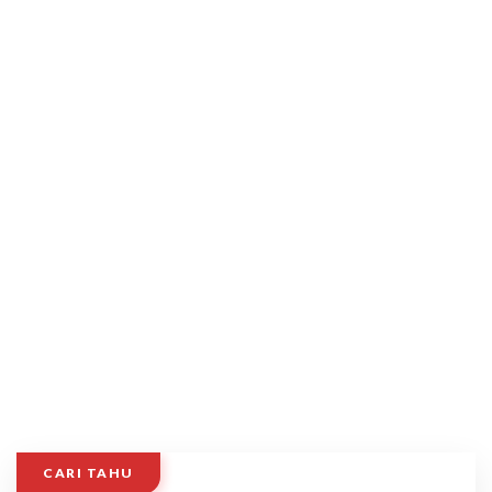
CARI TAHU