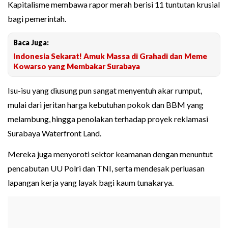
Kapitalisme membawa rapor merah berisi 11 tuntutan krusial
bagi pemerintah.
Baca Juga:
Indonesia Sekarat! Amuk Massa di Grahadi dan Meme
Kowarso yang Membakar Surabaya
Isu-isu yang diusung pun sangat menyentuh akar rumput,
mulai dari jeritan harga kebutuhan pokok dan BBM yang
melambung, hingga penolakan terhadap proyek reklamasi
Surabaya Waterfront Land.
Mereka juga menyoroti sektor keamanan dengan menuntut
pencabutan UU Polri dan TNI, serta mendesak perluasan
lapangan kerja yang layak bagi kaum tunakarya.