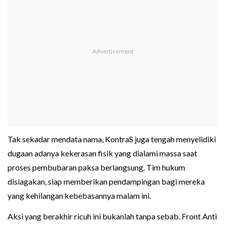
Tak sekadar mendata nama, KontraS juga tengah menyelidiki
dugaan adanya kekerasan fisik yang dialami massa saat
proses pembubaran paksa berlangsung. Tim hukum
disiagakan, siap memberikan pendampingan bagi mereka
yang kehilangan kebebasannya malam ini.
Aksi yang berakhir ricuh ini bukanlah tanpa sebab. Front Anti