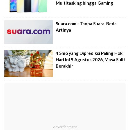
Multitasking hingga Gaming
Suara.com - Tanpa Suara, Beda
Artinya
4 Shio yang Diprediksi Paling Hoki
Hari Ini 9 Agustus 2026, Masa Sulit
Berakhir