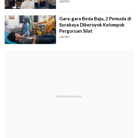
JATIM
Gara-gara Beda Baju, 2 Pemuda di
Surabaya Dikeroyok Kelompok
Perguruan Silat
JATIM