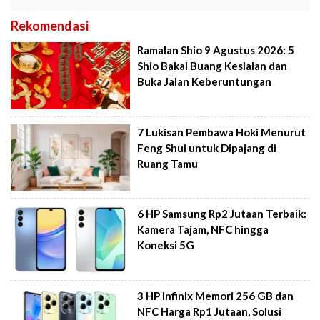
Rekomendasi
Ramalan Shio 9 Agustus 2026: 5
Shio Bakal Buang Kesialan dan
Buka Jalan Keberuntungan
7 Lukisan Pembawa Hoki Menurut
Feng Shui untuk Dipajang di
Ruang Tamu
6 HP Samsung Rp2 Jutaan Terbaik:
Kamera Tajam, NFC hingga
Koneksi 5G
3 HP Infinix Memori 256 GB dan
NFC Harga Rp1 Jutaan, Solusi