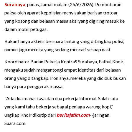
Surabaya
, panas, Jumat malam (26/6/2026). Pembubaran
paksa oleh aparat kepolisian menyisakan barisan trotoar
yang kosong dan belasan massa aksi yang digiring masuk ke
dalam mobil petugas.
Bukan hanya aktivis bersuara lantang yang ditangkap polisi,
namun juga mereka yang sedang mencari sesuap nasi.
Koordinator Badan Pekerja KontraS Surabaya, Fathul Khoir,
mengaku sudah mengantongi empat identitas dari belasan
orang yang ditangkap. Ironisnya, mereka yang diciduk bukan
hanya para penggerak massa.
"Ada dua mahasiswa dan dua pekerja informal. Salah satu
yang kami tahu bekerja sebagai penjaga warung kopi,"
ungkap Khoir dikutip dari
beritajatim.com
--jaringan
Suara.com.