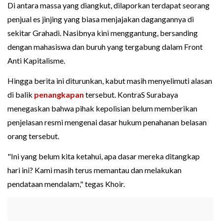
Di antara massa yang diangkut, dilaporkan terdapat seorang
penjual es jinjing yang biasa menjajakan dagangannya di
sekitar Grahadi. Nasibnya kini menggantung, bersanding
dengan mahasiswa dan buruh yang tergabung dalam Front
Anti Kapitalisme.
Hingga berita ini diturunkan, kabut masih menyelimuti alasan
di balik
penangkapan
tersebut. KontraS Surabaya
menegaskan bahwa pihak kepolisian belum memberikan
penjelasan resmi mengenai dasar hukum penahanan belasan
orang tersebut.
"Ini yang belum kita ketahui, apa dasar mereka ditangkap
hari ini? Kami masih terus memantau dan melakukan
pendataan mendalam," tegas Khoir.