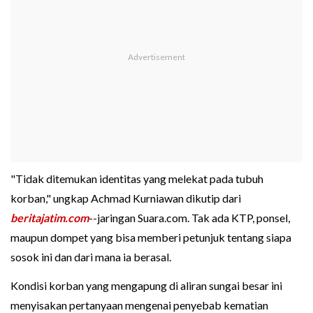
"Tidak ditemukan identitas yang melekat pada tubuh
korban," ungkap Achmad Kurniawan dikutip dari
beritajatim.com
--jaringan Suara.com. Tak ada KTP, ponsel,
maupun dompet yang bisa memberi petunjuk tentang siapa
sosok ini dan dari mana ia berasal.
Kondisi korban yang mengapung di aliran sungai besar ini
menyisakan pertanyaan mengenai penyebab kematian