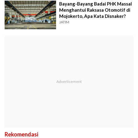
Bayang-Bayang Badai PHK Massal
Menghantui Raksasa Otomotif di
Mojokerto, Apa Kata Disnaker?
JATIM
Rekomendasi