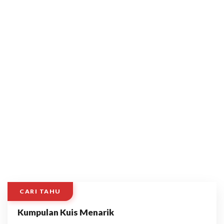
CARI TAHU
Kumpulan Kuis Menarik