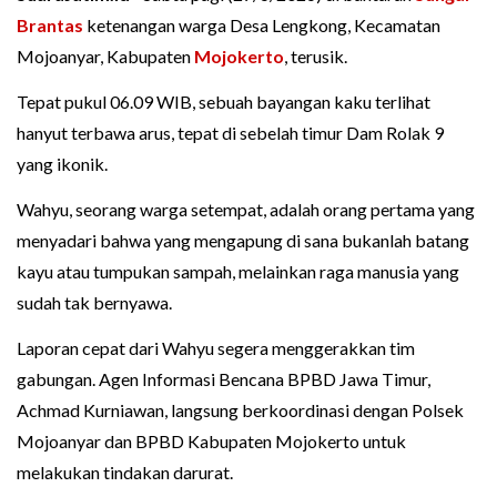
Brantas
ketenangan warga Desa Lengkong, Kecamatan
Mojoanyar, Kabupaten
Mojokerto
, terusik.
Tepat pukul 06.09 WIB, sebuah bayangan kaku terlihat
hanyut terbawa arus, tepat di sebelah timur Dam Rolak 9
yang ikonik.
Wahyu, seorang warga setempat, adalah orang pertama yang
menyadari bahwa yang mengapung di sana bukanlah batang
kayu atau tumpukan sampah, melainkan raga manusia yang
sudah tak bernyawa.
Laporan cepat dari Wahyu segera menggerakkan tim
gabungan. Agen Informasi Bencana BPBD Jawa Timur,
Achmad Kurniawan, langsung berkoordinasi dengan Polsek
Mojoanyar dan BPBD Kabupaten Mojokerto untuk
melakukan tindakan darurat.