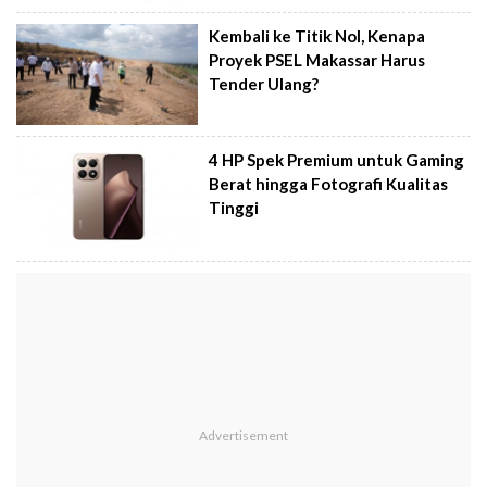
Kembali ke Titik Nol, Kenapa
Proyek PSEL Makassar Harus
Tender Ulang?
4 HP Spek Premium untuk Gaming
Berat hingga Fotografi Kualitas
Tinggi