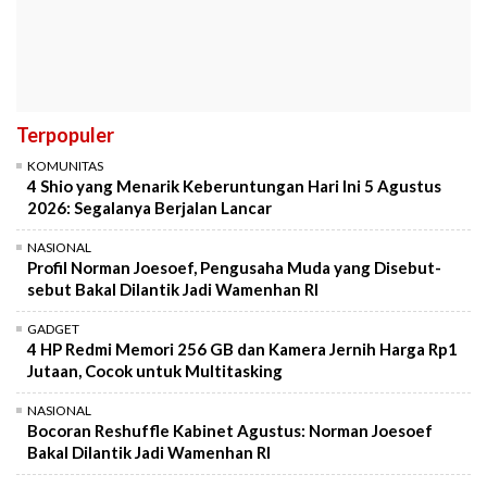
Terpopuler
KOMUNITAS
4 Shio yang Menarik Keberuntungan Hari Ini 5 Agustus
2026: Segalanya Berjalan Lancar
NASIONAL
Profil Norman Joesoef, Pengusaha Muda yang Disebut-
sebut Bakal Dilantik Jadi Wamenhan RI
GADGET
4 HP Redmi Memori 256 GB dan Kamera Jernih Harga Rp1
Jutaan, Cocok untuk Multitasking
NASIONAL
Bocoran Reshuffle Kabinet Agustus: Norman Joesoef
Bakal Dilantik Jadi Wamenhan RI