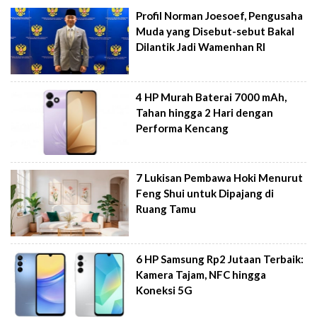
Profil Norman Joesoef, Pengusaha
Muda yang Disebut-sebut Bakal
Dilantik Jadi Wamenhan RI
4 HP Murah Baterai 7000 mAh,
Tahan hingga 2 Hari dengan
Performa Kencang
7 Lukisan Pembawa Hoki Menurut
Feng Shui untuk Dipajang di
Ruang Tamu
6 HP Samsung Rp2 Jutaan Terbaik:
Kamera Tajam, NFC hingga
Koneksi 5G