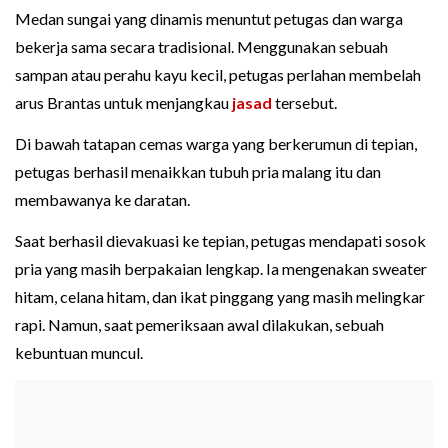
Medan sungai yang dinamis menuntut petugas dan warga
bekerja sama secara tradisional. Menggunakan sebuah
sampan atau perahu kayu kecil, petugas perlahan membelah
arus Brantas untuk menjangkau
jasad
tersebut.
Di bawah tatapan cemas warga yang berkerumun di tepian,
petugas berhasil menaikkan tubuh pria malang itu dan
membawanya ke daratan.
Saat berhasil dievakuasi ke tepian, petugas mendapati sosok
pria yang masih berpakaian lengkap. Ia mengenakan sweater
hitam, celana hitam, dan ikat pinggang yang masih melingkar
rapi. Namun, saat pemeriksaan awal dilakukan, sebuah
kebuntuan muncul.