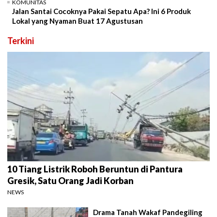
KOMUNITAS
Jalan Santai Cocoknya Pakai Sepatu Apa? Ini 6 Produk
Lokal yang Nyaman Buat 17 Agustusan
Terkini
10 Tiang Listrik Roboh Beruntun di Pantura
Gresik, Satu Orang Jadi Korban
NEWS
Drama Tanah Wakaf Pandegiling