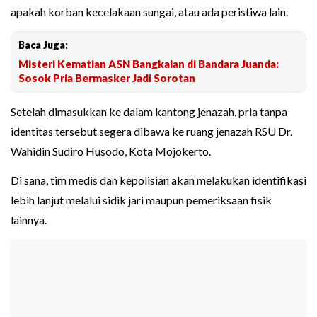
apakah korban kecelakaan sungai, atau ada peristiwa lain.
Baca Juga:
Misteri Kematian ASN Bangkalan di Bandara Juanda:
Sosok Pria Bermasker Jadi Sorotan
Setelah dimasukkan ke dalam kantong jenazah, pria tanpa
identitas tersebut segera dibawa ke ruang jenazah RSU Dr.
Wahidin Sudiro Husodo, Kota Mojokerto.
Di sana, tim medis dan kepolisian akan melakukan identifikasi
lebih lanjut melalui sidik jari maupun pemeriksaan fisik
lainnya.